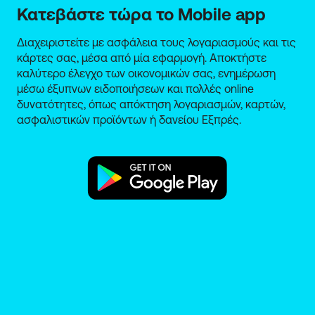
Κατεβάστε τώρα το Mobile app
Διαχειριστείτε με ασφάλεια τους λογαριασμούς και τις
κάρτες σας, μέσα από μία εφαρμογή. Αποκτήστε
καλύτερο έλεγχο των οικονομικών σας, ενημέρωση
μέσω έξυπνων ειδοποιήσεων και πολλές online
δυνατότητες, όπως απόκτηση λογαριασμών, καρτών,
ασφαλιστικών προϊόντων ή δανείου Εξπρές.