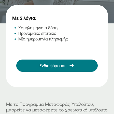
Με 2 λόγια:
Χαμηλή μηνιαία δόση
Προνομιακό επιτόκιο
Μία ημερομηνία πληρωμής
Ενδιαφέρομαι
Με το Πρόγραμμα Μεταφοράς Υπολοίπου,
μπορείτε να μεταφέρετε το χρεωστικό υπόλοιπο