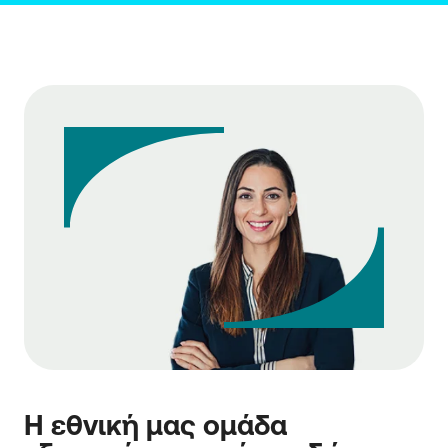
Η εθνική μας ομάδα