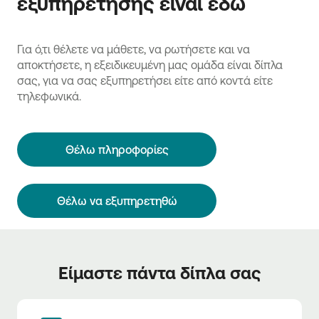
εξυπηρέτησης είναι εδώ
Για ό,τι θέλετε να μάθετε, να ρωτήσετε και να
αποκτήσετε, η εξειδικευμένη μας ομάδα είναι δίπλα
σας, για να σας εξυπηρετήσει είτε από κοντά είτε
τηλεφωνικά.
Θέλω πληροφορίες
Θέλω να εξυπηρετηθώ
Είμαστε πάντα δίπλα σας