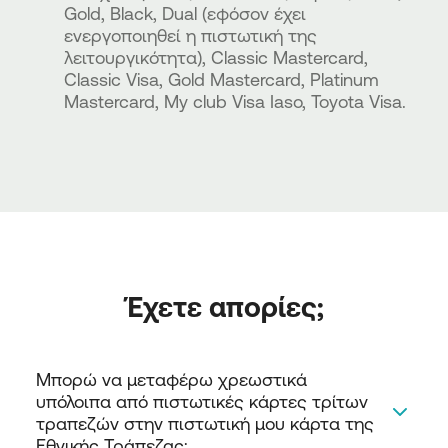
Gold, Black, Dual (εφόσον έχει
ενεργοποιηθεί η πιστωτική της
λειτουργικότητα), Classic Mastercard,
Classic Visa, Gold Mastercard, Platinum
Mastercard, My club Visa Ιaso, Toyota Visa.
Έχετε απορίες;
Μπορώ να μεταφέρω χρεωστικά 
υπόλοιπα από πιστωτικές κάρτες τρίτων 
τραπεζών στην πιστωτική μου κάρτα της 
Εθνικής Τράπεζας; 