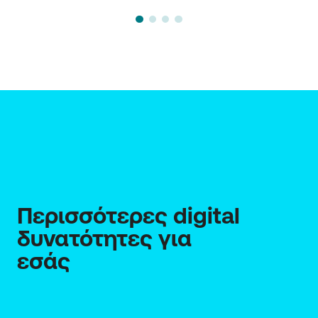
Περισσότερες digital 
δυνατότητες για 
εσάς