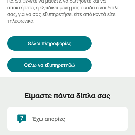
Για ό,τι θέλετε να μάθετε, να ρωτήσετε και να
αποκτήσετε, η εξειδικευμένη μας ομάδα είναι δίπλα
σας, για να σας εξυπηρετήσει είτε από κοντά είτε
τηλεφωνικά.
Θέλω πληροφορίες
Θέλω να εξυπηρετηθώ
Είμαστε πάντα δίπλα σας
Έχω απορίες