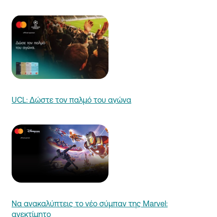
UCL: Δώστε τον παλμό του αγώνα
Να ανακαλύπτεις το νέο σύμπαν της Marvel:
ανεκτίμητο