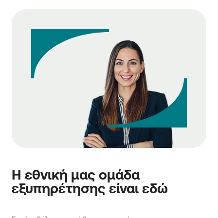
Η εθνική μας ομάδα
εξυπηρέτησης είναι εδώ