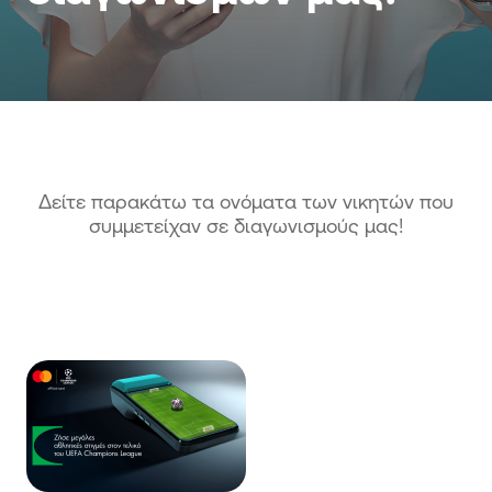
Δείτε παρακάτω τα ονόματα των νικητών που
συμμετείχαν σε διαγωνισμούς μας!