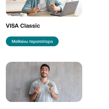
VISA Classic
Μαθαίνω περισσότερα