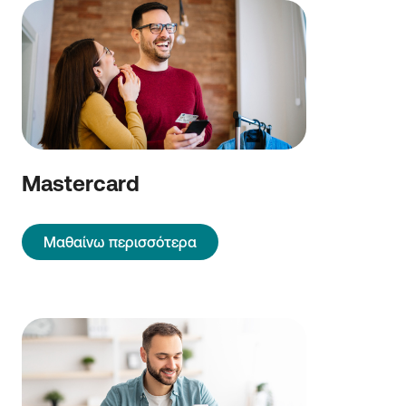
Mastercard
Μαθαίνω περισσότερα