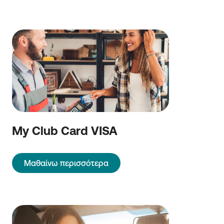
My Club Card VISA
Μαθαίνω περισσότερα