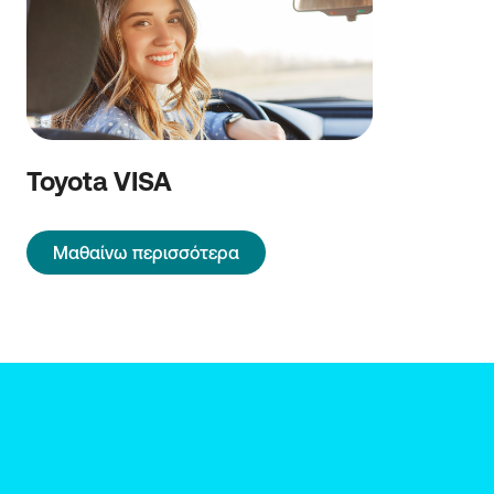
Toyota VISA
Μαθαίνω περισσότερα