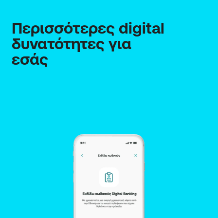
Περισσότερες digital 
δυνατότητες για 
εσάς