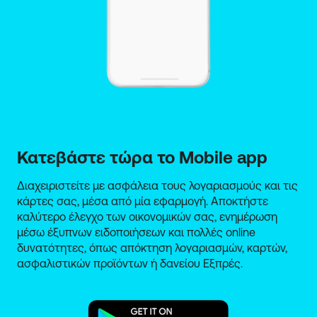
Κατεβάστε τώρα το Mobile app
Διαχειριστείτε με ασφάλεια τους λογαριασμούς και τις
κάρτες σας, μέσα από μία εφαρμογή. Αποκτήστε
καλύτερο έλεγχο των οικονομικών σας, ενημέρωση
μέσω έξυπνων ειδοποιήσεων και πολλές online
δυνατότητες, όπως απόκτηση λογαριασμών, καρτών,
ασφαλιστικών προϊόντων ή δανείου Εξπρές.