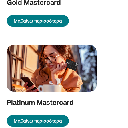
Gold Mastercard
Μαθαίνω περισσότερα
Platinum Mastercard
Μαθαίνω περισσότερα