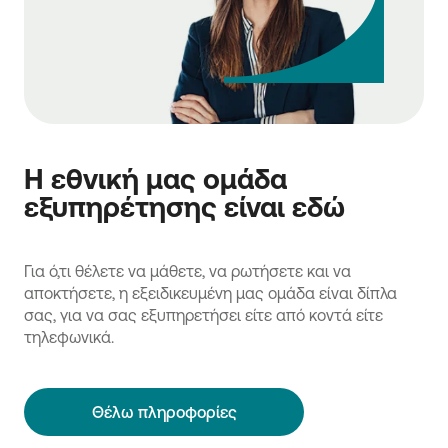
Η εθνική μας ομάδα
εξυπηρέτησης είναι εδώ
Για ό,τι θέλετε να μάθετε, να ρωτήσετε και να
αποκτήσετε, η εξειδικευμένη μας ομάδα είναι δίπλα
σας, για να σας εξυπηρετήσει είτε από κοντά είτε
τηλεφωνικά.
Θέλω πληροφορίες