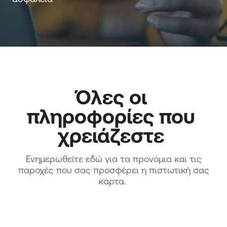
Όλες οι 
πληροφορίες που 
χρειάζεστε 
Ενημερωθείτε εδώ για τα προνόμια και τις
παροχές που σας προσφέρει η πιστωτική σας
κάρτα.