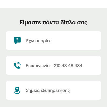
Είμαστε πάντα δίπλα σας
Έχω απορίες
Επικοινωνία - 210 48 48 484
Σημεία εξυπηρέτησης