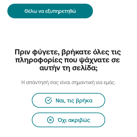
Θέλω να εξυπηρετηθώ
Πριν φύγετε, βρήκατε όλες τις 
πληροφορίες που ψάχνατε σε 
αυτήν τη σελίδα;
H απάντησή σας είναι σημαντική για εμάς.
Ναι, τις βρήκα
Όχι ακριβώς