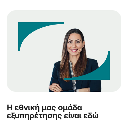
Η εθνική μας ομάδα
εξυπηρέτησης είναι εδώ