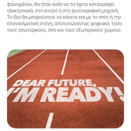
φαινομένου, θα ήταν καλό να τα έχετε καταγράψει
ηλεκτρονικά, στο κινητό ή στη φωτογραφική μηχανή.
Το ίδιο θα μπορούσατε να κάνετε και με το σπίτι ή την
επαγγελματική στέγη, αποτυπώνοντας ψηφιακά, τόσο
τους εσωτερικούς, όσο και τους εξωτερικούς χώρους.