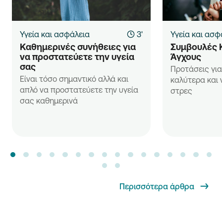
Υγεία και ασφάλεια
3'
Υγεία και ασφ
Καθημερινές συνήθειες για 
Συμβουλές 
να προστατεύετε την υγεία 
Άγχους
σας
Προτάσεις για
Είναι τόσο σημαντικό αλλά και
καλύτερα και 
απλό να προστατεύετε την υγεία
στρες
σας καθημερινά
Περισσότερα άρθρα