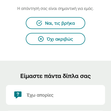
H απάντησή σας είναι σημαντική για εμάς.
Ναι, τις βρήκα
Όχι ακριβώς
Είμαστε πάντα δίπλα σας
Έχω απορίες