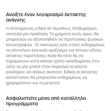
Ανοίξτε έναν λογαριασμό έκτακτης
ανάγκης
Η αποταμίευση, ειδικά σε περιόδους πληθωρισμού,
αποτελεί μία πρόκληση. Τα χρήματα αυτά, όμως, θα
μπορούσαν να αξιοποιηθούν σε περιπτώσεις φυσικών
καταστροφών, . Οι οικονομίες ενός έτους ενδεχομένως
να αποτελούν ένα καλό «μαξιλάρι» για τέτοιου είδους
έκτακτες περιστάσεις. Καλό θα ήταν δε, να
παραμείνουν κατά κάποιο τρόπο «κλειδωμένα», έτσι
ώστε να μην μπείτε στον πειρασμό να κάνετε
αναλήψεις για άλλους σκοπούς. Ειδικά σε έκτακτες
καταστάσεις θα μπορούσαν ενδεχομένως να
χρησιμεύσουν και τα μετρητά.
Ασφαλιστείτε μέσα από κατάλληλα
προγράμματα