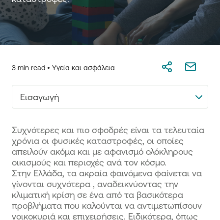
3 min read •
Υγεία και ασφάλεια
Εισαγωγή
Συχνότερες και πιο σφοδρές είναι τα τελευταία
χρόνια οι φυσικές καταστροφές, οι οποίες
απειλούν ακόμα και με αφανισμό ολόκληρους
οικισμούς και περιοχές ανά τον κόσμο.
Στην Ελλάδα, τα ακραία φαινόμενα φαίνεται να
γίνονται συχνότερα , αναδεικνύοντας την
κλιματική κρίση σε ένα από τα βασικότερα
προβλήματα που καλούνται να αντιμετωπίσουν
νοικοκυριά και επιχειρήσεις. Ειδικότερα, όπως