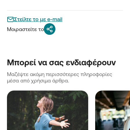
Στείλτε το με e-mail
Μοιραστείτε το
Μαζέψτε ακόμη περισσότερες πληροφορίες 
μέσα από χρήσιμα άρθρα.