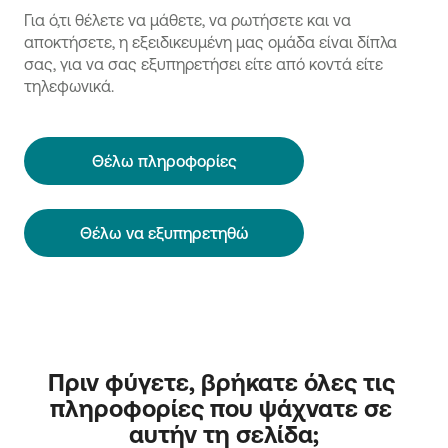
Για ό,τι θέλετε να μάθετε, να ρωτήσετε και να
αποκτήσετε, η εξειδικευμένη μας ομάδα είναι δίπλα
σας, για να σας εξυπηρετήσει είτε από κοντά είτε
τηλεφωνικά.
Θέλω πληροφορίες
Θέλω να εξυπηρετηθώ
Πριν φύγετε, βρήκατε όλες τις 
πληροφορίες που ψάχνατε σε 
αυτήν τη σελίδα;