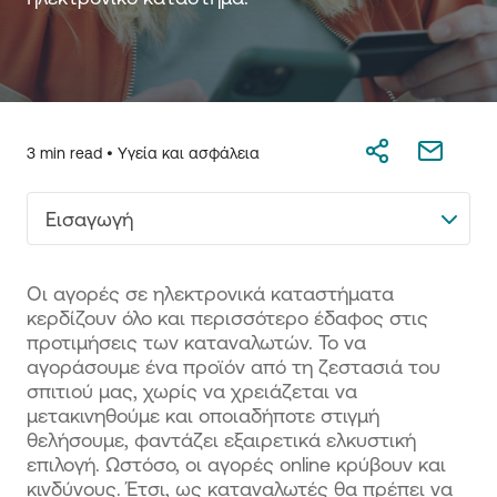
3 min read •
Υγεία και ασφάλεια
Εισαγωγή
Οι αγορές σε ηλεκτρονικά καταστήματα
κερδίζουν όλο και περισσότερο έδαφος στις
προτιμήσεις των καταναλωτών. Το να
αγοράσουμε ένα προϊόν από τη ζεστασιά του
σπιτιού μας, χωρίς να χρειάζεται να
μετακινηθούμε και οποιαδήποτε στιγμή
θελήσουμε, φαντάζει εξαιρετικά ελκυστική
επιλογή. Ωστόσο, οι αγορές online κρύβουν και
κινδύνους. Έτσι, ως καταναλωτές θα πρέπει να