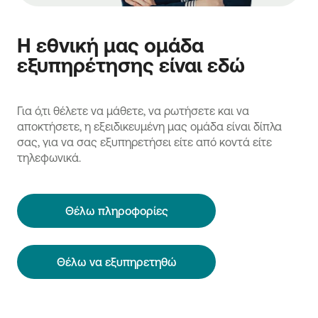
Η εθνική μας ομάδα
εξυπηρέτησης είναι εδώ
Για ό,τι θέλετε να μάθετε, να ρωτήσετε και να
αποκτήσετε, η εξειδικευμένη μας ομάδα είναι δίπλα
σας, για να σας εξυπηρετήσει είτε από κοντά είτε
τηλεφωνικά.
Θέλω πληροφορίες
Θέλω να εξυπηρετηθώ