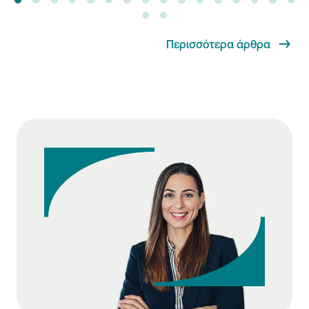
Περισσότερα άρθρα