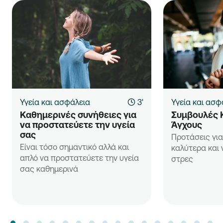
Υγεία και ασφάλεια
3'
Υγεία και ασφ
Καθημερινές συνήθειες για 
Συμβουλές 
να προστατεύετε την υγεία 
Άγχους
σας
Προτάσεις για
Είναι τόσο σημαντικό αλλά και
καλύτερα και 
απλό να προστατεύετε την υγεία
στρες
σας καθημερινά