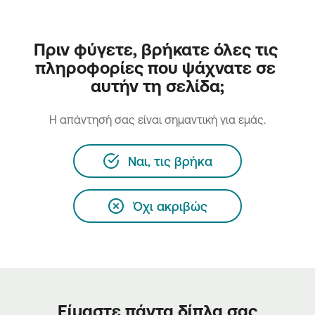
Πριν φύγετε, βρήκατε όλες τις 
πληροφορίες που ψάχνατε σε 
αυτήν τη σελίδα;
H απάντησή σας είναι σημαντική για εμάς.
Ναι, τις βρήκα
Όχι ακριβώς
Είμαστε πάντα δίπλα σας