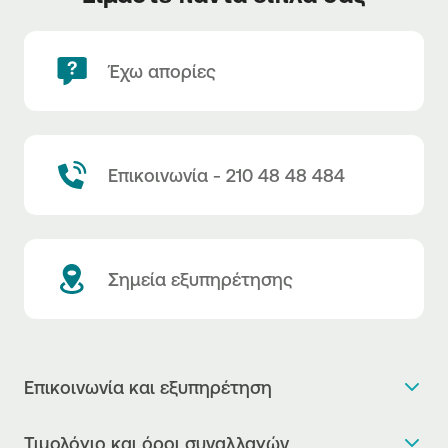
Έχω απορίες
Επικοινωνία - 210 48 48 484
Σημεία εξυπηρέτησης
Επικοινωνία και εξυπηρέτηση
Θέλω πληροφορίες
Τιμολόγιο και όροι συναλλαγών