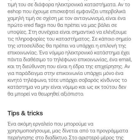
τιμή του σε διάφορα ηλεκτρονικά καταστήματα. Αν το
eshop που έχουμε επισκεφτεί εμφανίζει υπερβολικά
χαμηλή τιμή σε σχέση με τον ανταγωνισμό, είναι ένα
πρώτο «red flag» που θα πρέπει να μας βάλει σε
υποψίες. Στη συνέχεια είναι σημαντικό να ελέγξουμε
τις πληροφορίες του καταστήματος. Σε κάποιο σημείο
της ιστοσελίδας θα πρέπει να υπάρχει η επιλογή της
επικοινωνίας. Ένα νόμιμο ηλεκτρονικό κατάστημα έχει
πάντα διαθέσιμο το τηλέφωνο επικοινωνίας, ένα email,
και τη διεύθυνση που είναι η έδρα της επιχείρησης. Αν
για παράδειγμα στην επικοινωνία υπάρχει μόνο ένα
κινητό τηλέφωνο, τότε υπάρχει σοβαρός κίνδυνος το
κατάστημα να μην είναι νόμιμο και ως εκ τούτου δεν
θα μπορεί να θεωρηθεί αξιόπιστο.
Tips & tricks
Ένα ακόμη εργαλείο που μπορούμε να
χρησιμοποιήσουμε, μας δίνεται από τα προγράμματα
περιήγησης στο διαδίκτυο. Στο αριστερό μέρος της