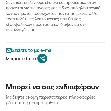
Συνεπώς, επιλέγουμε έξυπνα και προσεκτικά όταν
πρόκειται για τις αγορές μας ειδικά από ηλεκτρονικά
καταστήματα, προσέχοντας πάντα τις μικρές αλλά
τόσο πολύτιμες λεπτομέρειες που θα μας
εξασφαλίσουν προστασία και διαφάνεια στις
συναλλαγές μας.
Στείλτε το με e-mail
Μοιραστείτε το
Μπορεί να σας ενδιαφέρουν
Μαζέψτε ακόμη περισσότερες πληροφορίες 
μέσα από χρήσιμα άρθρα.