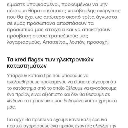
είμαστε υποψιασμένοι, προκειμένου να μην
πέσουμε θύματα κάποιας κακόβουλης ενέργειας
που θα έχει ως απώτερο σκοπό τρίτα άγνωστα
σε εμάς πρόσωπανα αποσπάσουν τα
προσωπικά μας στοιχεία και να αποκτήσουν
πρόσβαση στους τραπεζικούς μας
λογαριασμούς. Απαιτείται, λοιπόν, προσοχή!
Τα «red flags» των ηλεκτρονικών
καταστημάτων
Υπάρχουν κάποια tips που μπορούμε να
ακολουθήσουμε προκειμένου να είμαστε σίγουροι ότι
το κατάστημα από το οποίο θέλουμε να αγοράσουμε
ένα προϊόν, είναι αξιόπιστο και δεν θα θέσουμε σε
κίνδυνο τα προσωπικά μας δεδομένα και τα χρήματά
μας.
Για αρχή θα πρέπει να έχουμε κάνει καλή έρευνα
προτού αγοράσουμε ένα προϊόν, έχοντας ελέγξει την