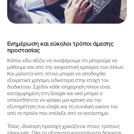
Ενημέρωση και εύκολοι τρόποι άμεσης
προστασίας
Κάπου εδώ αξίζει να αναφέρουμε ότι μπορούμε να
μάθουμε και από την αγοραστική εμπειρία των άλλων.
Και μάλιστα κάτι τέτοιο μπορεί να αποδειχθεί
εξαιρετικά χρήσιμο, ειδικότερα στην εποχή του
διαδικτύου. Σχεδόν κάθε επιχείρηση πλέον είναι
καταχωρημένη στη Google και εκεί μπορεί ο
οποιοσδήποτε να γράψει μια κριτική για την
εξυπηρέτηση που έλαβε και τη συνολική εικόνα του
από το προϊόν που επέλεξε από το κατάστημα.
Τέλος, ιδιαίτερη προσοχή χρειάζεται στους τρόπους
πληρωμής. Όλα τα αξιόπιστα καταστήματα δέχονται