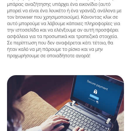
μπάρας αναζήτησης υπάρχει ένα εικονίδιο (αυτό
μπορεί να είναι ένα λουκέτο ή ένα γρανάζι ανάλογα με
τoν browser που χρησιμοποιούμε). Κάνοντας κλικ σε
αυτό μπορούμε να λάβουμε κάποιες πληροφορίες για
την ιστοσελίδα και να ελέγξουμε αν αυτή προσφέρει
ασφάλεια για τα προσωπικά και τραπεζικά στοιχεία.
Σε περίπτωση που δεν αναφέρεται κάτι τέτοιο, θα
ήταν καλό να μη πάρουμε το ρίσκο και να μην
προχωρήσουμε σε οποιαδήποτε αγορά!