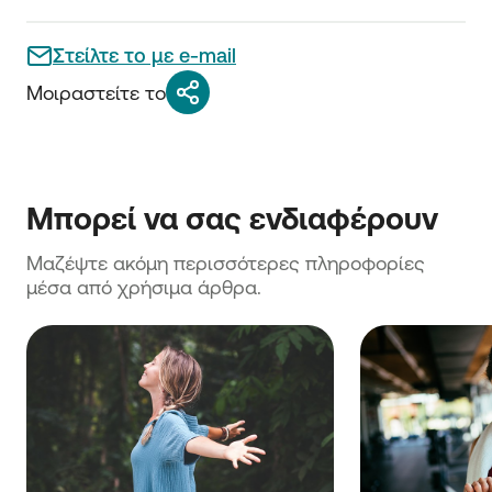
Στείλτε το με e-mail
Μοιραστείτε το
Μαζέψτε ακόμη περισσότερες πληροφορίες 
μέσα από χρήσιμα άρθρα.