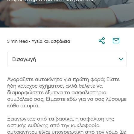
3 min read •
Υγεία και ασφάλεια
Εισαγωγή
Αγοράζετε αυτοκίνητο για πρώτη φορά; Είστε
ήδη κάτοχος οχήματος, αλλά θέλετε να
διαμορφώσετε έξυπνα το ασφαλιστήριο
συμβόλαιό σας; Είμαστε εδώ για να σας λύσουμε
κάθε απορία.
Ξεκινώντας από τα βασικά, η ασφάλιση της
αστικής ευθύνης από την κυκλοφορία
αυτοκινήτου είναι υποχρεωτική από τον νόμο. Σε