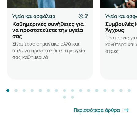
Υγεία και ασφάλεια
3'
Υγεία και ασφ
Καθημερινές συνήθειες για 
Συμβουλές 
να προστατεύετε την υγεία 
Άγχους
σας
Προτάσεις για
Είναι τόσο σημαντικό αλλά και
καλύτερα και 
απλό να προστατεύετε την υγεία
στρες
σας καθημερινά
Περισσότερα άρθρα