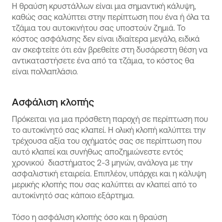
Η θραύση κρυστάλλων είναι μια σημαντική κάλυψη,
καθώς σας καλύπτει στην περίπτωση που ένα ή όλα τα
τζάμια του αυτοκινήτου σας υποστούν ζημιά. Το
κόστος ασφάλισης δεν είναι ιδιαίτερα μεγάλο, ειδικά
αν σκεφτείτε ότι εάν βρεθείτε στη δυσάρεστη θέση να
αντικαταστήσετε ένα από τα τζάμια, το κόστος θα
είναι πολλαπλάσιο.
Ασφάλιση κλοπής
Πρόκειται για μια πρόσθετη παροχή σε περίπτωση που
το αυτοκίνητό σας κλαπεί. Η ολική κλοπή καλύπτει την
τρέχουσα αξία του οχήματός σας σε περίπτωση που
αυτό κλαπεί και συνήθως αποζημιώνεστε εντός
χρονικού διαστήματος 2-3 μηνών, ανάλογα με την
ασφαλιστική εταιρεία. Επιπλέον, υπάρχει και η κάλυψη
μερικής κλοπής που σας καλύπτει αν κλαπεί από το
αυτοκίνητό σας κάποιο εξάρτημα.
Τόσο η ασφάλιση κλοπής όσο και η θραύση