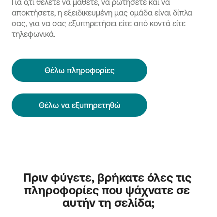
Για ό,τι θέλετε να μάθετε, να ρωτήσετε και να
αποκτήσετε, η εξειδικευμένη μας ομάδα είναι δίπλα
σας, για να σας εξυπηρετήσει είτε από κοντά είτε
τηλεφωνικά.
Θέλω πληροφορίες
Θέλω να εξυπηρετηθώ
Πριν φύγετε, βρήκατε όλες τις 
πληροφορίες που ψάχνατε σε 
αυτήν τη σελίδα;