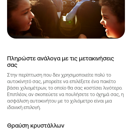
Πληρώστε ανάλογα με τις μετακινήσεις
σας
Στην περίπτωση που δεν χρησιμοποιείτε πολύ το
αυτοκίνητό σας, μπορείτε να επιλέξετε ένα πακέτο
βάσει χιλιομέτρων, το οποίο θα σας κοστίσει λιγότερο.
Επιπλέον, αν σκοπεύετε να πουλήσετε το όχημά σας, η
ασφάλιση αυτοκινήτου με το χιλιόμετρο είναι μια
ιδανική επιλογή.
Θραύση κρυστάλλων