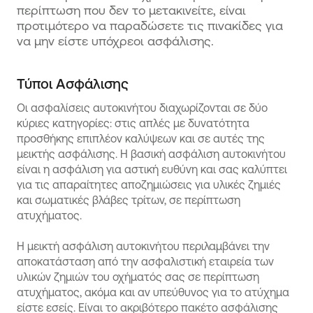
περίπτωση που δεν το μετακινείτε, είναι
προτιμότερο να παραδώσετε τις πινακίδες για
να μην είστε υπόχρεοι ασφάλισης.
Τύποι Ασφάλισης
Οι ασφαλίσεις αυτοκινήτου διαχωρίζονται σε δύο
κύριες κατηγορίες: στις απλές με δυνατότητα
προσθήκης επιπλέον καλύψεων και σε αυτές της
μεικτής ασφάλισης. Η βασική ασφάλιση αυτοκινήτου
είναι η ασφάλιση για αστική ευθύνη και σας καλύπτει
για τις απαραίτητες αποζημιώσεις για υλικές ζημιές
και σωματικές βλάβες τρίτων, σε περίπτωση
ατυχήματος.
Η μεικτή ασφάλιση αυτοκινήτου περιλαμβάνει την
αποκατάσταση από την ασφαλιστική εταιρεία των
υλικών ζημιών του οχήματός σας σε περίπτωση
ατυχήματος, ακόμα και αν υπεύθυνος για το ατύχημα
είστε εσείς. Είναι το ακριβότερο πακέτο ασφάλισης