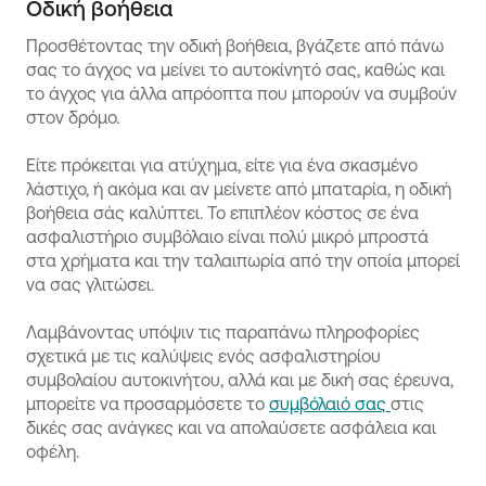
Οδική βοήθεια
Προσθέτοντας την οδική βοήθεια, βγάζετε από πάνω
σας το άγχος να μείνει το αυτοκίνητό σας, καθώς και
το άγχος για άλλα απρόοπτα που μπορούν να συμβούν
στον δρόμο.
Είτε πρόκειται για ατύχημα, είτε για ένα σκασμένο
λάστιχο, ή ακόμα και αν μείνετε από μπαταρία, η οδική
βοήθεια σάς καλύπτει. Το επιπλέον κόστος σε ένα
ασφαλιστήριο συμβόλαιο είναι πολύ μικρό μπροστά
στα χρήματα και την ταλαιπωρία από την οποία μπορεί
να σας γλιτώσει.
Λαμβάνοντας υπόψιν τις παραπάνω πληροφορίες
σχετικά με τις καλύψεις ενός ασφαλιστηρίου
συμβολαίου αυτοκινήτου, αλλά και με δική σας έρευνα,
μπορείτε να προσαρμόσετε το
συμβόλαιό σας
στις
δικές σας ανάγκες και να απολαύσετε ασφάλεια και
οφέλη.