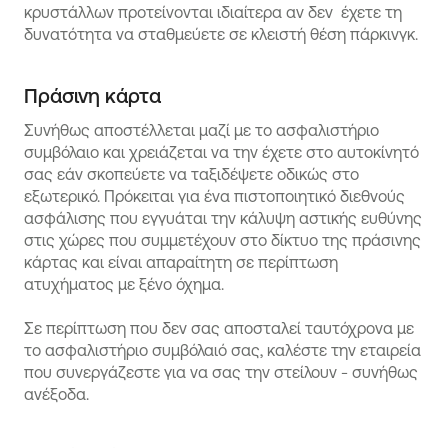
κρυστάλλων προτείνονται ιδιαίτερα αν δεν έχετε τη
δυνατότητα να σταθμεύετε σε κλειστή θέση πάρκινγκ.
Πράσινη κάρτα
Συνήθως αποστέλλεται μαζί με το ασφαλιστήριο
συμβόλαιο και χρειάζεται να την έχετε στο αυτοκίνητό
σας εάν σκοπεύετε να ταξιδέψετε οδικώς στο
εξωτερικό. Πρόκειται για ένα πιστοποιητικό διεθνούς
ασφάλισης που εγγυάται την κάλυψη αστικής ευθύνης
στις χώρες που συμμετέχουν στο δίκτυο της πράσινης
κάρτας και είναι απαραίτητη σε περίπτωση
ατυχήματος με ξένο όχημα.
Σε περίπτωση που δεν σας αποσταλεί ταυτόχρονα με
το ασφαλιστήριο συμβόλαιό σας, καλέστε την εταιρεία
που συνεργάζεστε για να σας την στείλουν - συνήθως
ανέξοδα.