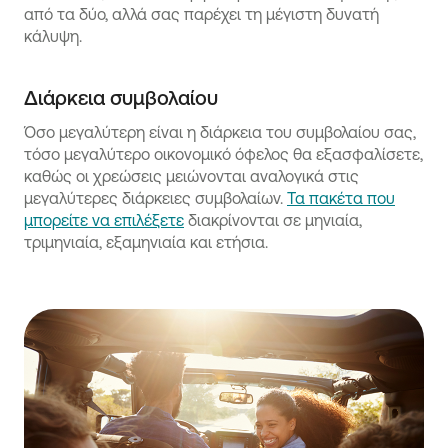
από τα δύο, αλλά σας παρέχει τη μέγιστη δυνατή
κάλυψη.
Διάρκεια συμβολαίου
Όσο μεγαλύτερη είναι η διάρκεια του συμβολαίου σας,
τόσο μεγαλύτερο οικονομικό όφελος θα εξασφαλίσετε,
καθώς οι χρεώσεις μειώνονται αναλογικά στις
μεγαλύτερες διάρκειες συμβολαίων.
Τα πακέτα που
μπορείτε να επιλέξετε
διακρίνονται σε μηνιαία,
τριμηνιαία, εξαμηνιαία και ετήσια.