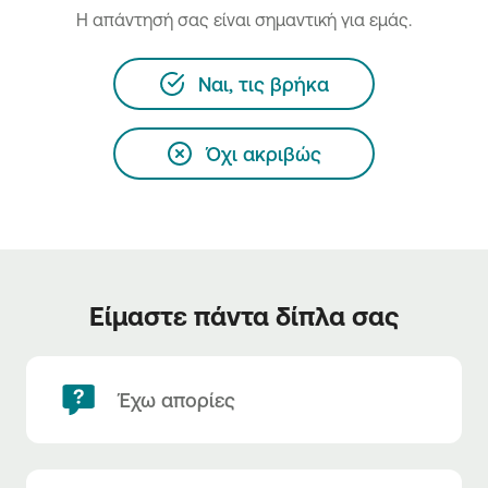
H απάντησή σας είναι σημαντική για εμάς.
Ναι, τις βρήκα
Όχι ακριβώς
Είμαστε πάντα δίπλα σας
Έχω απορίες