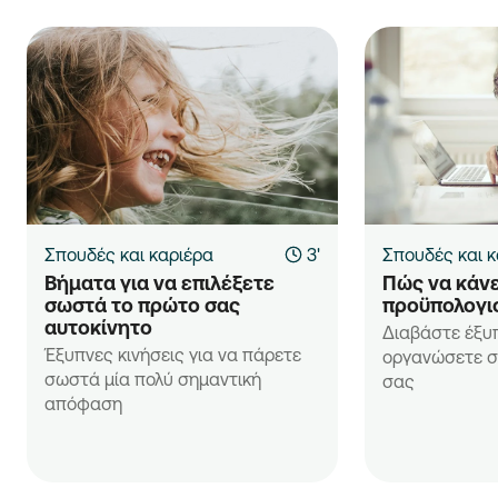
Σπουδές και καριέρα
3'
Σπουδές και κ
Βήματα για να επιλέξετε 
Πώς να κάνε
σωστά το πρώτο σας 
προϋπολογι
αυτοκίνητο
Διαβάστε έξυ
Έξυπνες κινήσεις για να πάρετε
οργανώσετε σ
σωστά μία πολύ σημαντική
σας
απόφαση