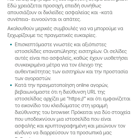
Εδώ χρειάζεται προσοχή, επειδή συνήθως
απουσιάζουν οι δικλείδες ασφαλείας και -κατά
συνέπεια- ευνοούνται οι απάτες.
Ακολουθούν μερικές συμβουλές για να μπορούμε να
ξεχωρίζουμε τις πραγματικές ευκαιρίες.
Επισκεπτόμαστε γνωστές και αξιόπιστες
ιστοσελίδες επαναπώλησης εισιτηρίων. Οι σελίδες
αυτές είναι πιο ασφαλείς, καθώς έχουν υιοθετήσει
συγκεκριμένα μέτρα για τον έλεγχο της
αυθεντικότητας των εισιτηρίων και την προστασία
των αγοραστών.
Κατά την πραγματοποίηση online αγορών,
βεβαιωνόμαστε ότι η διεύθυνση URL της
ιστοσελίδας αρχίζει με "https://" και ότι εμφανίζεται
το εικονίδιο του κλειδώματος στη γραμμή
διεύθυνσης του browser. Πρόκειται για δύο στοιχεία
που υποδεικνύουν μια ιστοσελίδα που είναι
ασφαλής και κρυπτογραφημένη και μειώνουν τον
κίνδυνο να διαρρεύσουν τα προσωπικά μας