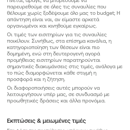
Γίνεται, άραγε, να μπορέσουμε να
παρευρεθούμε σε όλες τις συναυλίες που
θέλουμε χωρίς ξοδέψουμε όλο μας το budget; Η
απάντηση είναι ναι, αν είμαστε αρκετά
οργανωμένοι και κινηθούμε εγκαίρως.
Οι τιμές των εισιτηρίων για τις συναυλίες
ποικίλουν. Συνήθως, στα επίσημα κανάλια, η
κατηγοριοποίηση των θέσεων είναι πιο
δομημένη, ενώ στη δευτερογενή αγορά
προμήθειας εισιτηρίων παρατηρούνται
σημαντικές διακυμάνσεις στις τιμές, ανάλογα με
το πώς διαμορφώνεται κάθε στιγμή η
προσφορά και η ζήτηση.
Οι διαφοροποιήσεις αυτές μπορούν να
λειτουργήσουν υπέρ μας, σε συνδυασμό με
προωθητικές δράσεις και άλλα προνόμια.
Εκπτώσεις & μειωμένες τιμές