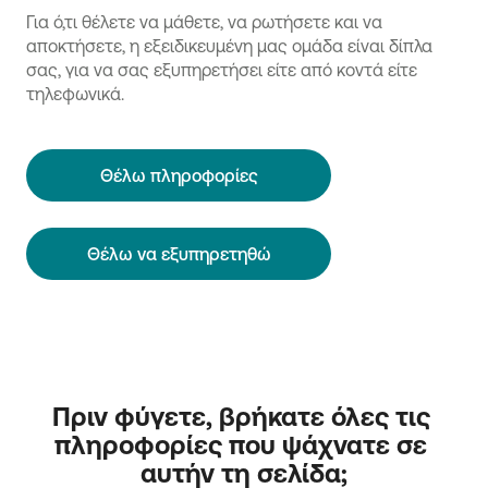
Για ό,τι θέλετε να μάθετε, να ρωτήσετε και να
αποκτήσετε, η εξειδικευμένη μας ομάδα είναι δίπλα
σας, για να σας εξυπηρετήσει είτε από κοντά είτε
τηλεφωνικά.
Θέλω πληροφορίες
Θέλω να εξυπηρετηθώ
Πριν φύγετε, βρήκατε όλες τις 
πληροφορίες που ψάχνατε σε 
αυτήν τη σελίδα;