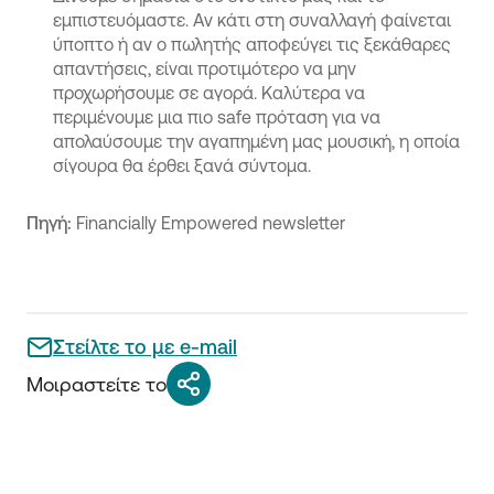
εμπιστευόμαστε. Αν κάτι στη συναλλαγή φαίνεται
ύποπτο ή αν ο πωλητής αποφεύγει τις ξεκάθαρες
απαντήσεις, είναι προτιμότερο να μην
προχωρήσουμε σε αγορά. Καλύτερα να
περιμένουμε μια πιο safe πρόταση για να
απολαύσουμε την αγαπημένη μας μουσική, η οποία
σίγουρα θα έρθει ξανά σύντομα.
Πηγή:
Financially Empowered newsletter
Στείλτε το με e-mail
Μοιραστείτε το