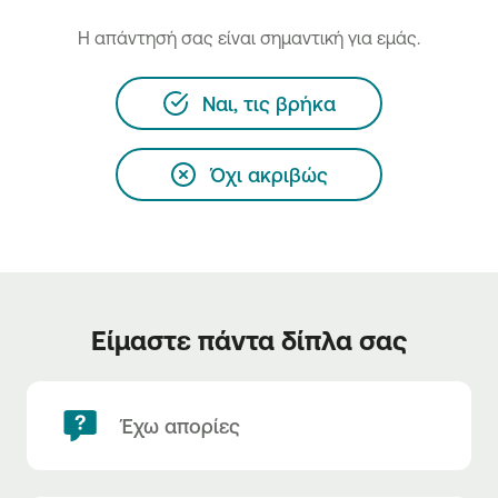
H απάντησή σας είναι σημαντική για εμάς.
Ναι, τις βρήκα
Όχι ακριβώς
Είμαστε πάντα δίπλα σας
Έχω απορίες