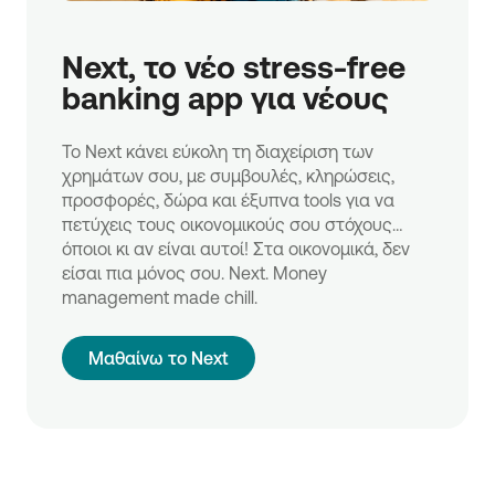
Next, το νέο stress-free 
banking app για νέους
Το Next κάνει εύκολη τη διαχείριση των
χρημάτων σου, με συμβουλές, κληρώσεις,
προσφορές, δώρα και έξυπνα tools για να
πετύχεις τους οικονομικούς σου στόχους…
όποιοι κι αν είναι αυτοί! Στα οικονομικά, δεν
είσαι πια μόνος σου. Next. Money
management made chill.
Μαθαίνω το Next