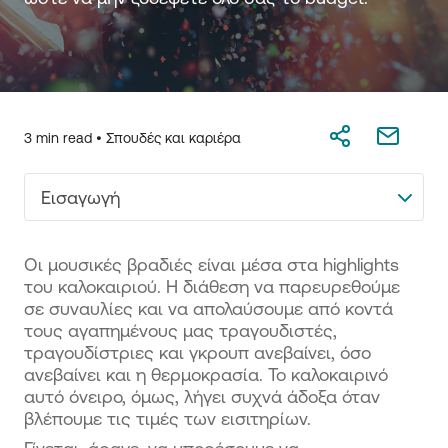
3 min read •
Σπουδές και καριέρα
Εισαγωγή
Οι μουσικές βραδιές είναι μέσα στα highlights
του καλοκαιριού. Η διάθεση να παρευρεθούμε
σε συναυλίες και να απολαύσουμε από κοντά
τους αγαπημένους μας τραγουδιστές,
τραγουδίστριες και γκρουπ ανεβαίνει, όσο
ανεβαίνει και η θερμοκρασία. Το καλοκαιρινό
αυτό όνειρο, όμως, λήγει συχνά άδοξα όταν
βλέπουμε τις τιμές των εισιτηρίων.