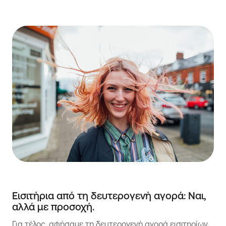
Εισιτήρια από τη δευτερογενή αγορά: Ναι,
αλλά με προσοχή.
Για τέλος, αφήσαμε τη δευτερογενή αγορά εισιτηρίων.