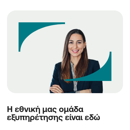
Η εθνική μας ομάδα
εξυπηρέτησης είναι εδώ