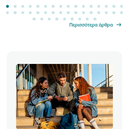
Περισσότερα άρθρα