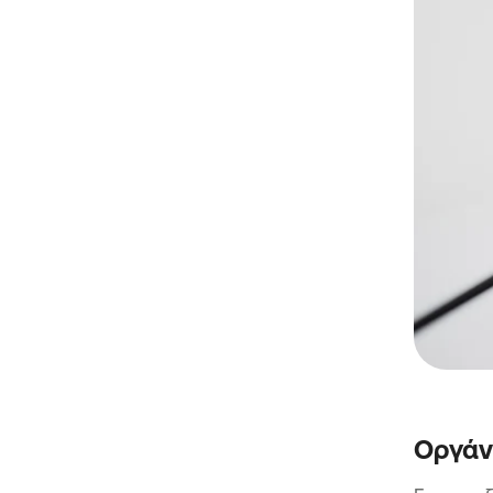
Οργάν