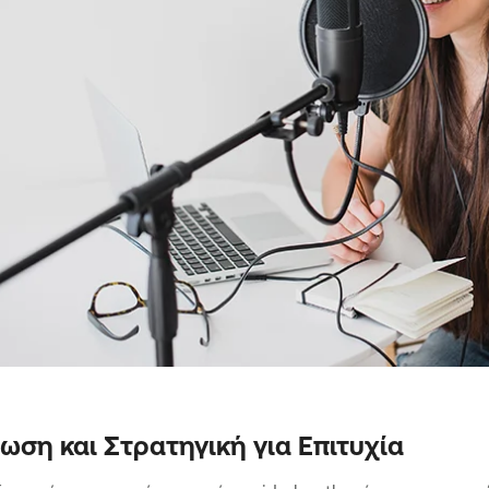
ωση και Στρατηγική για Επιτυχία