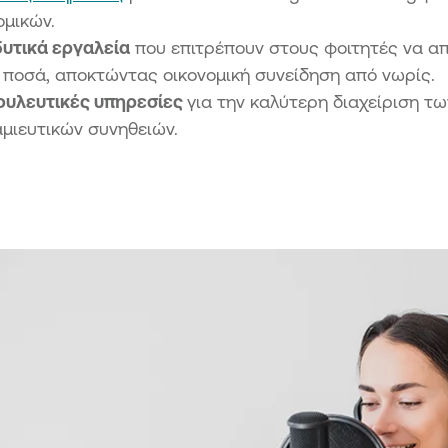
ομικών.
υτικά εργαλεία
που επιτρέπουν στους φοιτητές να απ
 ποσά, αποκτώντας οικονομική συνείδηση από νωρίς.
ουλευτικές υπηρεσίες
για την καλύτερη διαχείριση τω
μιευτικών συνηθειών.