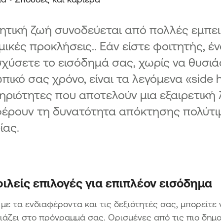
ητική ζωή συνοδεύεται από πολλές εμπει
μικές προκλήσεις.. Εάν είστε φοιτητής, έ
σχύσετε το εισόδημά σας, χωρίς να θυσιά
ικό σας χρόνο, είναι τα λεγόμενα «side h
ριότητες που αποτελούν μια εξαιρετική
έρουν τη δυνατότητα απόκτησης πολύτι
ίας.
ιλείς επιλογές για επιπλέον εισόδημα
με τα ενδιαφέροντα και τις δεξιότητές σας, μπορείτε
ιάζει στο πρόγραμμά σας. Ορισμένες από τις πιο δημοφ