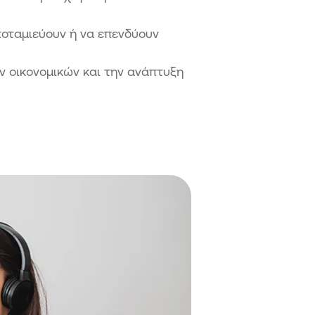
οταμιεύουν ή να επενδύουν
ν οικονομικών και την ανάπτυξη