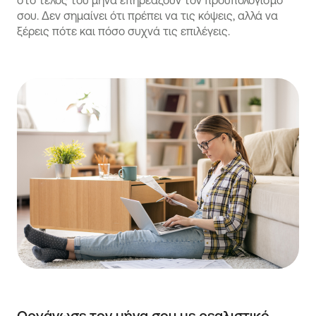
στο τέλος του μήνα επηρεάζουν τον προϋπολογισμό
σου. Δεν σημαίνει ότι πρέπει να τις κόψεις, αλλά να
ξέρεις πότε και πόσο συχνά τις επιλέγεις.
Οργάνωσε τον μήνα σου με ρεαλιστικό