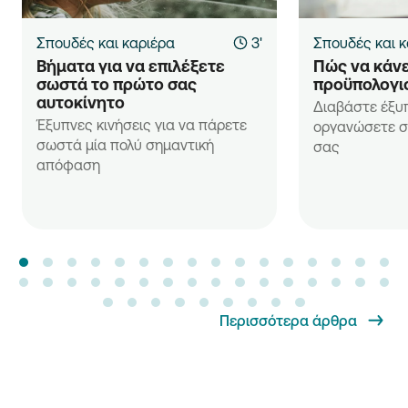
Σπουδές και καριέρα
3'
Σπουδές και κ
Βήματα για να επιλέξετε 
Πώς να κάνε
σωστά το πρώτο σας 
προϋπολογι
αυτοκίνητο
Διαβάστε έξυ
Έξυπνες κινήσεις για να πάρετε
οργανώσετε σ
σωστά μία πολύ σημαντική
σας
απόφαση
Περισσότερα άρθρα