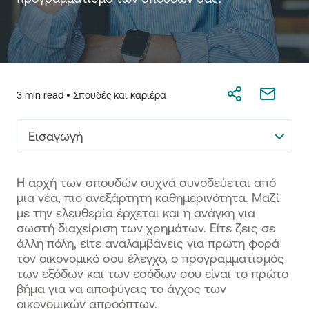
3 min read •
Σπουδές και καριέρα
Εισαγωγή
Η αρχή των σπουδών συχνά συνοδεύεται από
μια νέα, πιο ανεξάρτητη καθημερινότητα. Μαζί
με την ελευθερία έρχεται και η ανάγκη για
σωστή διαχείριση των χρημάτων. Είτε ζεις σε
άλλη πόλη, είτε αναλαμβάνεις για πρώτη φορά
τον οικονομικό σου έλεγχο, ο προγραμματισμός
των εξόδων και των εσόδων σου είναι το πρώτο
βήμα για να αποφύγεις το άγχος των
οικονομικών απροόπτων.