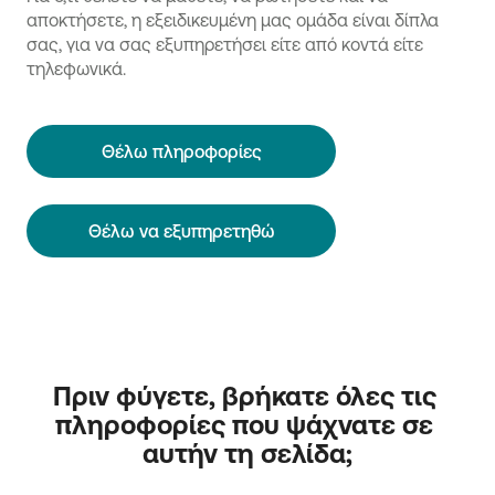
αποκτήσετε, η εξειδικευμένη μας ομάδα είναι δίπλα
σας, για να σας εξυπηρετήσει είτε από κοντά είτε
τηλεφωνικά.
Θέλω πληροφορίες
Θέλω να εξυπηρετηθώ
Πριν φύγετε, βρήκατε όλες τις 
πληροφορίες που ψάχνατε σε 
αυτήν τη σελίδα;