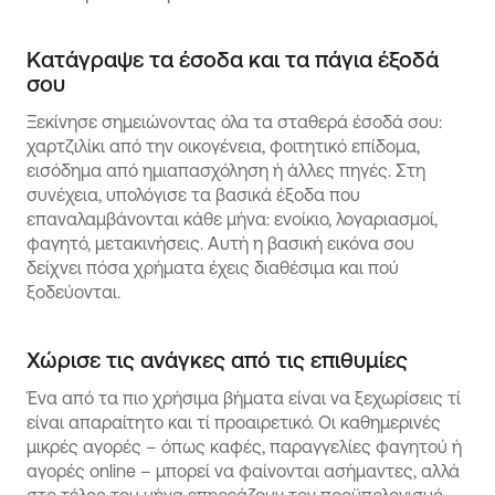
Κατάγραψε τα έσοδα και τα πάγια έξοδά
σου
Ξεκίνησε σημειώνοντας όλα τα σταθερά έσοδά σου:
χαρτζιλίκι από την οικογένεια, φοιτητικό επίδομα,
εισόδημα από ημιαπασχόληση ή άλλες πηγές. Στη
συνέχεια, υπολόγισε τα βασικά έξοδα που
επαναλαμβάνονται κάθε μήνα: ενοίκιο, λογαριασμοί,
φαγητό, μετακινήσεις. Αυτή η βασική εικόνα σου
δείχνει πόσα χρήματα έχεις διαθέσιμα και πού
ξοδεύονται.
Χώρισε τις ανάγκες από τις επιθυμίες
Ένα από τα πιο χρήσιμα βήματα είναι να ξεχωρίσεις τί
είναι απαραίτητο και τί προαιρετικό. Οι καθημερινές
μικρές αγορές – όπως καφές, παραγγελίες φαγητού ή
αγορές online – μπορεί να φαίνονται ασήμαντες, αλλά