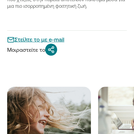
μια πιο ισορροπημένη φοιτητική ζωή.
Στείλτε το με e-mail
Μοιραστείτε το