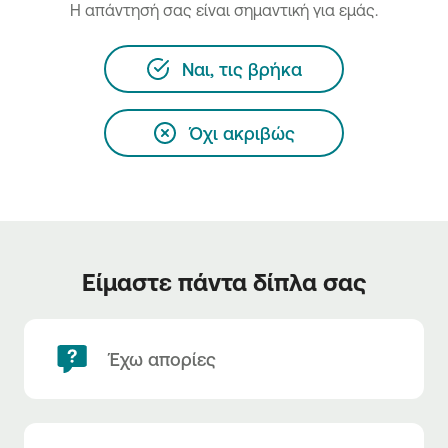
H απάντησή σας είναι σημαντική για εμάς.
Ναι, τις βρήκα
Όχι ακριβώς
Είμαστε πάντα δίπλα σας
Έχω απορίες