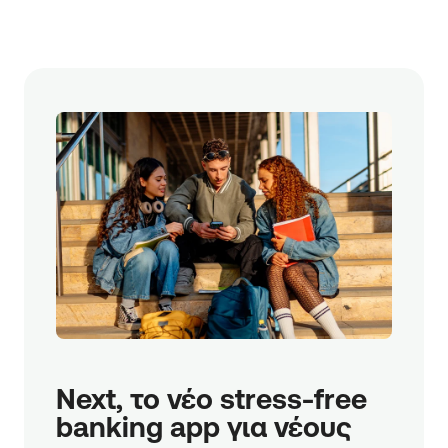
Next, το νέο stress-free 
banking app για νέους