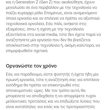
και η Generation Z (Gen Z) που ακολούθησε, έχουν
μεγαλώσει σε ένα περιβάλλον με την τεχνολογία να
παίζει κυρίαρχο ρόλο. Επομένως, είναι αναμενόμενο
όποια εργασία και αν επιλεγεί να πρέπει να αξιοποιεί
τεχνολογικά εργαλεία. Εάν, πάλι, ανήκετε στις
εξαιρέσεις, όπου η σχέση με την τεχνολογία
εξαντλείται στα social media, τότε δεν έχετε παρά να
αναζητήσετε μία εργασία που δεν θα βασίζεται
αποκλειστικά στην τεχνολογία ή, ακόμη καλύτερα, να
επιμορφωθείτε σχετικά.
Οργανώστε τον χρόνο
Εάν, για παράδειγμα, είστε φοιτητής ή έχετε ήδη μία
πρωινή εργασία, τότε η αναζήτησή σας για επιπλέον
εισόδημα θα πρέπει να επικεντρωθεί στις
απογευματινές ώρες. Με τον τρόπο αυτό, θα
μπορέσετε να αποδεχθείτε ή να απορρίψετε τυχόν
μελλοντικές προτάσεις και να επιδιώξετε λύσεις που
είναι κατάλληλες για εσάς και τις προτεραιότητές