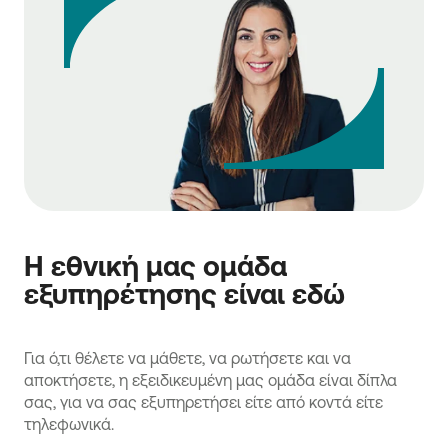
Η εθνική μας ομάδα
εξυπηρέτησης είναι εδώ
Για ό,τι θέλετε να μάθετε, να ρωτήσετε και να
αποκτήσετε, η εξειδικευμένη μας ομάδα είναι δίπλα
σας, για να σας εξυπηρετήσει είτε από κοντά είτε
τηλεφωνικά.