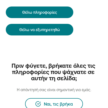
Θέλω πληροφορίες
Θέλω να εξυπηρετηθώ
Πριν φύγετε, βρήκατε όλες τις 
πληροφορίες που ψάχνατε σε 
αυτήν τη σελίδα;
H απάντησή σας είναι σημαντική για εμάς.
Ναι, τις βρήκα