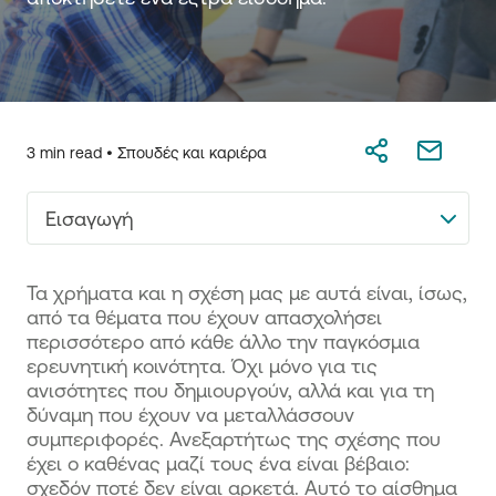
3 min read •
Σπουδές και καριέρα
Εισαγωγή
Τα χρήματα και η σχέση μας με αυτά είναι, ίσως,
από τα θέματα που έχουν απασχολήσει
περισσότερο από κάθε άλλο την παγκόσμια
ερευνητική κοινότητα. Όχι μόνο για τις
ανισότητες που δημιουργούν, αλλά και για τη
δύναμη που έχουν να μεταλλάσσουν
συμπεριφορές. Ανεξαρτήτως της σχέσης που
έχει ο καθένας μαζί τους ένα είναι βέβαιο:
σχεδόν ποτέ δεν είναι αρκετά. Αυτό το αίσθημα