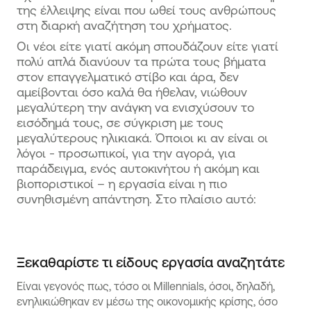
της έλλειψης είναι που ωθεί τους ανθρώπους
στη διαρκή αναζήτηση του χρήματος.
Οι νέοι είτε γιατί ακόμη σπουδάζουν είτε γιατί
πολύ απλά διανύουν τα πρώτα τους βήματα
στον επαγγελματικό στίβο και άρα, δεν
αμείβονται όσο καλά θα ήθελαν, νιώθουν
μεγαλύτερη την ανάγκη να ενισχύσουν το
εισόδημά τους, σε σύγκριση με τους
μεγαλύτερους ηλικιακά. Όποιοι κι αν είναι οι
λόγοι - προσωπικοί, για την αγορά, για
παράδειγμα, ενός αυτοκινήτου ή ακόμη και
βιοποριστικοί – η εργασία είναι η πιο
συνηθισμένη απάντηση. Στο πλαίσιο αυτό:
Ξεκαθαρίστε τι είδους εργασία αναζητάτε
Είναι γεγονός πως, τόσο οι Millennials, όσοι, δηλαδή,
ενηλικιώθηκαν εν μέσω της οικονομικής κρίσης, όσο