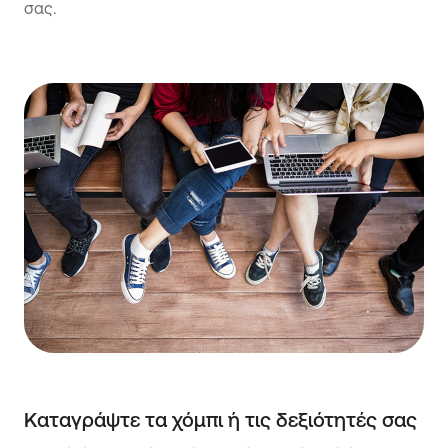
σας.
Καταγράψτε τα χόμπι ή τις δεξιότητές σας