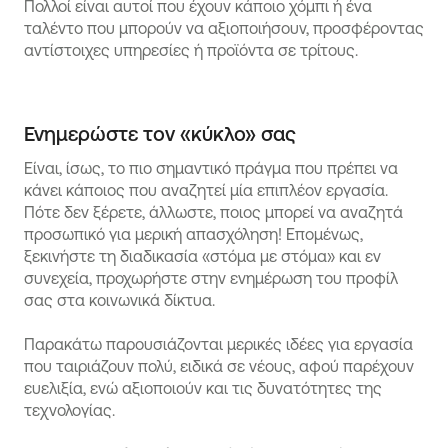
Πολλοί είναι αυτοί που έχουν κάποιο χόμπι ή ένα
ταλέντο που μπορούν να αξιοποιήσουν, προσφέροντας
αντίστοιχες υπηρεσίες ή προϊόντα σε τρίτους.
Ενημερώστε τον «κύκλο» σας
Είναι, ίσως, το πιο σημαντικό πράγμα που πρέπει να
κάνει κάποιος που αναζητεί μία επιπλέον εργασία.
Πότε δεν ξέρετε, άλλωστε, ποιος μπορεί να αναζητά
προσωπικό για μερική απασχόληση! Επομένως,
ξεκινήστε τη διαδικασία «στόμα με στόμα» και εν
συνεχεία, προχωρήστε στην ενημέρωση του προφίλ
σας στα κοινωνικά δίκτυα.
Παρακάτω παρουσιάζονται μερικές ιδέες για εργασία
που ταιριάζουν πολύ, ειδικά σε νέους, αφού παρέχουν
ευελιξία, ενώ αξιοποιούν και τις δυνατότητες της
τεχνολογίας.