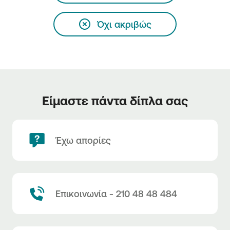
Όχι ακριβώς
Είμαστε πάντα δίπλα σας
Έχω απορίες
Επικοινωνία - 210 48 48 484