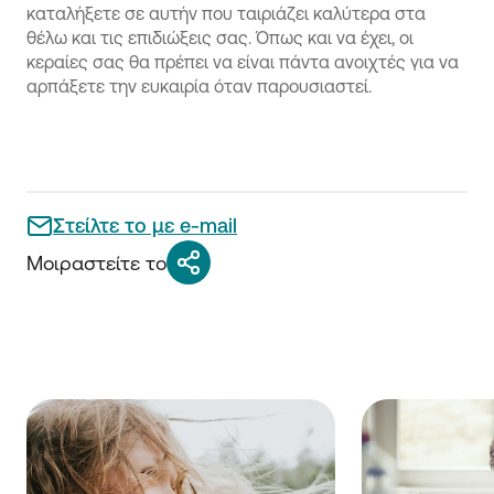
καταλήξετε σε αυτήν που ταιριάζει καλύτερα στα
θέλω και τις επιδιώξεις σας. Όπως και να έχει, οι
κεραίες σας θα πρέπει να είναι πάντα ανοιχτές για να
αρπάξετε την ευκαιρία όταν παρουσιαστεί.
Στείλτε το με e-mail
Μοιραστείτε το