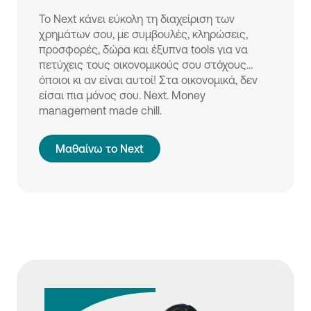
Το Next κάνει εύκολη τη διαχείριση των
χρημάτων σου, με συμβουλές, κληρώσεις,
προσφορές, δώρα και έξυπνα tools για να
πετύχεις τους οικονομικούς σου στόχους…
όποιοι κι αν είναι αυτοί! Στα οικονομικά, δεν
είσαι πια μόνος σου. Next. Money
management made chill.
Μαθαίνω το Next