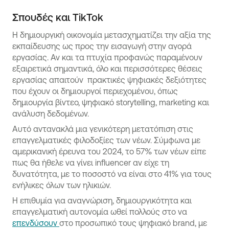
Σπουδές και ΤikTok
Η δημιουργική οικονομία μετασχηματίζει την αξία της
εκπαίδευσης ως προς την εισαγωγή στην αγορά
εργασίας. Αν και τα πτυχία προφανώς παραμένουν
εξαιρετικά σημαντικά, όλο και περισσότερες θέσεις
εργασίας απαιτούν πρακτικές ψηφιακές δεξιότητες
που έχουν οι δημιουργοί περιεχομένου, όπως
δημιουργία βίντεο, ψηφιακό storytelling, marketing και
ανάλυση δεδομένων.
Αυτό αντανακλά μια γενικότερη μετατόπιση στις
επαγγελματικές φιλοδοξίες των νέων. Σύμφωνα με
αμερικανική έρευνα του 2024, το 57% των νέων είπε
πως θα ήθελε να γίνει influencer αν είχε τη
δυνατότητα, με το ποσοστό να είναι στο 41% για τους
ενήλικες όλων των ηλικιών.
Η επιθυμία για αναγνώριση, δημιουργικότητα και
επαγγελματική αυτονομία ωθεί πολλούς στο να
επενδύσουν
στο προσωπικό τους ψηφιακό brand, με