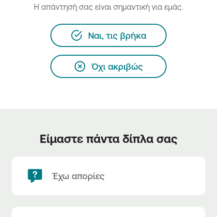
H απάντησή σας είναι σημαντική για εμάς.
Ναι, τις βρήκα
Όχι ακριβώς
Είμαστε πάντα δίπλα σας
Έχω απορίες