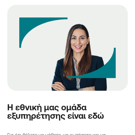
Η εθνική μας ομάδα
εξυπηρέτησης είναι εδώ