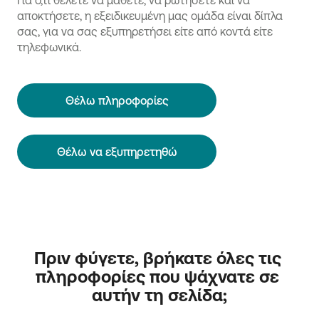
Για ό,τι θέλετε να μάθετε, να ρωτήσετε και να
αποκτήσετε, η εξειδικευμένη μας ομάδα είναι δίπλα
σας, για να σας εξυπηρετήσει είτε από κοντά είτε
τηλεφωνικά.
Θέλω πληροφορίες
Θέλω να εξυπηρετηθώ
Πριν φύγετε, βρήκατε όλες τις 
πληροφορίες που ψάχνατε σε 
αυτήν τη σελίδα;