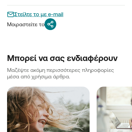
Στείλτε το με e-mail
Μοιραστείτε το
Μαζέψτε ακόμη περισσότερες πληροφορίες 
μέσα από χρήσιμα άρθρα.