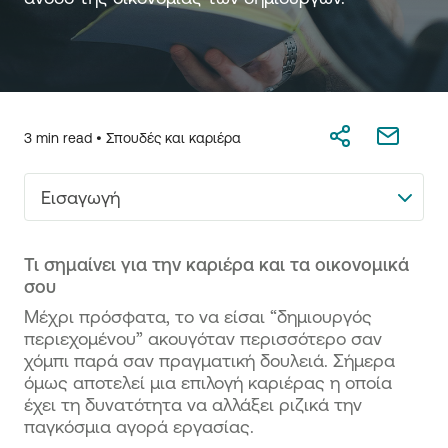
3 min read •
Σπουδές και καριέρα
Εισαγωγή
Τι σημαίνει για την καριέρα και τα οικονομικά
σου
Μέχρι πρόσφατα, το να είσαι “δημιουργός
περιεχομένου” ακουγόταν περισσότερο σαν
χόμπι παρά σαν πραγματική δουλειά. Σήμερα
όμως αποτελεί μια επιλογή καριέρας η οποία
έχει τη δυνατότητα να αλλάξει ριζικά την
παγκόσμια αγορά εργασίας.