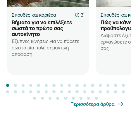
Σπουδές και καριέρα
3'
Σπουδές και κ
Βήματα για να επιλέξετε 
Πώς να κάνε
σωστά το πρώτο σας 
προϋπολογι
αυτοκίνητο
Διαβάστε έξυ
Έξυπνες κινήσεις για να πάρετε
οργανώσετε σ
σωστά μία πολύ σημαντική
σας
απόφαση
Περισσότερα άρθρα