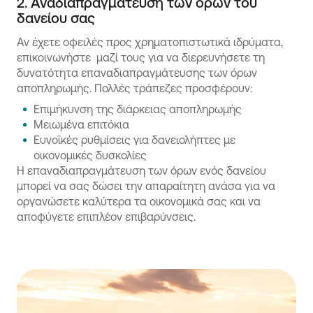
2. Αναδιαπραγμάτευση των όρων του
δανείου σας
Αν έχετε οφειλές προς χρηματοπιστωτικά ιδρύματα,
επικοινωνήστε μαζί τους για να διερευνήσετε τη
δυνατότητα επαναδιαπραγμάτευσης των όρων
αποπληρωμής. Πολλές τράπεζες προσφέρουν:
Επιμήκυνση της διάρκειας αποπληρωμής
Μειωμένα επιτόκια
Ευνοϊκές ρυθμίσεις για δανειολήπτες με
οικονομικές δυσκολίες
Η επαναδιαπραγμάτευση των όρων ενός δανείου
μπορεί να σας δώσει την απαραίτητη ανάσα για να
οργανώσετε καλύτερα τα οικονομικά σας και να
αποφύγετε επιπλέον επιβαρύνσεις.