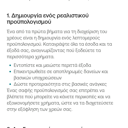
1. Δημιουργία ενός ρεαλιστικού
προϋπολογισμού
Ένα από τα πρώτα βήματα για τη διαχείριση του
χρέους είναι η δημιουργία ενός λεπτομερούς
προϋπολογισμού. Καταγράψτε όλα τα έσοδα και τα
έξοδά σας, αναγνωρίζοντας πού ξοδεύετε τα
περισσότερα χρήματα.
Εντοπίστε και μειώστε περιττά έξοδα
Επικεντρωθείτε σε αποπληρωμές δανείων και
βασικών υποχρεώσεων
Δώστε προτεραιότητα στις βασικές ανάγκες
Ένας σαφής προϋπολογισμός σας επιτρέπει να
βλέπετε πού μπορείτε να κάνετε περικοπές και να
εξοικονομήσετε χρήματα, ώστε να τα διοχετεύσετε
στην εξόφληση των χρεών σας.