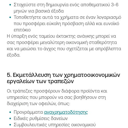
Στοχεύστε στη δημιουργία ενός αποθεματικού 3-6
μηνών για βασικά έξοδα
Τοποθετήστε αυτά τα χρήματα σε έναν λογαριασμό
που προσφέρει εύκολη πρόσβαση αλλά και ευνοϊκό
επιτόκιο
Η ύπαρξη ενός ταμείου έκτακτης ανάγκης μπορεί να
σας προσφέρει μεγαλύτερη οικονομική σταθερότητα
και να μειώσει το άγχος που σχετίζεται με απρόβλεπτα
έξοδα.
5. Εκμετάλλευση των χρηματοοικονομικών
εργαλείων των τραπεζών
Οι τράπεζες προσφέρουν διάφορα προϊόντα και
υπηρεσίες που μπορούν να σας βοηθήσουν στη
διαχείριση των οφειλών, όπως:
Προγράμματα
αναχρηματοδότησης
Ειδικές ρυθμίσεις δανείων
Συμβουλευτικές υπηρεσίες οικονομικού