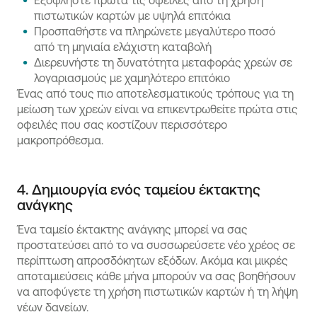
Εξοφλήστε πρώτα τις οφειλές από τη χρήση
πιστωτικών καρτών με υψηλά επιτόκια
Προσπαθήστε να πληρώνετε μεγαλύτερο ποσό
από τη μηνιαία ελάχιστη καταβολή
Διερευνήστε τη δυνατότητα μεταφοράς χρεών σε
λογαριασμούς με χαμηλότερο επιτόκιο
Ένας από τους πιο αποτελεσματικούς τρόπους για τη
μείωση των χρεών είναι να επικεντρωθείτε πρώτα στις
οφειλές που σας κοστίζουν περισσότερο
μακροπρόθεσμα.
4. Δημιουργία ενός ταμείου έκτακτης
ανάγκης
Ένα ταμείο έκτακτης ανάγκης μπορεί να σας
προστατεύσει από το να συσσωρεύσετε νέο χρέος σε
περίπτωση απροσδόκητων εξόδων. Ακόμα και μικρές
αποταμιεύσεις κάθε μήνα μπορούν να σας βοηθήσουν
να αποφύγετε τη χρήση πιστωτικών καρτών ή τη λήψη
νέων δανείων.