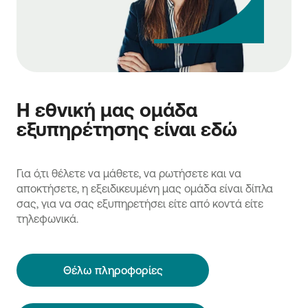
Η εθνική μας ομάδα
εξυπηρέτησης είναι εδώ
Για ό,τι θέλετε να μάθετε, να ρωτήσετε και να
αποκτήσετε, η εξειδικευμένη μας ομάδα είναι δίπλα
σας, για να σας εξυπηρετήσει είτε από κοντά είτε
τηλεφωνικά.
Θέλω πληροφορίες