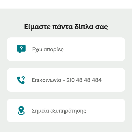
Είμαστε πάντα δίπλα σας
Έχω απορίες
Επικοινωνία - 210 48 48 484
Σημεία εξυπηρέτησης