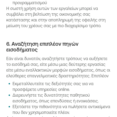
προγραμματισμού
Η σωστή χρήση αυτών των εργαλείων μπορεί να
συμβάλει στη βελτίωση της οικονομικής σας
κατάστασης και στην αποπληρωμή της οφειλής στη
μείωση του χρέους σας με πιο διαχειρίσιμο τρόπο.
6. Αναζήτηση επιπλέον πηγών
εισοδήματος
Εάν είναι δυνατόν, αναζητήστε τρόπους να αυξήσετε
το εισόδημά σας, είτε μέσω μιας δεύτερης εργασίας
είτε μέσω εναλλακτικών μορφών εισοδήματος, όπως οι
ελεύθερες επαγγελματικές δραστηριότητες. Επιπλέον
Εκμεταλλευτείτε τις δεξιότητές σας για να
προσφέρετε υπηρεσίες online.
Διερευνήστε τις δυνατότητες παθητικού
εισοδήματος, όπως επενδύσεις ή ενοικιάσεις.
Εξετάστε την πιθανότητα να πωλήσετε αντικείμενα
που δεν χρησιμοποιείτε πλέον.