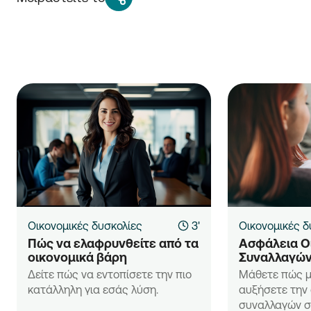
Οικονομικές δυσκολίες
3'
Οικονομικές δ
Πώς να ελαφρυνθείτε από τα 
Ασφάλεια Ο
οικονομικά βάρη
Συναλλαγώ
Δείτε πώς να εντοπίσετε την πιο
Μάθετε πώς μ
κατάλληλη για εσάς λύση.
αυξήσετε την
συναλλαγών 