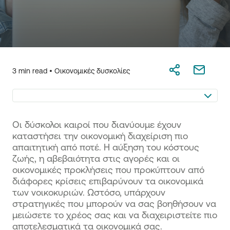
3 min read •
Οικονομικές δυσκολίες
Οι δύσκολοι καιροί που διανύουμε έχουν
καταστήσει την οικονομική διαχείριση πιο
απαιτητική από ποτέ. Η αύξηση του κόστους
ζωής, η αβεβαιότητα στις αγορές και οι
οικονομικές προκλήσεις που προκύπτουν από
διάφορες κρίσεις επιβαρύνουν τα οικονομικά
των νοικοκυριών. Ωστόσο, υπάρχουν
στρατηγικές που μπορούν να σας βοηθήσουν να
μειώσετε το χρέος σας και να διαχειριστείτε πιο
αποτελεσματικά τα οικονομικά σας.