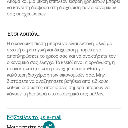
Ακόμα και μια μικρή επιπλέον εισροή χρημάτων μπορεί
να κάνει τη διαφορά στη διαχείριση των οικονομικών
σας υποχρεώσεων.
Έτσι λοιπόν…
Η οικονομική πίεση μπορεί να είναι έντονη, αλλά με
σωστή στρατηγική και διαχείριση μπορείτε να
αποπληρώσετε το χρέος σας και να ανακτήσετε τον
οικονομικό σας έλεγχο. Το κλειδί είναι η οργάνωση, η
προνοητικότητα και η συνεχής προσπάθεια για
καλύτερη διαχείριση των οικονομικών σας. Μην
διστάσετε να αναζητήσετε βοήθεια από ειδικούς,
καθώς οι σωστές αποφάσεις σήμερα μπορούν να
κάνουν τη διαφορά στο οικονομικό σας μέλλον.
Στείλτε το με e-mail
Μοιραστείτε το