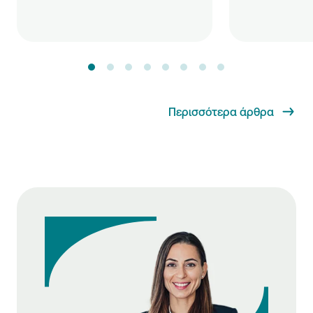
Περισσότερα άρθρα