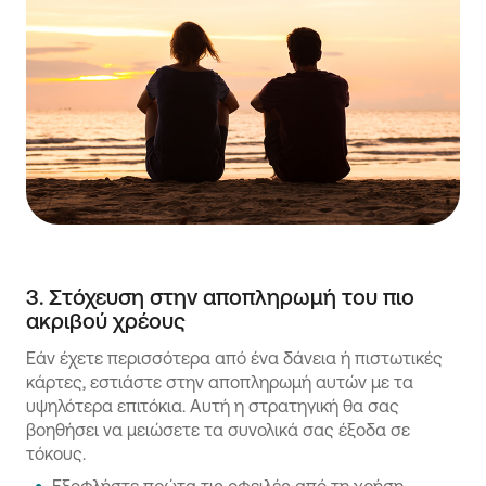
3. Στόχευση στην αποπληρωμή του πιο
ακριβού χρέους
Εάν έχετε περισσότερα από ένα δάνεια ή πιστωτικές
κάρτες, εστιάστε στην αποπληρωμή αυτών με τα
υψηλότερα επιτόκια. Αυτή η στρατηγική θα σας
βοηθήσει να μειώσετε τα συνολικά σας έξοδα σε
τόκους.