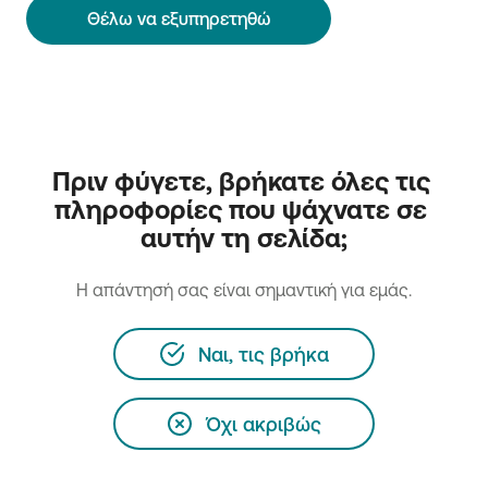
Θέλω να εξυπηρετηθώ
Πριν φύγετε, βρήκατε όλες τις 
πληροφορίες που ψάχνατε σε 
αυτήν τη σελίδα;
H απάντησή σας είναι σημαντική για εμάς.
Ναι, τις βρήκα
Όχι ακριβώς