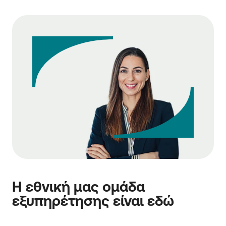
Η εθνική μας ομάδα
εξυπηρέτησης είναι εδώ