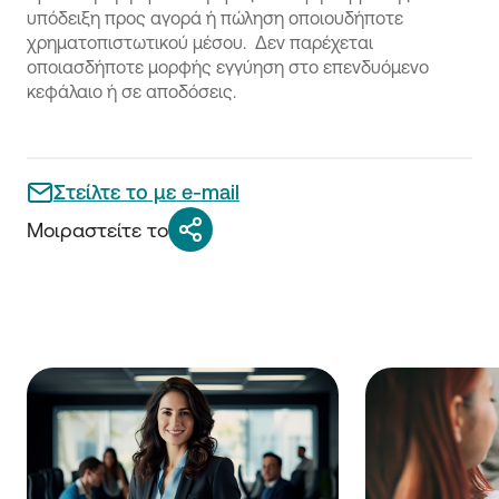
υπόδειξη προς αγορά ή πώληση οποιουδήποτε
χρηματοπιστωτικού μέσου. Δεν παρέχεται
οποιασδήποτε μορφής εγγύηση στο επενδυόμενο
κεφάλαιο ή σε αποδόσεις.
Στείλτε το με e-mail
Μοιραστείτε το