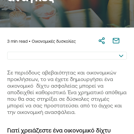
3 min read •
Οικονομικές δυσκολίες
Σε περιόδους αβεβαιότητας και οικονομικών
προκλήσεων, το να έχετε δημιουργήσει ένα
οικονομικό δίχτυ ασφαλείας μπορεί να
αποδειχθεί καθοριστικό. Ένα χρηματικό απόθεμα
που θα σας στηρίξει σε δύσκολες στιγμές
μπορεί να σας προστατεύσει από το άγχος και
την οικονομική ανασφάλεια.
Γιατί χρειάζεστε ένα οικονομικό δίχτυ