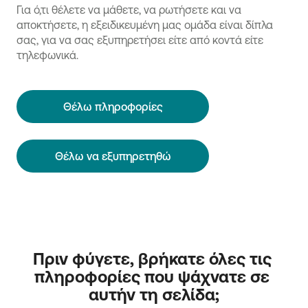
Για ό,τι θέλετε να μάθετε, να ρωτήσετε και να
αποκτήσετε, η εξειδικευμένη μας ομάδα είναι δίπλα
σας, για να σας εξυπηρετήσει είτε από κοντά είτε
τηλεφωνικά.
Θέλω πληροφορίες
Θέλω να εξυπηρετηθώ
Πριν φύγετε, βρήκατε όλες τις 
πληροφορίες που ψάχνατε σε 
αυτήν τη σελίδα;