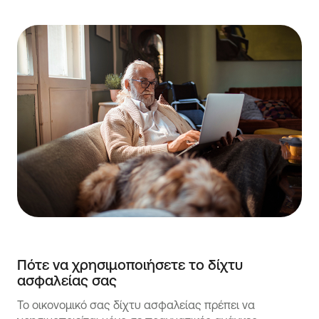
Πότε να χρησιμοποιήσετε το δίχτυ
ασφαλείας σας
Το οικονομικό σας δίχτυ ασφαλείας πρέπει να