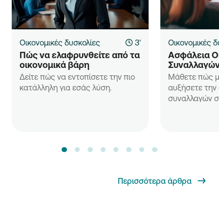
Οικονομικές δυσκολίες
3'
Οικονομικές δ
Πώς να ελαφρυνθείτε από τα 
Ασφάλεια Ο
οικονομικά βάρη
Συναλλαγώ
Δείτε πώς να εντοπίσετε την πιο
Μάθετε πώς μ
κατάλληλη για εσάς λύση.
αυξήσετε την
συναλλαγών 
Περισσότερα άρθρα