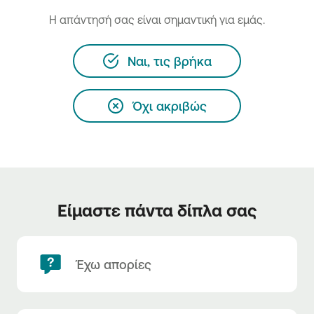
H απάντησή σας είναι σημαντική για εμάς.
Ναι, τις βρήκα
Όχι ακριβώς
Είμαστε πάντα δίπλα σας
Έχω απορίες