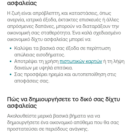
ασφαλείας
Η ζωή είναι απρόβλεπτη, και καταστάσεις, όπως
ανεργία, ιατρικά έξοδα, έκτακτες επισκευές ή άλλες
απρόσμενες δαπάνες, μπορούν να διαταράξουν την
οικονομική σας σταθερότητα. Ένα καλά σχεδιασμένο
οικονομικό δίχτυ ασφαλείας μπορεί να:
Καλύψει τα βασικά σας έξοδα σε περίπτωση
απώλειας εισοδήματος.
Αποτρέψει τη χρήση
πιστωτικών καρτών
ή τη λήψη
δανείων με υψηλά επιτόκια.
Σας προσφέρει ηρεμία και αυτοπεποίθηση στις
αποφάσεις σας.
Πώς να δημιουργήσετε το δικό σας δίχτυ
ασφαλείας
Ακολουθείστε μερικά βασικά βήματα για να
δημιουργήσετε ένα οικονομικό απόθεμα που θα σας
προστατεύσει σε περιόδους ανάγκης.