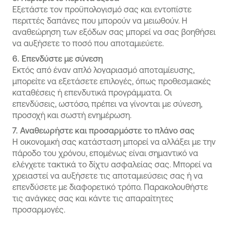
Εξετάστε τον προϋπολογισμό σας και εντοπίστε
περιττές δαπάνες που μπορούν να μειωθούν. Η
αναθεώρηση των εξόδων σας μπορεί να σας βοηθήσει
να αυξήσετε το ποσό που αποταμιεύετε.
6. Επενδύστε με σύνεση
Εκτός από έναν απλό λογαριασμό αποταμίευσης,
μπορείτε να εξετάσετε επιλογές, όπως προθεσμιακές
καταθέσεις ή επενδυτικά προγράμματα. Οι
επενδύσεις, ωστόσο, πρέπει να γίνονται με σύνεση,
προσοχή και σωστή ενημέρωση.
7. Αναθεωρήστε και προσαρμόστε το πλάνο σας
Η οικονομική σας κατάσταση μπορεί να αλλάξει με την
πάροδο του χρόνου, επομένως είναι σημαντικό να
ελέγχετε τακτικά το δίχτυ ασφαλείας σας. Μπορεί να
χρειαστεί να αυξήσετε τις αποταμιεύσεις σας ή να
επενδύσετε με διαφορετικό τρόπο. Παρακολουθήστε
τις ανάγκες σας και κάντε τις απαραίτητες
προσαρμογές.