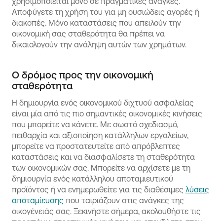
χρησιμοποιείται μόνο σε πραγματικές ανάγκες.
Αποφύγετε τη χρήση του για μη ουσιώδεις αγορές ή
διακοπές. Μόνο καταστάσεις που απειλούν την
οικονομική σας σταθερότητα θα πρέπει να
δικαιολογούν την ανάληψη αυτών των χρημάτων.
Ο δρόμος προς την οικονομική
σταθερότητα
Η δημιουργία ενός οικονομικού διχτυού ασφαλείας
είναι μία από τις πιο σημαντικές οικονομικές κινήσεις
που μπορείτε να κάνετε. Με σωστό σχεδιασμό,
πειθαρχία και αξιοποίηση κατάλληλων εργαλείων,
μπορείτε να προστατευτείτε από απρόβλεπτες
καταστάσεις και να διασφαλίσετε τη σταθερότητα
των οικονομικών σας. Μπορείτε να αρχίσετε με τη
δημιουργία ενός κατάλληλου αποταμιευτικού
προϊόντος ή να ενημερωθείτε για τις διαθέσιμες
λύσεις
αποταμίευσης
που ταιριάζουν στις ανάγκες της
οικογένειάς σας. Ξεκινήστε σήμερα, ακολουθήστε τις