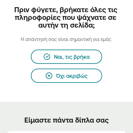
Πριν φύγετε, βρήκατε όλες τις 
πληροφορίες που ψάχνατε σε 
αυτήν τη σελίδα;
H απάντησή σας είναι σημαντική για εμάς.
Ναι, τις βρήκα
Όχι ακριβώς
Είμαστε πάντα δίπλα σας