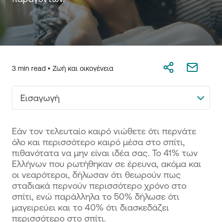
3 min read •
Ζωή και οικογένεια
Εισαγωγή
Εάν τον τελευταίο καιρό νιώθετε ότι περνάτε
όλο και περισσότερο καιρό μέσα στο σπίτι,
πιθανότατα να μην είναι ιδέα σας. Το 41% των
Ελλήνων που ρωτήθηκαν σε έρευνα, ακόμα και
οι νεαρότεροι, δήλωσαν ότι θεωρούν πως
σταδιακά περνούν περισσότερο χρόνο στο
σπίτι, ενώ παράλληλα το 50% δήλωσε ότι
μαγειρεύει και το 40% ότι διασκεδάζει
περισσότερο στο σπίτι.