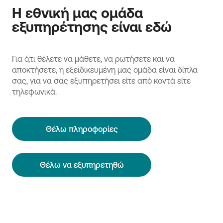
Η εθνική μας ομάδα
εξυπηρέτησης είναι εδώ
Για ό,τι θέλετε να μάθετε, να ρωτήσετε και να
αποκτήσετε, η εξειδικευμένη μας ομάδα είναι δίπλα
σας, για να σας εξυπηρετήσει είτε από κοντά είτε
τηλεφωνικά.
Θέλω πληροφορίες
Θέλω να εξυπηρετηθώ