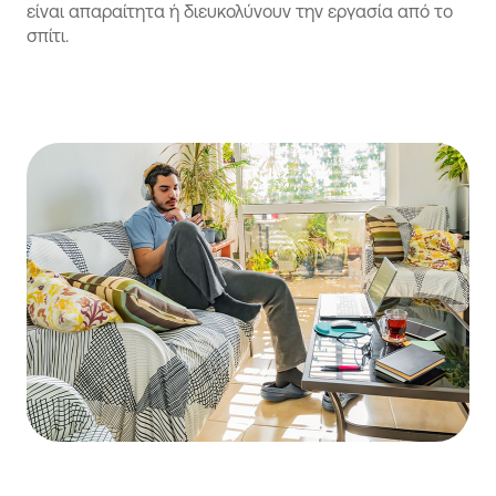
είναι απαραίτητα ή διευκολύνουν την εργασία από το
σπίτι.