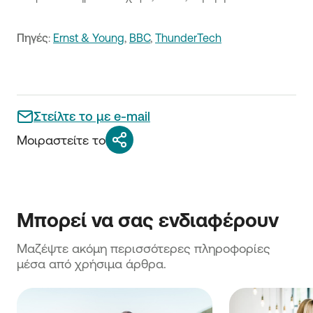
Πηγές
:
Ernst & Young
,
BBC
,
ThunderTech
Στείλτε το με e-mail
Μοιραστείτε το
Μπορεί να σας ενδιαφέρουν
Μαζέψτε ακόμη περισσότερες πληροφορίες 
μέσα από χρήσιμα άρθρα.