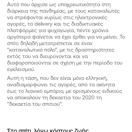
Αυτό που άρχισε ως υποχρεωτικότητα στη
διάρκεια της πανδημίας, με τους καταναλωτές
να στρέφονται κυρίως στις ηλεκτρονικές
αγορές, το delivery και τις διαδικτυακές
πλατφόρμες για ψυχαγωγία, πέντε χρόνια
αργότερα φαίνεται να έχει έρθει για να μείνει. Το
σπίτι δηλαδή μετατρέπεται σε έναν
“καταναλωτικό πόλο”, με τις δραστηριότητες
εντός του να διευρύνονται και να
διαφοροποιούνται σε σχέση με την περίοδο του
εγκλεισμού.
Αυτή η τάση, που δεν είναι μόνο ελληνική,
αναδιαμορφώνει τις αγορές, από τα ακίνητα
έως το λιανικό εμπόριο, με ορισμένους ειδικούς
να αποκαλούν τη δεκαετία του 2020 τη
“δεκαετία του σπιτιού”.
Στο σπίτι, λόγω κόστους ζωής