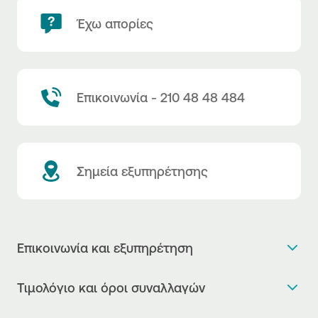
Έχω απορίες
Επικοινωνία - 210 48 48 484
Σημεία εξυπηρέτησης
Επικοινωνία και εξυπηρέτηση
Θέλω πληροφορίες
Τιμολόγιο και όροι συναλλαγών
Κλείνω ραντεβού
Τιμολόγιο της Τράπεζας