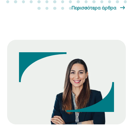
Περισσότερα άρθρα