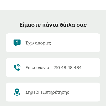
Είμαστε πάντα δίπλα σας
Έχω απορίες
Επικοινωνία - 210 48 48 484
Σημεία εξυπηρέτησης