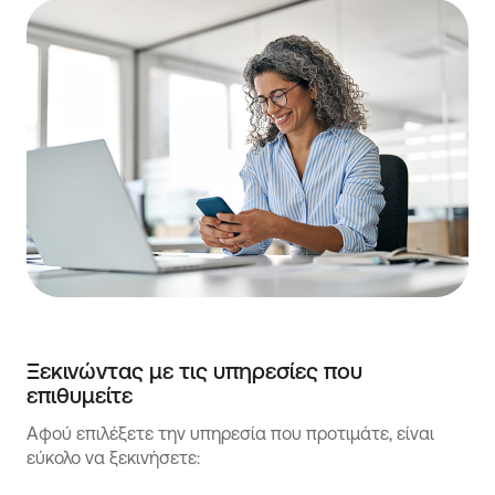
Ξεκινώντας με τις υπηρεσίες που
επιθυμείτε
Αφού επιλέξετε την υπηρεσία που προτιμάτε, είναι
εύκολο να ξεκινήσετε: