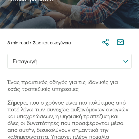
3 min read •
Ζωή και οικογένεια
Εισαγωγή
Ένας πρακτικός οδηγός για τις ιδανικές για
εσάς τραπεζικές υπηρεσίες
Σήμερα, που ο χρόνος είναι πιο πολύτιμος από
ποτέ λόγω των συνεχώς αυξανόμενων αναγκών
και υποχρεώσεων, η ψηφιακή τραπεζική και
όλες οι δυνατότητες που προσφέρονται μέσα
από αυτήν, διευκολύνουν σημαντικά την
καθημερινότητα. Υπάρχει πλέον ποικιλία