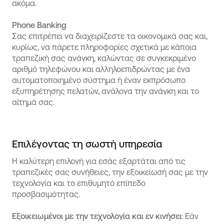
ακόμα.
Phone Banking
Σας επιτρέπει να διαχειρίζεστε τα οικονομικά σας και,
κυρίως, να πάρετε πληροφορίες σχετικά με κάποια
τραπεζική σας ανάγκη, καλώντας σε συγκεκριμένο
αριθμό τηλεφώνου και αλληλοεπιδρώντας με ένα
αυτοματοποιημένο σύστημα ή έναν εκπρόσωπο
εξυπηρέτησης πελατών, ανάλογα την ανάγκη και το
αίτημά σας.
Επιλέγοντας τη σωστή υπηρεσία
Η καλύτερη επιλογή για εσάς εξαρτάται από τις
τραπεζικές σας συνήθειες, την εξοικείωσή σας με την
τεχνολογία και το επιθυμητό επίπεδο
προσβασιμότητας.
Εξοικειωμένοι με την τεχνολογία και εν κινήσει
: Εάν