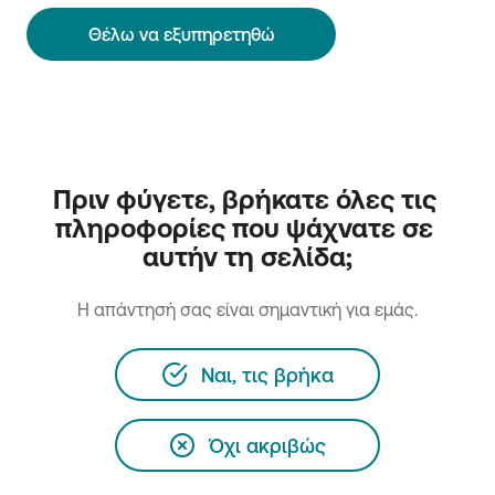
Θέλω να εξυπηρετηθώ
Πριν φύγετε, βρήκατε όλες τις 
πληροφορίες που ψάχνατε σε 
αυτήν τη σελίδα;
H απάντησή σας είναι σημαντική για εμάς.
Ναι, τις βρήκα
Όχι ακριβώς