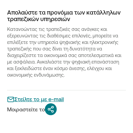
Απολαύστε τα προνόμια των κατάλληλων
τραπεζικών υπηρεσιών
Κατανοώντας τις τραπεζικές σας ανάγκες και
εξερευνώντας τις διαθέσιμες επιλογές, μπορείτε να
επιλέξετε την υπηρεσία ψηφιακής και ηλεκτρονικής
τραπεζικής που σας δίνει τη δυνατότητα να
διαχειρίζεστε τα οικονομικά σας αποτελεσματικά και
με ασφάλεια. Αγκαλιάστε την ψηφιακή επανάσταση
και ξεκλειδώστε έναν κόσμο άνεσης, ελέγχου και
οικονομικής ενδυνάμωσης.
Στείλτε το με e-mail
Μοιραστείτε το