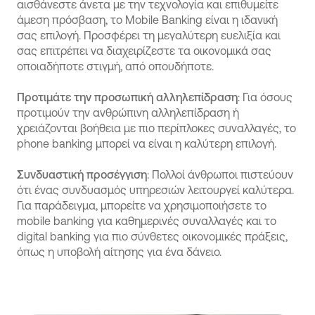
αισθάνεστε άνετα με την τεχνολογία και επιθυμείτε
άμεση πρόσβαση, το Mobile Banking είναι η ιδανική
σας επιλογή. Προσφέρει τη μεγαλύτερη ευελιξία και
σας επιτρέπει να διαχειρίζεστε τα οικονομικά σας
οποιαδήποτε στιγμή, από οπουδήποτε.
Προτιμάτε την προσωπική αλληλεπίδραση
: Για όσους
προτιμούν την ανθρώπινη αλληλεπίδραση ή
χρειάζονται βοήθεια με πιο περίπλοκες συναλλαγές, το
phone banking μπορεί να είναι η καλύτερη επιλογή.
Συνδυαστική προσέγγιση
: Πολλοί άνθρωποι πιστεύουν
ότι ένας συνδυασμός υπηρεσιών λειτουργεί καλύτερα.
Για παράδειγμα, μπορείτε να χρησιμοποιήσετε το
mobile banking για καθημερινές συναλλαγές και το
digital banking για πιο σύνθετες οικονομικές πράξεις,
όπως η υποβολή αίτησης για ένα δάνειο.