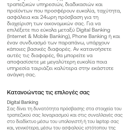
τραπεζικών υπηρεσιών, διαδικασιών και
προϊόντων που προσφέρουν ευκολία, ταχύτητα,
ασφάλεια και 24ωρη πρόσβαση για τη
διαχείριση των οικονομικών σας. Για να
επιλέξετε πιο εύκολα μεταξύ Digital Banking
(Internet & Mobile Banking), Phone Banking ή και
έναν συνδυασμό των παραπάνω, υπάρχουν
κάποιες βασικές διαφορές. Αν κατανοήσετε
αυτές τις διαφορές, θα μπορείτε να
αποφασίσετε με μεγαλύτερη ευκολία ποια
υπηρεσία ταιριάζει καλύτερα στην εκάστοτε
ανάγκη σας.
Κατανοώντας τις επιλογές σας
Digital Banking
Σας δίνει τη δυνατότητα πρόσβασης στα στοιχεία του
τραπεζικού σας λογαριασμού και στις συναλλαγές σας
στο διαδίκτυο μέσω του υπολογιστή ή του laptop σας
και, γενικότερα, μέσω του ασφαλούς ιστότοπου της