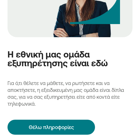
Η εθνική μας ομάδα
εξυπηρέτησης είναι εδώ
Για ό,τι θέλετε να μάθετε, να ρωτήσετε και να
αποκτήσετε, η εξειδικευμένη μας ομάδα είναι δίπλα
σας, για να σας εξυπηρετήσει είτε από κοντά είτε
τηλεφωνικά.
Θέλω πληροφορίες