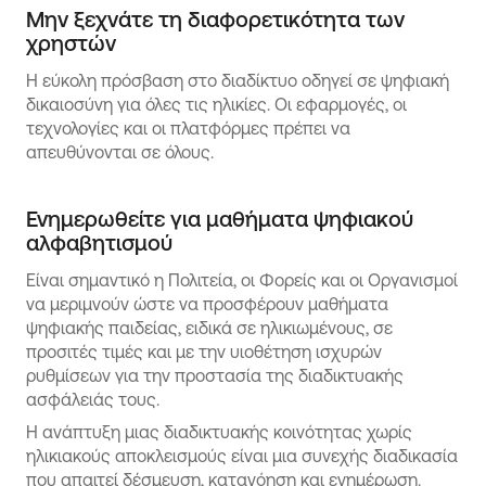
Μην ξεχνάτε τη διαφορετικότητα των
χρηστών
Η εύκολη πρόσβαση στο διαδίκτυο οδηγεί σε ψηφιακή
δικαιοσύνη για όλες τις ηλικίες. Οι εφαρμογές, οι
τεχνολογίες και οι πλατφόρμες πρέπει να
απευθύνονται σε όλους.
Ενημερωθείτε για μαθήματα ψηφιακού
αλφαβητισμού
Είναι σημαντικό η Πολιτεία, οι Φορείς και οι Οργανισμοί
να μεριμνούν ώστε να προσφέρουν μαθήματα
ψηφιακής παιδείας, ειδικά σε ηλικιωμένους, σε
προσιτές τιμές και με την υιοθέτηση ισχυρών
ρυθμίσεων για την προστασία της διαδικτυακής
ασφάλειάς τους.
Η ανάπτυξη μιας διαδικτυακής κοινότητας χωρίς
ηλικιακούς αποκλεισμούς είναι μια συνεχής διαδικασία
που απαιτεί δέσμευση, κατανόηση και ενημέρωση.