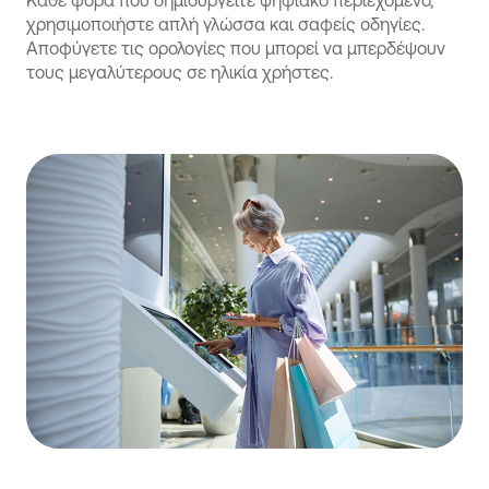
Κάθε φορά που δημιουργείτε ψηφιακό περιεχόμενο,
χρησιμοποιήστε απλή γλώσσα και σαφείς οδηγίες.
Αποφύγετε τις ορολογίες που μπορεί να μπερδέψουν
τους μεγαλύτερους σε ηλικία χρήστες.