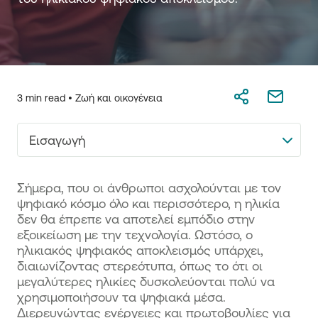
3 min read •
Ζωή και οικογένεια
Εισαγωγή
Σήμερα, που οι άνθρωποι ασχολούνται με τον
ψηφιακό κόσμο όλο και περισσότερο, η ηλικία
δεν θα έπρεπε να αποτελεί εμπόδιο στην
εξοικείωση με την τεχνολογία. Ωστόσο, ο
ηλικιακός ψηφιακός αποκλεισμός υπάρχει,
διαιωνίζοντας στερεότυπα, όπως το ότι οι
μεγαλύτερες ηλικίες δυσκολεύονται πολύ να
χρησιμοποιήσουν τα ψηφιακά μέσα.
Διερευνώντας ενέργειες και πρωτοβουλίες για