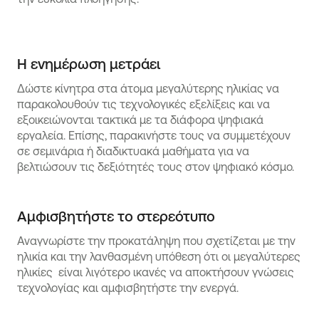
Η ενημέρωση μετράει
Δώστε κίνητρα στα άτομα μεγαλύτερης ηλικίας να
παρακολουθούν τις τεχνολογικές εξελίξεις και να
εξοικειώνονται τακτικά με τα διάφορα ψηφιακά
εργαλεία. Επίσης, παρακινήστε τους να συμμετέχουν
σε σεμινάρια ή διαδικτυακά μαθήματα για να
βελτιώσουν τις δεξιότητές τους στον ψηφιακό κόσμο.
Αμφισβητήστε το στερεότυπο
Αναγνωρίστε την προκατάληψη που σχετίζεται με την
ηλικία και την λανθασμένη υπόθεση ότι οι μεγαλύτερες
ηλικίες είναι λιγότερο ικανές να αποκτήσουν γνώσεις
τεχνολογίας και αμφισβητήστε την ενεργά.