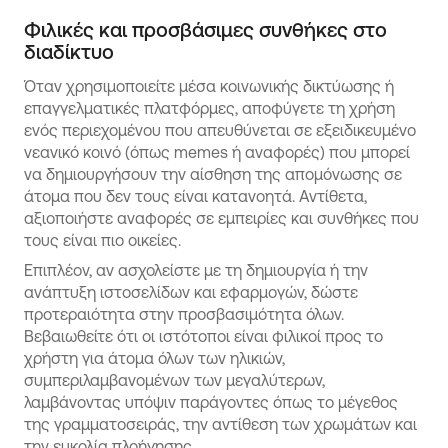
Φιλικές και προσβάσιμες συνθήκες στο
διαδίκτυο
Όταν χρησιμοποιείτε μέσα κοινωνικής δικτύωσης ή
επαγγελματικές πλατφόρμες, αποφύγετε τη χρήση
ενός περιεχομένου που απευθύνεται σε εξειδικευμένο
νεανικό κοινό (όπως memes ή αναφορές) που μπορεί
να δημιουργήσουν την αίσθηση της απομόνωσης σε
άτομα που δεν τους είναι κατανοητά. Αντίθετα,
αξιοποιήστε αναφορές σε εμπειρίες και συνθήκες που
τους είναι πιο οικείες.
Επιπλέον, αν ασχολείστε με τη δημιουργία ή την
ανάπτυξη ιστοσελίδων και εφαρμογών, δώστε
προτεραιότητα στην προσβασιμότητα όλων.
Βεβαιωθείτε ότι οι ιστότοποι είναι φιλικοί προς το
χρήστη για άτομα όλων των ηλικιών,
συμπεριλαμβανομένων των μεγαλύτερων,
λαμβάνοντας υπόψιν παράγοντες όπως το μέγεθος
της γραμματοσειράς, την αντίθεση των χρωμάτων και
την ευκολία πλοήγησης.