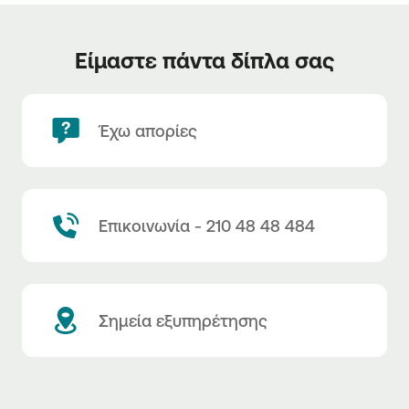
Είμαστε πάντα δίπλα σας
Έχω απορίες
Επικοινωνία - 210 48 48 484
Σημεία εξυπηρέτησης