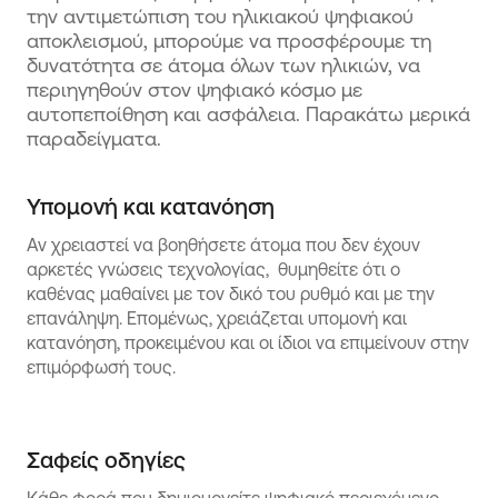
την αντιμετώπιση του ηλικιακού ψηφιακού
αποκλεισμού, μπορούμε να προσφέρουμε τη
δυνατότητα σε άτομα όλων των ηλικιών, να
περιηγηθούν στον ψηφιακό κόσμο με
αυτοπεποίθηση και ασφάλεια. Παρακάτω μερικά
παραδείγματα.
Υπομονή και κατανόηση
Αν χρειαστεί να βοηθήσετε άτομα που δεν έχουν
αρκετές γνώσεις τεχνολογίας, θυμηθείτε ότι ο
καθένας μαθαίνει με τον δικό του ρυθμό και με την
επανάληψη. Επομένως, χρειάζεται υπομονή και
κατανόηση, προκειμένου και οι ίδιοι να επιμείνουν στην
επιμόρφωσή τους.
Σαφείς οδηγίες