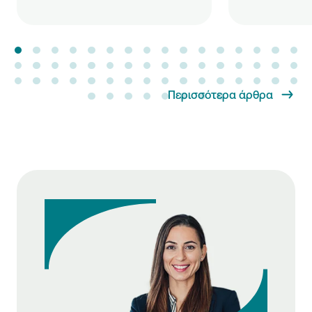
Περισσότερα άρθρα