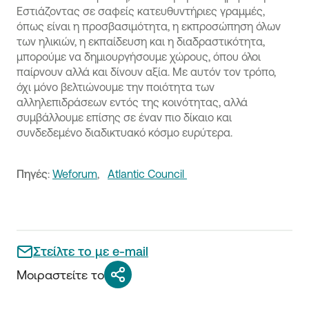
Εστιάζοντας σε σαφείς κατευθυντήριες γραμμές,
όπως είναι η προσβασιμότητα, η εκπροσώπηση όλων
των ηλικιών, η εκπαίδευση και η διαδραστικότητα,
μπορούμε να δημιουργήσουμε χώρους, όπου όλοι
παίρνουν αλλά και δίνουν αξία. Με αυτόν τον τρόπο,
όχι μόνο βελτιώνουμε την ποιότητα των
αλληλεπιδράσεων εντός της κοινότητας, αλλά
συμβάλλουμε επίσης σε έναν πιο δίκαιο και
συνδεδεμένο διαδικτυακό κόσμο ευρύτερα.
Πηγές
:
Weforum
,
Atlantic Council
Στείλτε το με e-mail
Μοιραστείτε το