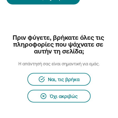
Πριν φύγετε, βρήκατε όλες τις 
πληροφορίες που ψάχνατε σε 
αυτήν τη σελίδα;
H απάντησή σας είναι σημαντική για εμάς.
Ναι, τις βρήκα
Όχι ακριβώς