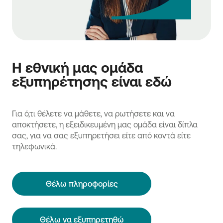
Η εθνική μας ομάδα
εξυπηρέτησης είναι εδώ
Για ό,τι θέλετε να μάθετε, να ρωτήσετε και να
αποκτήσετε, η εξειδικευμένη μας ομάδα είναι δίπλα
σας, για να σας εξυπηρετήσει είτε από κοντά είτε
τηλεφωνικά.
Θέλω πληροφορίες
Θέλω να εξυπηρετηθώ