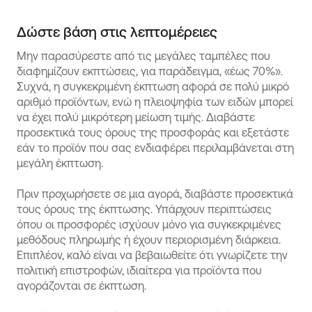
Δώστε βάση στις λεπτομέρειες
Μην παρασύρεστε από τις μεγάλες ταμπέλες που
διαφημίζουν εκπτώσεις, για παράδειγμα, «έως 70%».
Συχνά, η συγκεκριμένη έκπτωση αφορά σε πολύ μικρό
αριθμό προϊόντων, ενώ η πλειοψηφία των ειδών μπορεί
να έχει πολύ μικρότερη μείωση τιμής. Διαβάστε
προσεκτικά τους όρους της προσφοράς και εξετάστε
εάν το προϊόν που σας ενδιαφέρει περιλαμβάνεται στη
μεγάλη έκπτωση.
Πριν προχωρήσετε σε μια αγορά, διαβάστε προσεκτικά
τους όρους της έκπτωσης. Υπάρχουν περιπτώσεις
όπου οι προσφορές ισχύουν μόνο για συγκεκριμένες
μεθόδους πληρωμής ή έχουν περιορισμένη διάρκεια.
Επιπλέον, καλό είναι να βεβαιωθείτε ότι γνωρίζετε την
πολιτική επιστροφών, ιδιαίτερα για προϊόντα που
αγοράζονται σε έκπτωση.