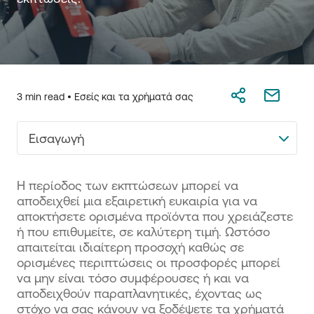
3 min read •
Εσείς και τα χρήματά σας
Εισαγωγή
Η περίοδος των εκπτώσεων μπορεί να
αποδειχθεί μια εξαιρετική ευκαιρία για να
αποκτήσετε ορισμένα προϊόντα που χρειάζεστε
ή που επιθυμείτε, σε καλύτερη τιμή. Ωστόσο
απαιτείται ιδιαίτερη προσοχή καθώς σε
ορισμένες περιπτώσεις οι προσφορές μπορεί
να μην είναι τόσο συμφέρουσες ή και να
αποδειχθούν παραπλανητικές, έχοντας ως
στόχο να σας κάνουν να ξοδέψετε τα χρήματά