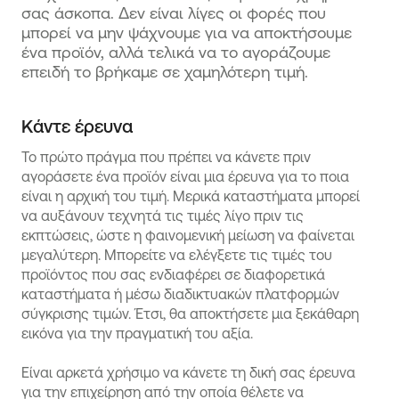
σας άσκοπα. Δεν είναι λίγες οι φορές που
μπορεί να μην ψάχνουμε για να αποκτήσουμε
ένα προϊόν, αλλά τελικά να το αγοράζουμε
επειδή το βρήκαμε σε χαμηλότερη τιμή.
Κάντε έρευνα
Το πρώτο πράγμα που πρέπει να κάνετε πριν
αγοράσετε ένα προϊόν είναι μια έρευνα για το ποια
είναι η αρχική του τιμή. Μερικά καταστήματα μπορεί
να αυξάνουν τεχνητά τις τιμές λίγο πριν τις
εκπτώσεις, ώστε η φαινομενική μείωση να φαίνεται
μεγαλύτερη. Μπορείτε να ελέγξετε τις τιμές του
προϊόντος που σας ενδιαφέρει σε διαφορετικά
καταστήματα ή μέσω διαδικτυακών πλατφορμών
σύγκρισης τιμών. Έτσι, θα αποκτήσετε μια ξεκάθαρη
εικόνα για την πραγματική του αξία.
Είναι αρκετά χρήσιμο να κάνετε τη δική σας έρευνα
για την επιχείρηση από την οποία θέλετε να