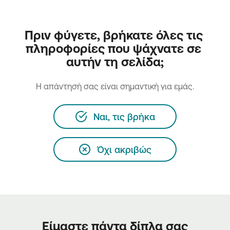
Πριν φύγετε, βρήκατε όλες τις 
πληροφορίες που ψάχνατε σε 
αυτήν τη σελίδα;
H απάντησή σας είναι σημαντική για εμάς.
Ναι, τις βρήκα
Όχι ακριβώς
Είμαστε πάντα δίπλα σας