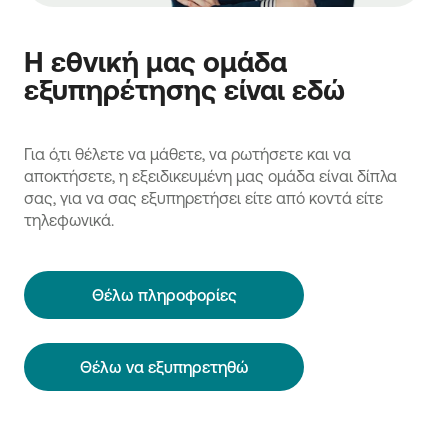
Η εθνική μας ομάδα
εξυπηρέτησης είναι εδώ
Για ό,τι θέλετε να μάθετε, να ρωτήσετε και να
αποκτήσετε, η εξειδικευμένη μας ομάδα είναι δίπλα
σας, για να σας εξυπηρετήσει είτε από κοντά είτε
τηλεφωνικά.
Θέλω πληροφορίες
Θέλω να εξυπηρετηθώ