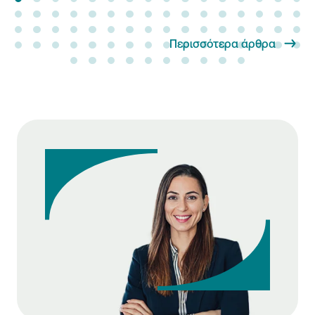
Περισσότερα άρθρα