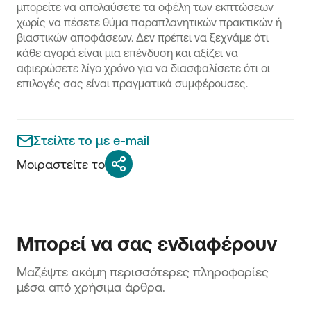
μπορείτε να απολαύσετε τα οφέλη των εκπτώσεων
χωρίς να πέσετε θύμα παραπλανητικών πρακτικών ή
βιαστικών αποφάσεων. Δεν πρέπει να ξεχνάμε ότι
κάθε αγορά είναι μια επένδυση και αξίζει να
αφιερώσετε λίγο χρόνο για να διασφαλίσετε ότι οι
επιλογές σας είναι πραγματικά συμφέρουσες.
Στείλτε το με e-mail
Μοιραστείτε το
Μπορεί να σας ενδιαφέρουν
Μαζέψτε ακόμη περισσότερες πληροφορίες 
μέσα από χρήσιμα άρθρα.