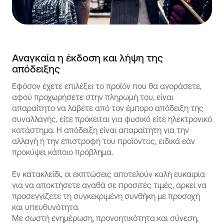
Αναγκαία η έκδοση και λήψη της
απόδειξης
Εφόσον έχετε επιλέξει το προϊόν που θα αγοράσετε,
αφού προχωρήσετε στην πληρωμή του, είναι
απαραίτητο να λάβετε από τον έμπορο απόδειξη της
συναλλαγής, είτε πρόκειται για φυσικό είτε ηλεκτρονικό
κατάστημα. Η απόδειξη είναι απαραίτητη για την
αλλαγή ή την επιστροφή του προϊόντος, ειδικά εάν
προκύψει κάποιο πρόβλημα.
Εν κατακλείδι, οι εκπτώσεις αποτελούν καλή ευκαιρία
για να αποκτήσετε αγαθά σε προσιτές τιμές, αρκεί να
προσεγγίζετε τη συγκεκριμένη συνθήκη με προσοχή
και υπευθυνότητα.
Με σωστή ενημέρωση, προνοητικότητα και σύνεση,