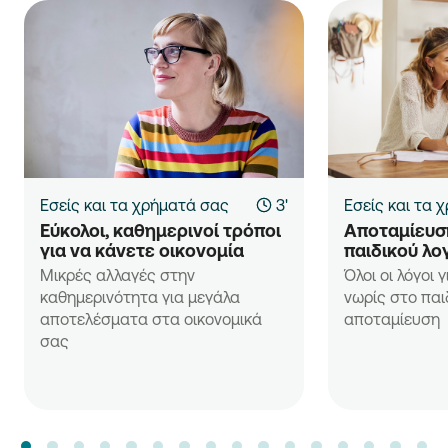
Εσείς και τα χρήματά σας
3'
Εσείς και τα 
Εύκολοι, καθημερινοί τρόποι 
Αποταμίευση
για να κάνετε οικονομία
παιδικού λο
Μικρές αλλαγές στην
Όλοι οι λόγοι 
καθημερινότητα για μεγάλα
νωρίς στο παι
αποτελέσματα στα οικονομικά
αποταμίευση
σας