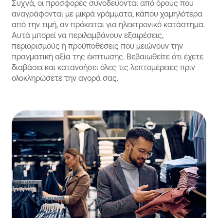
Συχνά, οι προσφορές συνοδεύονται από όρους που
αναγράφονται με μικρά γράμματα, κάπου χαμηλότερα
από την τιμή, αν πρόκειται για ηλεκτρονικό κατάστημα.
Αυτά μπορεί να περιλαμβάνουν εξαιρέσεις,
περιορισμούς ή προϋποθέσεις που μειώνουν την
πραγματική αξία της έκπτωσης. Βεβαιωθείτε ότι έχετε
διαβάσει και κατανοήσει όλες τις λεπτομέρειες πριν
ολοκληρώσετε την αγορά σας.