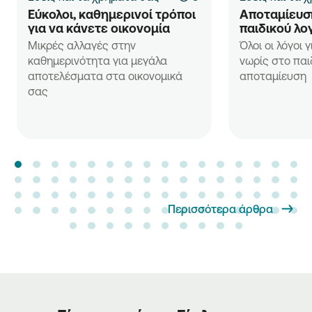
Εύκολοι, καθημερινοί τρόποι 
Αποταμίευση
για να κάνετε οικονομία
παιδικού λο
Μικρές αλλαγές στην
Όλοι οι λόγοι 
καθημερινότητα για μεγάλα
νωρίς στο παι
αποτελέσματα στα οικονομικά
αποταμίευση
σας
Περισσότερα άρθρα