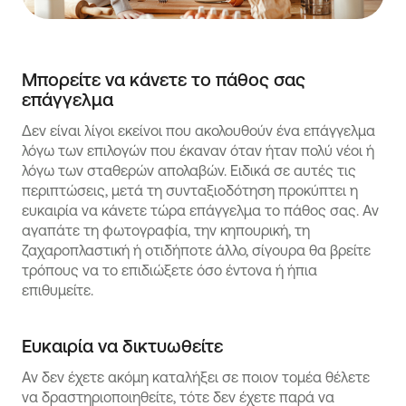
Μπορείτε να κάνετε το πάθος σας
επάγγελμα
Δεν είναι λίγοι εκείνοι που ακολουθούν ένα επάγγελμα
λόγω των επιλογών που έκαναν όταν ήταν πολύ νέοι ή
λόγω των σταθερών απολαβών. Ειδικά σε αυτές τις
περιπτώσεις, μετά τη συνταξιοδότηση προκύπτει η
ευκαιρία να κάνετε τώρα επάγγελμα το πάθος σας. Αν
αγαπάτε τη φωτογραφία, την κηπουρική, τη
ζαχαροπλαστική ή οτιδήποτε άλλο, σίγουρα θα βρείτε
τρόπους να το επιδιώξετε όσο έντονα ή ήπια
επιθυμείτε.
Ευκαιρία να δικτυωθείτε
Αν δεν έχετε ακόμη καταλήξει σε ποιον τομέα θέλετε
να δραστηριοποιηθείτε, τότε δεν έχετε παρά να