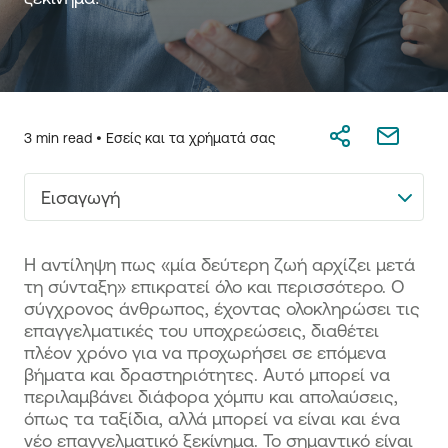
3 min read •
Εσείς και τα χρήματά σας
Εισαγωγή
Η αντίληψη πως «μία δεύτερη ζωή αρχίζει μετά
τη σύνταξη» επικρατεί όλο και περισσότερο. Ο
σύγχρονος άνθρωπος, έχοντας ολοκληρώσει τις
επαγγελματικές του υποχρεώσεις, διαθέτει
πλέον χρόνο για να προχωρήσει σε επόμενα
βήματα και δραστηριότητες. Αυτό μπορεί να
περιλαμβάνει διάφορα χόμπυ και απολαύσεις,
όπως τα ταξίδια, αλλά μπορεί να είναι και ένα
νέο επαγγελματικό ξεκίνημα. Το σημαντικό είναι