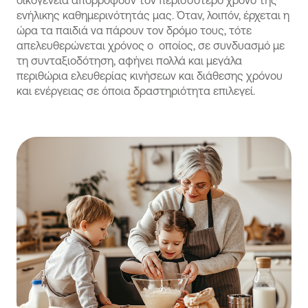
οικογένεια απορροφούν τον περισσότερο χρόνο της
ενήλικης καθημερινότητάς μας. Όταν, λοιπόν, έρχεται η
ώρα τα παιδιά να πάρουν τον δρόμο τους, τότε
απελευθερώνεται χρόνος ο οποίος, σε συνδυασμό με
τη συνταξιοδότηση, αφήνει πολλά και μεγάλα
περιθώρια ελευθερίας κινήσεων και διάθεσης χρόνου
και ενέργειας σε όποια δραστηριότητα επιλεγεί.