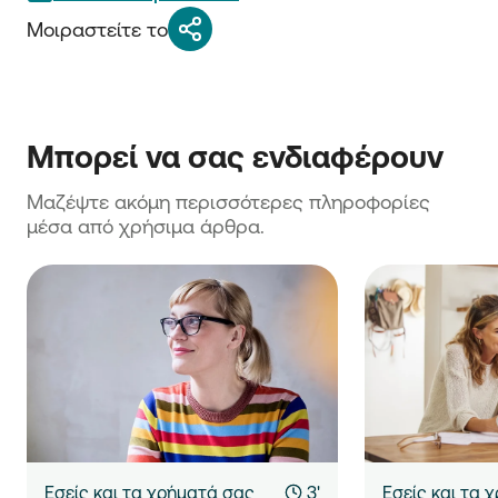
Μοιραστείτε το
Μπορεί να σας ενδιαφέρουν
Μαζέψτε ακόμη περισσότερες πληροφορίες 
μέσα από χρήσιμα άρθρα.
Εσείς και τα χρήματά σας
3'
Εσείς και τα 