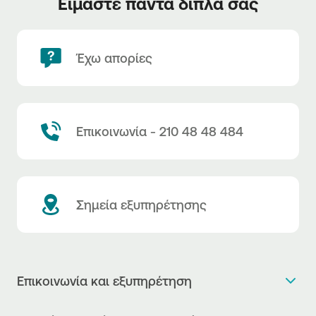
Είμαστε πάντα δίπλα σας
Έχω απορίες
Επικοινωνία - 210 48 48 484
Σημεία εξυπηρέτησης
Επικοινωνία και εξυπηρέτηση
Θέλω πληροφορίες