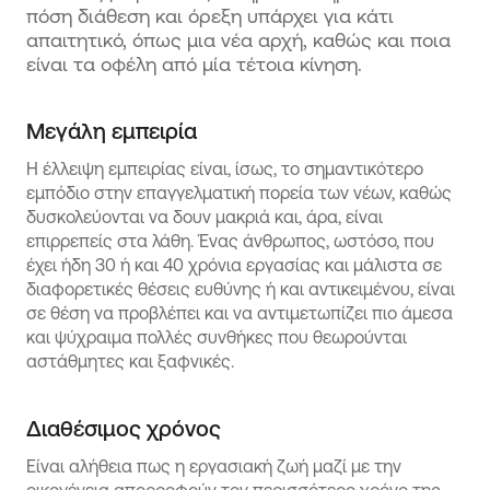
πόση διάθεση και όρεξη υπάρχει για κάτι
απαιτητικό, όπως μια νέα αρχή, καθώς και ποια
είναι τα οφέλη από μία τέτοια κίνηση.
Μεγάλη εμπειρία
Η έλλειψη εμπειρίας είναι, ίσως, το σημαντικότερο
εμπόδιο στην επαγγελματική πορεία των νέων, καθώς
δυσκολεύονται να δουν μακριά και, άρα, είναι
επιρρεπείς στα λάθη. Ένας άνθρωπος, ωστόσο, που
έχει ήδη 30 ή και 40 χρόνια εργασίας και μάλιστα σε
διαφορετικές θέσεις ευθύνης ή και αντικειμένου, είναι
σε θέση να προβλέπει και να αντιμετωπίζει πιο άμεσα
και ψύχραιμα πολλές συνθήκες που θεωρούνται
αστάθμητες και ξαφνικές.
Διαθέσιμος χρόνος
Είναι αλήθεια πως η εργασιακή ζωή μαζί με την