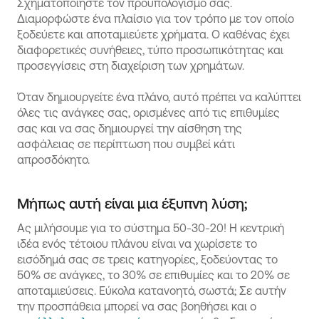
Σχηματοποιήστε τον προϋπολογισμό σας.
Διαμορφώστε ένα πλαίσιο για τον τρόπο με τον οποίο
ξοδεύετε και αποταμιεύετε χρήματα. Ο καθένας έχει
διαφορετικές συνήθειες, τύπο προσωπικότητας και
προσεγγίσεις στη διαχείριση των χρημάτων.
Όταν δημιουργείτε ένα πλάνο, αυτό πρέπει να καλύπτει
όλες τις ανάγκες σας, ορισμένες από τις επιθυμίες
σας και να σας δημιουργεί την αίσθηση της
ασφάλειας σε περίπτωση που συμβεί κάτι
απροσδόκητο.
Μήπως αυτή είναι μια έξυπνη λύση;
Ας μιλήσουμε για το σύστημα 50-30-20! Η κεντρική
ιδέα ενός τέτοιου πλάνου είναι να χωρίσετε το
εισόδημά σας σε τρεις κατηγορίες, ξοδεύοντας το
50% σε ανάγκες, το 30% σε επιθυμίες και το 20% σε
αποταμιεύσεις. Εύκολα κατανοητό, σωστά; Σε αυτήν
την προσπάθεια μπορεί να σας βοηθήσει και ο