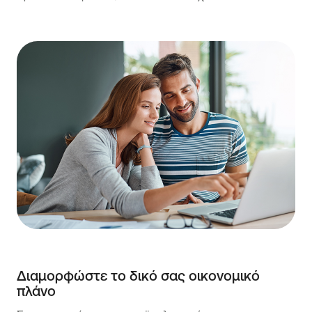
Διαμορφώστε το δικό σας οικονομικό
πλάνο