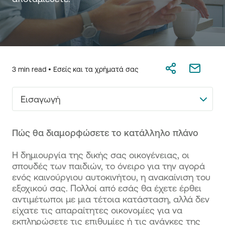
3 min read •
Εσείς και τα χρήματά σας
Εισαγωγή
Πώς θα διαμορφώσετε το κατάλληλο πλάνο
Η δημιουργία της δικής σας οικογένειας, οι
σπουδές των παιδιών, το όνειρο για την αγορά
ενός καινούργιου αυτοκινήτου, η ανακαίνιση του
εξοχικού σας. Πολλοί από εσάς θα έχετε έρθει
αντιμέτωποι με μια τέτοια κατάσταση, αλλά δεν
είχατε τις απαραίτητες οικονομίες για να
εκπληρώσετε τις επιθυμίες ή τις ανάγκες της