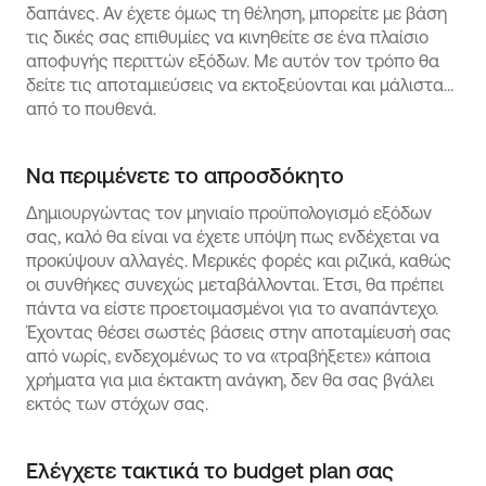
δαπάνες. Αν έχετε όμως τη θέληση, μπορείτε με βάση
τις δικές σας επιθυμίες να κινηθείτε σε ένα πλαίσιο
αποφυγής περιττών εξόδων. Με αυτόν τον τρόπο θα
δείτε τις αποταμιεύσεις να εκτοξεύονται και μάλιστα...
από το πουθενά.
Να περιμένετε το απροσδόκητο
Δημιουργώντας τον μηνιαίο προϋπολογισμό εξόδων
σας, καλό θα είναι να έχετε υπόψη πως ενδέχεται να
προκύψουν αλλαγές. Μερικές φορές και ριζικά, καθώς
οι συνθήκες συνεχώς μεταβάλλονται. Έτσι, θα πρέπει
πάντα να είστε προετοιμασμένοι για το αναπάντεχο.
Έχοντας θέσει σωστές βάσεις στην αποταμίευσή σας
από νωρίς, ενδεχομένως το να «τραβήξετε» κάποια
χρήματα για μια έκτακτη ανάγκη, δεν θα σας βγάλει
εκτός των στόχων σας.
Ελέγχετε τακτικά το budget plan σας