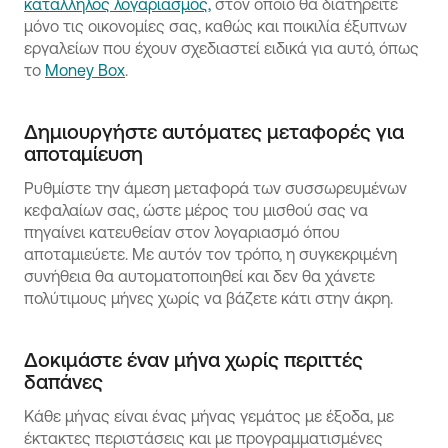
κατάλληλος λογαριασμός,
στον οποίο θα διατηρείτε
μόνο τις οικονομίες σας, καθώς και ποικιλία έξυπνων
εργαλείων που έχουν σχεδιαστεί ειδικά για αυτό, όπως
το
Money Box
.
Δημιουργήστε αυτόματες μεταφορές για
αποταμίευση
Ρυθμίστε την άμεση μεταφορά των συσσωρευμένων
κεφαλαίων σας, ώστε μέρος του μισθού σας να
πηγαίνει κατευθείαν στον λογαριασμό όπου
αποταμιεύετε. Με αυτόν τον τρόπο, η συγκεκριμένη
συνήθεια θα αυτοματοποιηθεί και δεν θα χάνετε
πολύτιμους μήνες χωρίς να βάζετε κάτι στην άκρη.
Δοκιμάστε έναν μήνα χωρίς περιττές
δαπάνες
Κάθε μήνας είναι ένας μήνας γεμάτος με έξοδα, με
έκτακτες περιστάσεις και με προγραμματισμένες