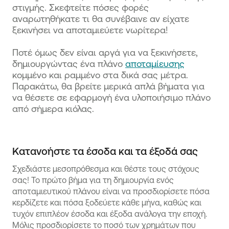
στιγμής. Σκεφτείτε πόσες φορές
αναρωτηθήκατε τι θα συνέβαινε αν είχατε
ξεκινήσει να αποταμιεύετε νωρίτερα!
Ποτέ όμως δεν είναι αργά για να ξεκινήσετε,
δημιουργώντας ένα πλάνο
αποταμίευσης
κομμένο και ραμμένο στα δικά σας μέτρα.
Παρακάτω, θα βρείτε μερικά απλά βήματα για
να θέσετε σε εφαρμογή ένα υλοποιήσιμο πλάνο
από σήμερα κιόλας.
Κατανοήστε τα έσοδα και τα έξοδά σας
Σχεδιάστε μεσοπρόθεσμα και θέστε τους στόχους
σας! Το πρώτο βήμα για τη δημιουργία ενός
αποταμιευτικού πλάνου είναι να προσδιορίσετε πόσα
κερδίζετε και πόσα ξοδεύετε κάθε μήνα, καθώς και
τυχόν επιπλέον έσοδα και έξοδα ανάλογα την εποχή.
Μόλις προσδιορίσετε το ποσό των χρημάτων που