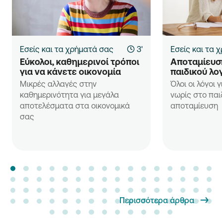
Εσείς και τα χρήματά σας
3'
Εσείς και τα 
Εύκολοι, καθημερινοί τρόποι 
Αποταμίευση
για να κάνετε οικονομία
παιδικού λο
Μικρές αλλαγές στην
Όλοι οι λόγοι 
καθημερινότητα για μεγάλα
νωρίς στο παι
αποτελέσματα στα οικονομικά
αποταμίευση
σας
Περισσότερα άρθρα