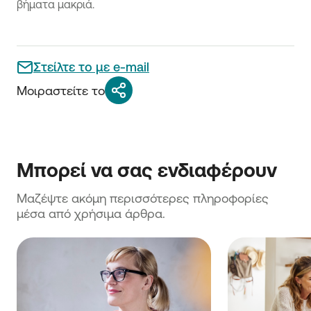
βήματα μακριά.
Στείλτε το με e-mail
Μοιραστείτε το
Μπορεί να σας ενδιαφέρουν
Μαζέψτε ακόμη περισσότερες πληροφορίες 
μέσα από χρήσιμα άρθρα.