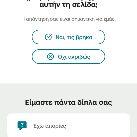
αυτήν τη σελίδα;
H απάντησή σας είναι σημαντική για εμάς.
Ναι, τις βρήκα
Όχι ακριβώς
Είμαστε πάντα δίπλα σας
Έχω απορίες