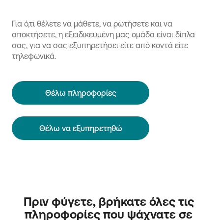
Για ό,τι θέλετε να μάθετε, να ρωτήσετε και να
αποκτήσετε, η εξειδικευμένη μας ομάδα είναι δίπλα
σας, για να σας εξυπηρετήσει είτε από κοντά είτε
τηλεφωνικά.
Θέλω πληροφορίες
Θέλω να εξυπηρετηθώ
Πριν φύγετε, βρήκατε όλες τις 
πληροφορίες που ψάχνατε σε 