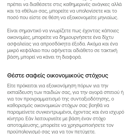
πρέπει να διαθέσετε στις καθημερινές ανάγκες αλλά
και τα «θέλω» σας, μπορείτε να υπολογίσετε και το
ποσό που είστε σε θέση να εξοικονομείτε μηνιαίως.
Είναι σημαντικό να γνωρίζετε πως έχοντας κάποιες
οικονομίες, μπορείτε να δημιουργήσετε ένα δίχτυ
ασφαλείας για απροσδόκητα έξοδα. Ακόμα και ένα
μικρό κεφάλαιο που αφήνεται αδιάθετο σε τακτική
βάση, μπορεί να κάνει τη διαφορά.
Θέστε σαφείς οικονομικούς στόχους
Είτε πρόκειται για εξοικονόμηση πόρων για την
εκπαίδευση των παιδιών σας, για την αγορά σπιτιού ή
για τον προγραμματισμό της συνταξιοδότησης, ο
καθορισμός οικονομικών στόχων σας βοηθά να
παραμείνετε συγκεντρωμένοι, έχοντας και ένα ισχυρό
κίνητρο. Εάν λειτουργείτε με βάση έναν στόχο
αποταμίευσης, μπορείτε να χρησιμοποιήσετε τον
προϋπολογισμό σας για να τον πετύχετε.