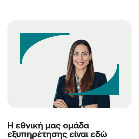
Η εθνική μας ομάδα
εξυπηρέτησης είναι εδώ