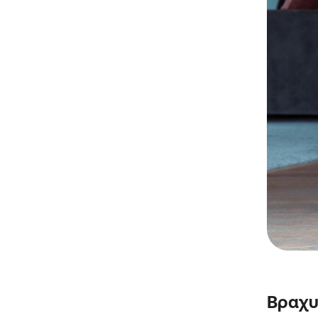
Βραχυ