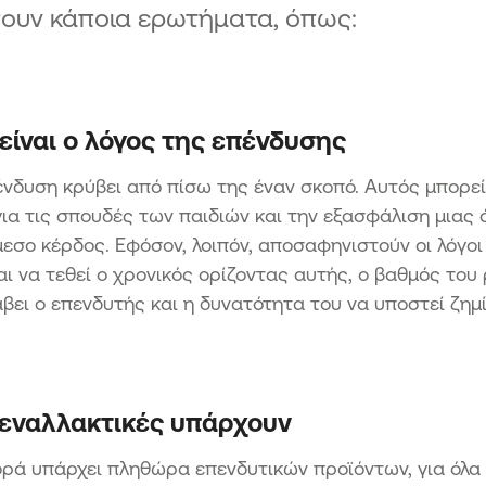
σουν κάποια ερωτήματα, όπως:
είναι ο λόγος της επένδυσης
νδυση κρύβει από πίσω της έναν σκοπό. Αυτός μπορεί
ια τις σπουδές των παιδιών και την εξασφάλιση μιας
μεσο κέρδος. Εφόσον, λοιπόν, αποσαφηνιστούν οι λόγοι
αι να τεθεί ο χρονικός ορίζοντας αυτής, ο βαθμός του 
βει ο επενδυτής και η δυνατότητα του να υποστεί ζημ
 εναλλακτικές υπάρχουν
ρά υπάρχει πληθώρα επενδυτικών προϊόντων, για όλα 