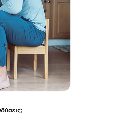
δύσεις;