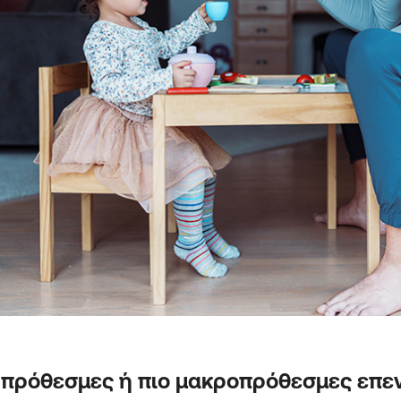
πρόθεσμες ή πιο μακροπρόθεσμες επεν