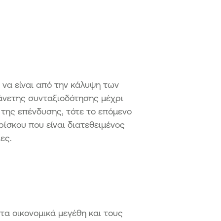
 να είναι από την κάλυψη των
 άνετης συνταξιοδότησης μέχρι
 της επένδυσης, τότε το επόμενο
ρίσκου που είναι διατεθειμένος
ίες.
τα οικονομικά μεγέθη και τους