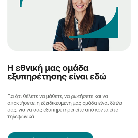
Η εθνική μας ομάδα
εξυπηρέτησης είναι εδώ
Για ό,τι θέλετε να μάθετε, να ρωτήσετε και να
αποκτήσετε, η εξειδικευμένη μας ομάδα είναι δίπλα
σας, για να σας εξυπηρετήσει είτε από κοντά είτε
τηλεφωνικά.