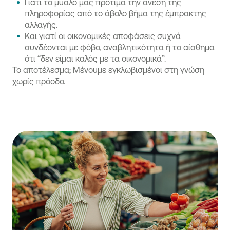
Γιατί το μυαλό μας προτιμά την άνεση της
πληροφορίας από το άβολο βήμα της έμπρακτης
αλλαγής.
Και γιατί οι οικονομικές αποφάσεις συχνά
συνδέονται με φόβο, αναβλητικότητα ή το αίσθημα
ότι “δεν είμαι καλός με τα οικονομικά”.
Το αποτέλεσμα; Μένουμε εγκλωβισμένοι στη γνώση
χωρίς πρόοδο.