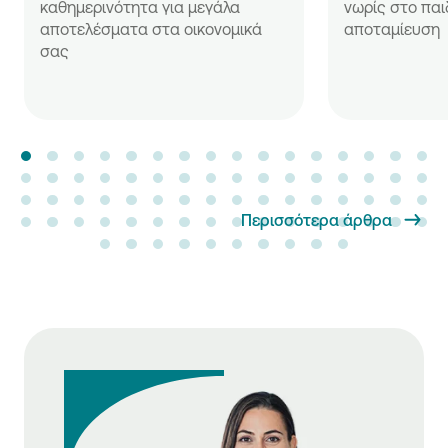
καθημερινότητα για μεγάλα
νωρίς στο παι
αποτελέσματα στα οικονομικά
αποταμίευση
σας
Περισσότερα άρθρα