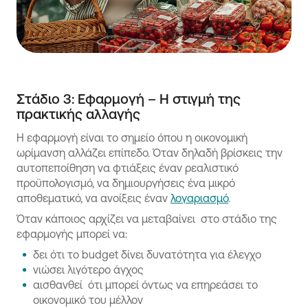
Στάδιο 3: Εφαρμογή – Η στιγμή της
πρακτικής αλλαγής
Η εφαρμογή είναι το σημείο όπου η οικονομική
ωρίμανση αλλάζει επίπεδο. Όταν δηλαδή βρίσκεις την
αυτοπεποίθηση να φτιάξεις έναν ρεαλιστικό
προϋπολογισμό, να δημιουργήσεις ένα μικρό
αποθεματικό, να ανοίξεις έναν
λογαριασμό
.
Όταν κάποιος αρχίζει να μεταβαίνει στο στάδιο της
εφαρμογής μπορεί να:
δει ότι το budget δίνει δυνατότητα για έλεγχο
νιώσει λιγότερο άγχος
αισθανθεί ότι μπορεί όντως να επηρεάσει το
οικονομικό του μέλλον