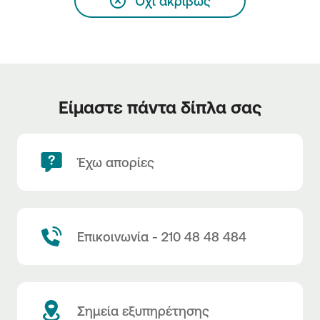
Όχι ακριβώς
Είμαστε πάντα δίπλα σας
Έχω απορίες
Επικοινωνία - 210 48 48 484
Σημεία εξυπηρέτησης