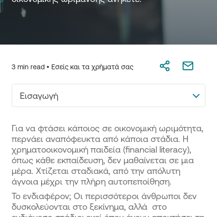
3 min read •
Εσείς και τα χρήματά σας
Εισαγωγή
Για να φτάσει κάποιος σε οικονομική ωριμότητα,
περνάει αναπόφευκτα από κάποια στάδια. Η
χρηματοοικονομική παιδεία (financial literacy),
όπως κάθε εκπαίδευση, δεν μαθαίνεται σε μια
μέρα. Χτίζεται σταδιακά, από την απόλυτη
άγνοια μέχρι την πλήρη αυτοπεποίθηση.
Το ενδιαφέρον; Οι περισσότεροι άνθρωποι δεν
δυσκολεύονται στο ξεκίνημα, αλλά στο