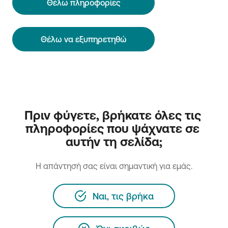
Θέλω πληροφορίες
Θέλω να εξυπηρετηθώ
Πριν φύγετε, βρήκατε όλες τις 
πληροφορίες που ψάχνατε σε 
αυτήν τη σελίδα;
H απάντησή σας είναι σημαντική για εμάς.
Ναι, τις βρήκα