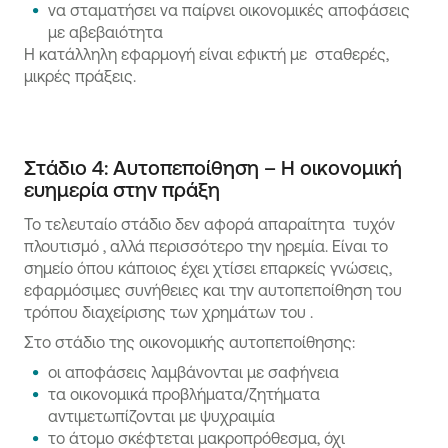
να σταματήσει να παίρνει οικονομικές αποφάσεις
με αβεβαιότητα
Η κατάλληλη εφαρμογή είναι εφικτή με σταθερές,
μικρές πράξεις.
Στάδιο 4: Αυτοπεποίθηση – Η οικονομική
ευημερία στην πράξη
Το τελευταίο στάδιο δεν αφορά απαραίτητα τυχόν
πλουτισμό , αλλά περισσότερο την ηρεμία. Είναι το
σημείο όπου κάποιος έχει χτίσει επαρκείς γνώσεις,
εφαρμόσιμες συνήθειες και την αυτοπεποίθηση του
τρόπου διαχείρισης των χρημάτων του .
Στο στάδιο της οικονομικής αυτοπεποίθησης:
οι αποφάσεις λαμβάνονται με σαφήνεια
τα οικονομικά προβλήματα/ζητήματα
αντιμετωπίζονται με ψυχραιμία
το άτομο σκέφτεται μακροπρόθεσμα, όχι