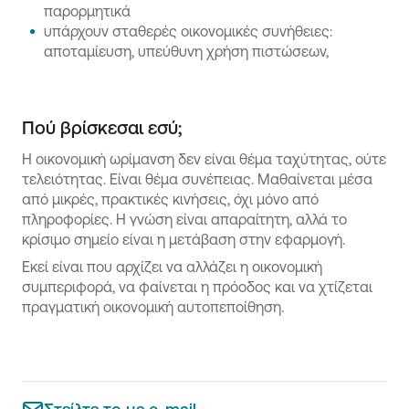
παρορμητικά
υπάρχουν σταθερές οικονομικές συνήθειες:
αποταμίευση, υπεύθυνη χρήση πιστώσεων,
Πού βρίσκεσαι εσύ;
Η οικονομική ωρίμανση δεν είναι θέμα ταχύτητας, ούτε
τελειότητας. Είναι θέμα συνέπειας. Μαθαίνεται μέσα
από μικρές, πρακτικές κινήσεις, όχι μόνο από
πληροφορίες. Η γνώση είναι απαραίτητη, αλλά το
κρίσιμο σημείο είναι η μετάβαση στην εφαρμογή.
Εκεί είναι που αρχίζει να αλλάζει η οικονομική
συμπεριφορά, να φαίνεται η πρόοδος και να χτίζεται
πραγματική οικονομική αυτοπεποίθηση.