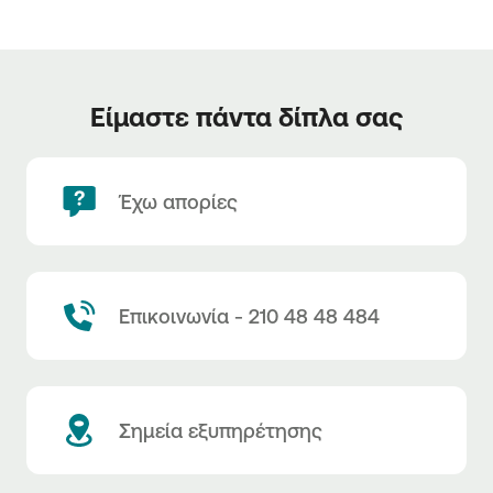
Είμαστε πάντα δίπλα σας
Έχω απορίες
Επικοινωνία - 210 48 48 484
Σημεία εξυπηρέτησης