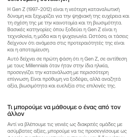
Η Gen Z (1997–2012) είναι η νεότερη καταναλωτική
δύναμη και ξεχωρίζει για την ψηφιακή της ευχέρεια και
τη σχέση της με την καινοτομία και τη βιωσιμότητα.
Βασικές κατηγορίες όπου ξοδεύει η Gen Z είναι η
τεχνολογία, η μόδα και η ψυχαγωγία. Ωστόσο, οι τάσεις
δείχνουν ότι ανάμεσα στις προτεραιότητές της είναι
και η αποταμίευση.
Αυτό δείχνει σε πρώτη φάση ότι η Gen Z, σε αντίθεση
με τους Millennials όταν ήταν στην ίδια ηλικία,
προσεγγίζει την κατανάλωση με περισσότερη
επίγνωση. Είναι πρόθυμη να ξοδέψει, αλλά αναζητά
αξία, βιωσιμότητα και ευελιξία στις επιλογές της.
Τι μπορούμε να μάθουμε ο ένας από τον
άλλον
Αντί να βλέπουμε τις γενιές ως διακριτές ομάδες με
ασύμβατες αξίες, μπορούμε να τις προσεγγίσουμε ως