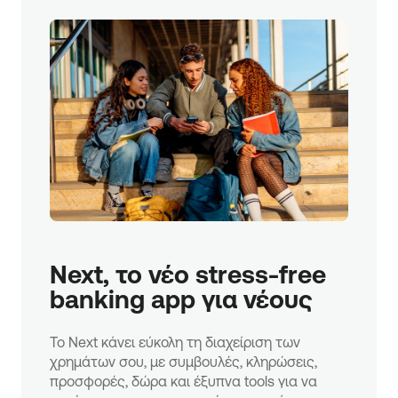
Next, το νέο stress-free 
banking app για νέους
Το Next κάνει εύκολη τη διαχείριση των
χρημάτων σου, με συμβουλές, κληρώσεις,
προσφορές, δώρα και έξυπνα tools για να