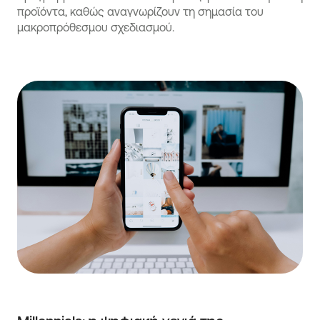
προϊόντα, καθώς αναγνωρίζουν τη σημασία του
μακροπρόθεσμου σχεδιασμού.