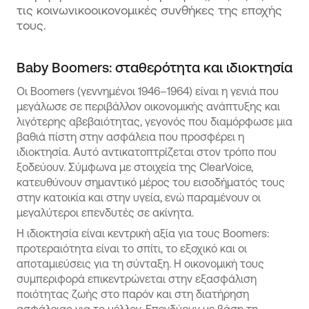
τις κοινωνικοοικονομικές συνθήκες της εποχής
τους.
Baby Boomers: σταθερότητα και ιδιοκτησία
Οι Boomers (γεννημένοι 1946–1964) είναι η γενιά που
μεγάλωσε σε περιβάλλον οικονομικής ανάπτυξης και
λιγότερης αβεβαιότητας, γεγονός που διαμόρφωσε μια
βαθιά πίστη στην ασφάλεια που προσφέρει η
ιδιοκτησία. Αυτό αντικατοπτρίζεται στον τρόπο που
ξοδεύουν. Σύμφωνα με στοιχεία της ClearVoice,
κατευθύνουν σημαντικό μέρος του εισοδήματός τους
στην κατοικία και στην υγεία, ενώ παραμένουν οι
μεγαλύτεροι επενδυτές σε ακίνητα.
Η ιδιοκτησία είναι κεντρική αξία για τους Boomers:
προτεραιότητα είναι το σπίτι, το εξοχικό και οι
αποταμιεύσεις για τη σύνταξη. Η οικονομική τους
συμπεριφορά επικεντρώνεται στην εξασφάλιση
ποιότητας ζωής στο παρόν και στη διατήρηση