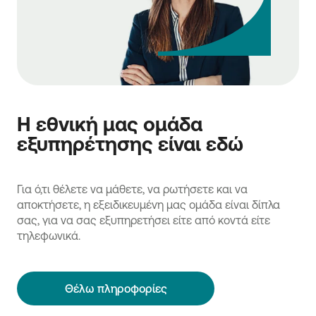
Η εθνική μας ομάδα
εξυπηρέτησης είναι εδώ
Για ό,τι θέλετε να μάθετε, να ρωτήσετε και να
αποκτήσετε, η εξειδικευμένη μας ομάδα είναι δίπλα
σας, για να σας εξυπηρετήσει είτε από κοντά είτε
τηλεφωνικά.
Θέλω πληροφορίες