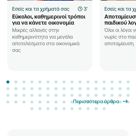
Εσείς και τα χρήματά σας
3'
Εσείς και τα 
Εύκολοι, καθημερινοί τρόποι 
Αποταμίευση
για να κάνετε οικονομία
παιδικού λο
Μικρές αλλαγές στην
Όλοι οι λόγοι 
καθημερινότητα για μεγάλα
νωρίς στο παι
αποτελέσματα στα οικονομικά
αποταμίευση
σας
Περισσότερα άρθρα