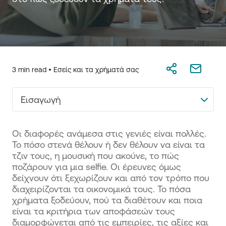
3 min read •
Εσείς και τα χρήματά σας
Εισαγωγή
Οι διαφορές ανάμεσα στις γενιές είναι πολλές.
Το πόσο στενά θέλουν ή δεν θέλουν να είναι τα
τζιν τους, η μουσική που ακούνε, το πώς
ποζάρουν για μια selfie. Oι έρευνες όμως
δείχνουν ότι ξεχωρίζουν και από τον τρόπο που
διαχειρίζονται τα οικονομικά τους. Το πόσα
χρήματα ξοδεύουν, πού τα διαθέτουν και ποια
είναι τα κριτήρια των αποφάσεών τους
διαμορφώνεται από τις εμπειρίες, τις αξίες και