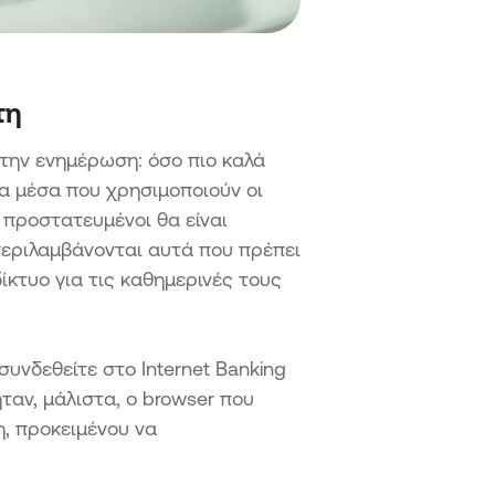
τη
στην ενημέρωση: όσο πιο καλά
τα μέσα που χρησιμοποιούν οι
 προστατευμένοι θα είναι
 περιλαμβάνονται αυτά που πρέπει
ίκτυο για τις καθημερινές τους
υνδεθείτε στο Ιnternet Banking
ταν, μάλιστα, ο browser που
η, προκειμένου να