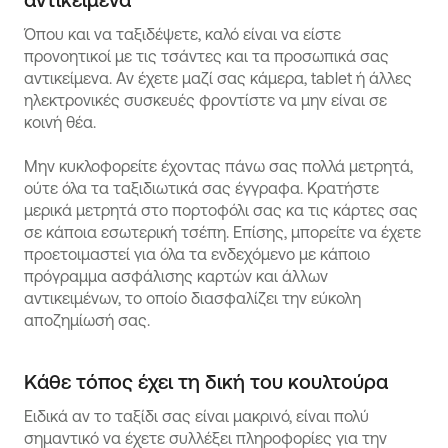
Όπου και να ταξιδέψετε, καλό είναι να είστε
προνοητικοί με τις τσάντες και τα προσωπικά σας
αντικείμενα. Αν έχετε μαζί σας κάμερα, tablet ή άλλες
ηλεκτρονικές συσκευές φροντίστε να μην είναι σε
κοινή θέα.
Μην κυκλοφορείτε έχοντας πάνω σας πολλά μετρητά,
ούτε όλα τα ταξιδιωτικά σας έγγραφα. Κρατήστε
μερικά μετρητά στο πορτοφόλι σας κα τις κάρτες σας
σε κάποια εσωτερική τσέπη. Επίσης, μπορείτε να έχετε
προετοιμαστεί για όλα τα ενδεχόμενο με κάποιο
πρόγραμμα ασφάλισης καρτών και άλλων
αντικειμένων, το οποίο διασφαλίζει την εύκολη
αποζημίωσή σας.
Κάθε τόπος έχει τη δική του κουλτούρα
Ειδικά αν το ταξίδι σας είναι μακρινό, είναι πολύ
σημαντικό να έχετε συλλέξει πληροφορίες για την