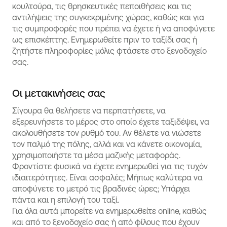
κουλτούρα, τις θρησκευτικές πεποιθήσεις και τις
αντιλήψεις της συγκεκριμένης χώρας, καθώς και για
τις συμπροφορές που πρέπει να έχετε ή να αποφύγετε
ως επισκέπτης. Ενημερωθείτε πριν το ταξίδι σας ή
ζητήστε πληροφορίες μόλις φτάσετε στο ξενοδοχείο
σας.
Οι μετακινήσεις σας
Σίγουρα θα θελήσετε να περπατήσετε, να
εξερευνήσετε το μέρος στο οποίο έχετε ταξιδέψει, να
ακολουθήσετε τον ρυθμό του. Αν θέλετε να νιώσετε
τον παλμό της πόλης, αλλά και να κάνετε οικονομία,
χρησιμοποιήστε τα μέσα μαζικής μεταφοράς.
Φροντίστε φυσικά να έχετε ενημερωθεί για τις τυχόν
ιδιαιτερότητες. Είναι ασφαλές; Μήπως καλύτερα να
αποφύγετε το μετρό τις βραδινές ώρες; Υπάρχει
πάντα και η επιλογή του ταξί.
Για όλα αυτά μπορείτε να ενημερωθείτε online, καθώς
και από το ξενοδοχείο σας ή από φίλους που έχουν