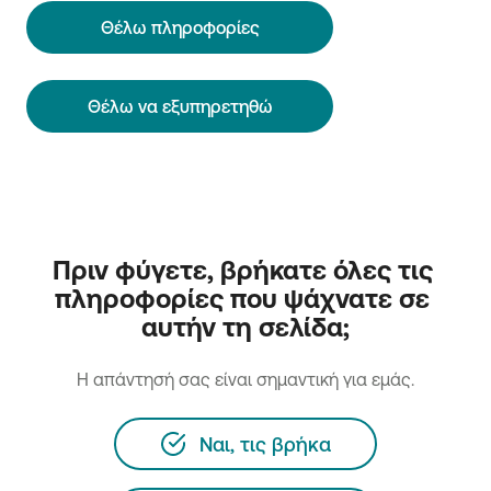
Θέλω πληροφορίες
Θέλω να εξυπηρετηθώ
Πριν φύγετε, βρήκατε όλες τις 
πληροφορίες που ψάχνατε σε 
αυτήν τη σελίδα;
H απάντησή σας είναι σημαντική για εμάς.
Ναι, τις βρήκα