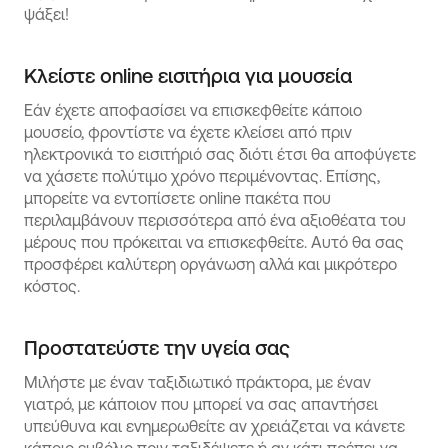
ψάξει!
Κλείστε online εισιτήρια για μουσεία
Εάν έχετε αποφασίσει να επισκεφθείτε κάποιο
μουσείο, φροντίστε να έχετε κλείσει από πριν
ηλεκτρονικά το εισιτήριό σας διότι έτσι θα αποφύγετε
να χάσετε πολύτιμο χρόνο περιμένοντας. Επίσης,
μπορείτε να εντοπίσετε online πακέτα που
περιλαμβάνουν περισσότερα από ένα αξιοθέατα του
μέρους που πρόκειται να επισκεφθείτε. Αυτό θα σας
προσφέρει καλύτερη οργάνωση αλλά και μικρότερο
κόστος.
Προστατεύστε την υγεία σας
Μιλήστε με έναν ταξιδιωτικό πράκτορα, με έναν
γιατρό, με κάποιον που μπορεί να σας απαντήσει
υπεύθυνα και ενημερωθείτε αν χρειάζεται να κάνετε