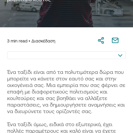
3 min read •
Διασκέδαση
Ένα ταξίδι είναι από τα πολυτιμότερα δώρα που
μπορείτε να κάνετε στον εαυτό σας και στην
οικογένειά σας. Μια εμπειρία που σας φέρνει σε
επαφή με διαφορετικούς πολιτισμούς και
κουλτούρες και σας βοηθάει να αλλάξετε
παραστάσεις, να δημιουργήσετε αναμνήσεις και
να διευρύνετε τους ορίζοντές σας.
Ένα ταξίδι όμως, ειδικά στο εξωτερικό, έχει
πολλές παραμέτρους και καλό είναι να έχετε