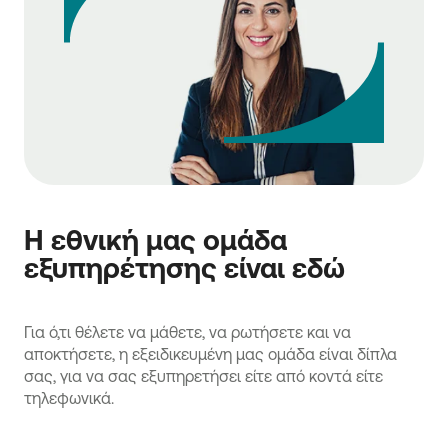
Η εθνική μας ομάδα
εξυπηρέτησης είναι εδώ
Για ό,τι θέλετε να μάθετε, να ρωτήσετε και να
αποκτήσετε, η εξειδικευμένη μας ομάδα είναι δίπλα
σας, για να σας εξυπηρετήσει είτε από κοντά είτε
τηλεφωνικά.