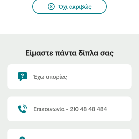
Όχι ακριβώς
Είμαστε πάντα δίπλα σας
Έχω απορίες
Επικοινωνία - 210 48 48 484