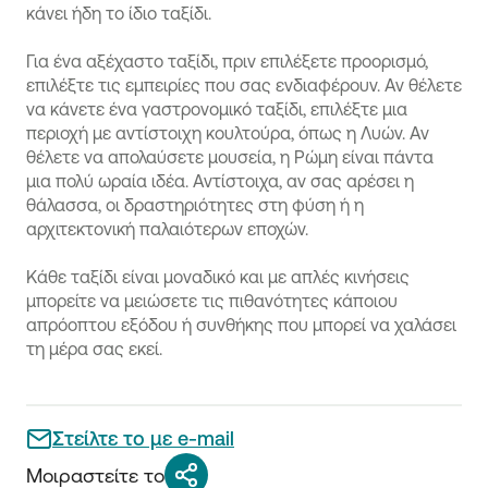
κάνει ήδη το ίδιο ταξίδι.
Για ένα αξέχαστο ταξίδι, πριν επιλέξετε προορισμό,
επιλέξτε τις εμπειρίες που σας ενδιαφέρουν. Αν θέλετε
να κάνετε ένα γαστρονομικό ταξίδι, επιλέξτε μια
περιοχή με αντίστοιχη κουλτούρα, όπως η Λυών. Αν
θέλετε να απολαύσετε μουσεία, η Ρώμη είναι πάντα
μια πολύ ωραία ιδέα. Αντίστοιχα, αν σας αρέσει η
θάλασσα, οι δραστηριότητες στη φύση ή η
αρχιτεκτονική παλαιότερων εποχών.
Κάθε ταξίδι είναι μοναδικό και με απλές κινήσεις
μπορείτε να μειώσετε τις πιθανότητες κάποιου
απρόοπτου εξόδου ή συνθήκης που μπορεί να χαλάσει
τη μέρα σας εκεί.
Στείλτε το με e-mail
Μοιραστείτε το