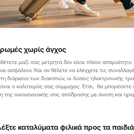
ηρωμές χωρίς άγχος
αθέτετε μαζί σας μετρητά δεν είναι πλέον απαραίτητο.
και ασφάλεια. Και αν θέλετε να ελέγχετε τις συναλλαγ
 τη διάρκεια των διακοπών, οι λύσεις ηλεκτρονικής τρα
είναι ο καλύτερός σας σύμμαχος. Έτσι, θα μπορέσετε 
 της οικογενειακής σας απόδρασης με άνεση και ηρεμ
λέξτε καταλύματα φιλικά προς τα παιδιά