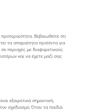
 προτεραιότητα. Βεβαιωθείτε ότι
υτεί τα απαραίτητα προϊόντα για
ε σε περιοχές με διαφορετικούς
ροτέρων και να έχετε μαζί σας
ίναι εξαιρετικά σημαντική.
τον σχεδιασμό. Όταν τα παιδιά