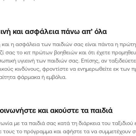
εινή και ασφάλεια πάνω απ’ όλα
ή και η ασφάλεια των παιδιών σας είναι πάντα η πρώτη
ζί σας το κιτ πρώτων βοηθειών και ότι έχετε προμηθε
ωπική υγιεινή των παιδιών σας. Επίσης, αν ταξιδεύετ
ικούς κινδύνους, φροντίστε να ενημερωθείτε εκ των π
αίτητα φάρμακα ή εμβόλια.
κοινωνήστε και ακούστε τα παιδιά
νωνία με τα παιδιά σας κατά τη διάρκεια του ταξιδιού ε
 τους το πρόγραμμα και αφήστε τα να συμμετέχουν σ