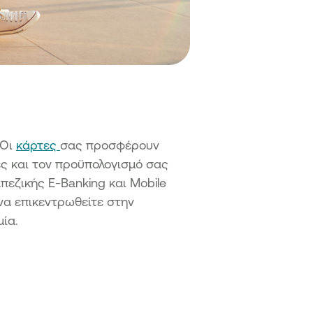
 Οι
κάρτες
σας προσφέρουν
ές και τον προϋπολογισμό σας
πεζικής E-Banking και Mobile
να επικεντρωθείτε στην
ία.