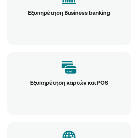
Εξυπηρέτηση Business banking
Εξυπηρέτηση καρτών και POS