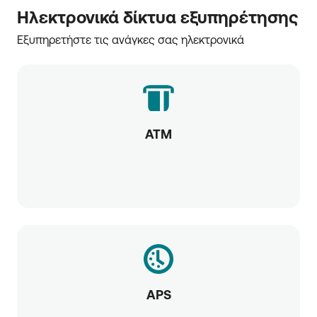
Ηλεκτρονικά δίκτυα εξυπηρέτησης
Εξυπηρετήστε τις ανάγκες σας ηλεκτρονικά
ATM
APS