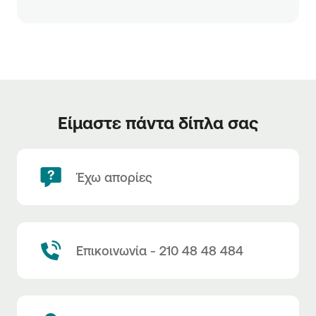
Είμαστε πάντα δίπλα σας
Έχω απορίες
Επικοινωνία - 210 48 48 484