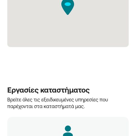
Εργασίες καταστήματος
Βρείτε όλες τις εξειδικευμένες υπηρεσίες που 
παρέχονται στα καταστήματά μας.