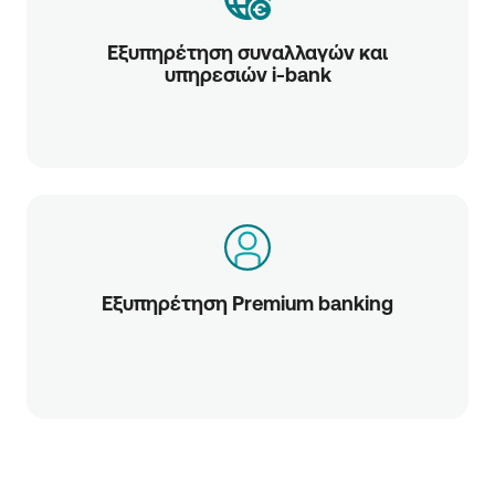
Εξυπηρέτηση συναλλαγών και
υπηρεσιών i-bank
Εξυπηρέτηση Premium banking