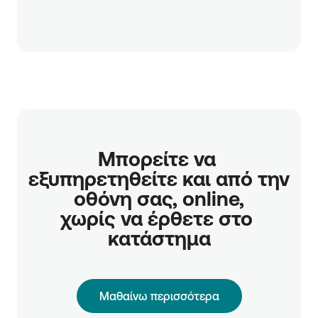
Μπορείτε να 
εξυπηρετηθείτε και από την 
οθόνη σας, online,

χωρίς να έρθετε στο 
κατάστημα
Μαθαίνω περισσότερα