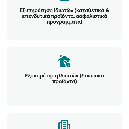
Εξυπηρέτηση Ιδιωτών (καταθετικά &
επενδυτικά προϊόντα, ασφαλιστικά
προγράμματα)
Εξυπηρέτηση Ιδιωτών (δανειακά
προϊόντα)