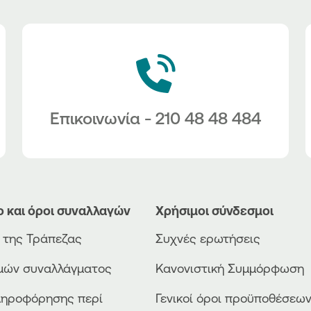
Επικοινωνία - 210 48 48 484
ο και όροι συναλλαγών
Χρήσιμοι σύνδεσμοι
ο της Τράπεζας
Συχνές ερωτήσεις
ιμών συναλλάγματος
Κανονιστική Συμμόρφωση
ληροφόρησης περί
Γενικοί όροι προϋποθέσεω