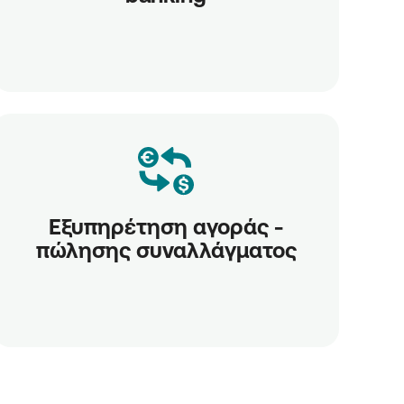
Εξυπηρέτηση αγοράς -
πώλησης συναλλάγματος