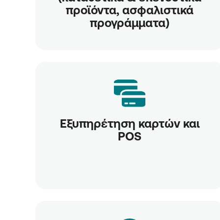
προϊόντα, ασφαλιστικά
προγράμματα)
Εξυπηρέτηση καρτών και
POS