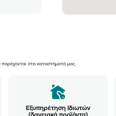
ου παρέχονται στα καταστήματά μας.
Εξυπηρέτηση Ιδιωτών
(δανειακά προϊόντα)