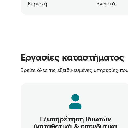
Κυριακή
Κλειστά
Εργασίες καταστήματος
Βρείτε όλες τις εξειδικευμένες υπηρεσίες π
Εξυπηρέτηση Ιδιωτών
(καταθετικά & επενδυτικά