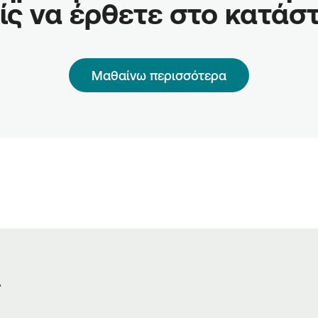
ίς να έρθετε στο κατάσ
Μαθαίνω περισσότερα
ς