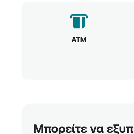
ATM
Μπορείτε να εξυπη