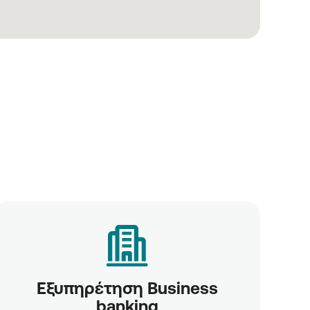
Εξυπηρέτηση Business
banking