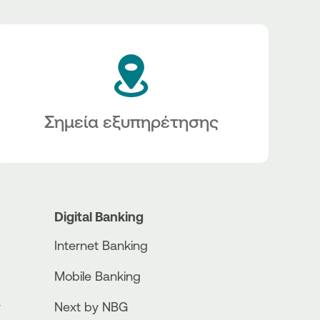
Σημεία εξυπηρέτησης
Digital Banking
Internet Banking
Mobile Banking
ν
Next by NBG