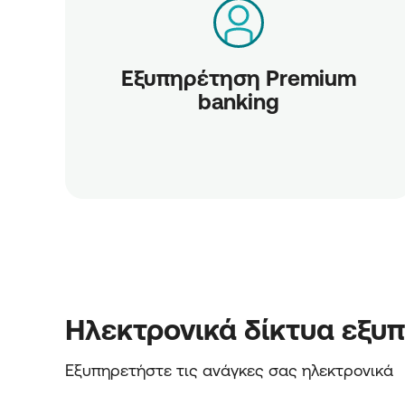
Εξυπηρέτηση Premium
banking
Ηλεκτρονικά δίκτυα εξυ
Εξυπηρετήστε τις ανάγκες σας ηλεκτρονικά