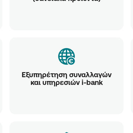
Εξυπηρέτηση συναλλαγών
και υπηρεσιών i-bank