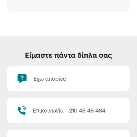
Είμαστε πάντα δίπλα σας
Έχω απορίες
Επικοινωνία - 210 48 48 484