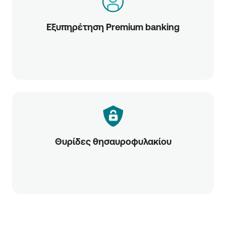
Εξυπηρέτηση Premium banking
Θυρίδες θησαυροφυλακίου