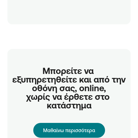
Μπορείτε να 
εξυπηρετηθείτε και από την 
οθόνη σας, online,

χωρίς να έρθετε στο 
κατάστημα
Μαθαίνω περισσότερα