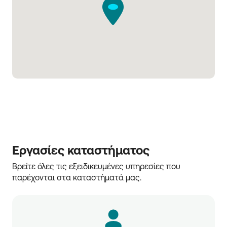
Εργασίες καταστήματος
Βρείτε όλες τις εξειδικευμένες υπηρεσίες που 
παρέχονται στα καταστήματά μας.