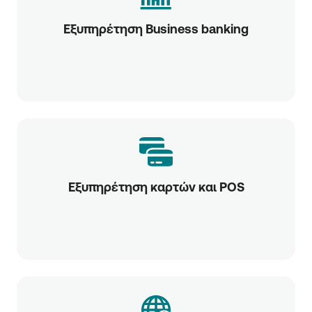
Εξυπηρέτηση Business banking
Εξυπηρέτηση καρτών και POS