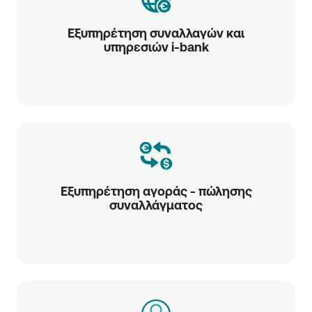
Εξυπηρέτηση συναλλαγών και
υπηρεσιών i-bank
Εξυπηρέτηση αγοράς - πώλησης
συναλλάγματος