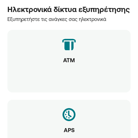
Ηλεκτρονικά δίκτυα εξυπηρέτησης
Εξυπηρετήστε τις ανάγκες σας ηλεκτρονικά
ATM
APS