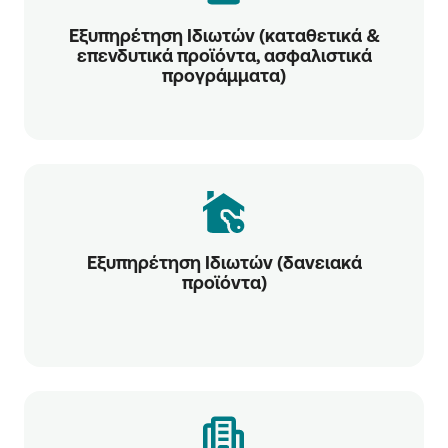
Εξυπηρέτηση Ιδιωτών (καταθετικά &
επενδυτικά προϊόντα, ασφαλιστικά
προγράμματα)
Εξυπηρέτηση Ιδιωτών (δανειακά
προϊόντα)