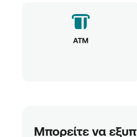
ATM
Μπορείτε να εξυπη