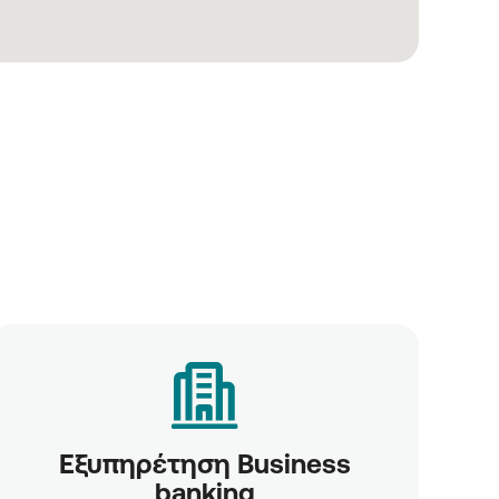
Εξυπηρέτηση Business
banking