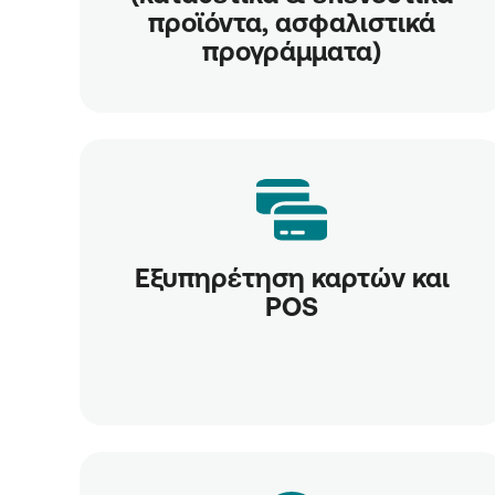
προϊόντα, ασφαλιστικά
προγράμματα)
Εξυπηρέτηση καρτών και
POS