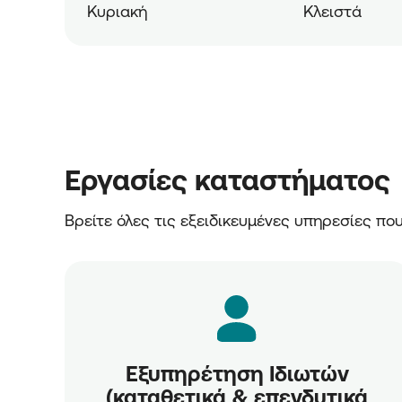
Κυριακή
Κλειστά
Εργασίες καταστήματος
Βρείτε όλες τις εξειδικευμένες υπηρεσίες π
Εξυπηρέτηση Ιδιωτών
(καταθετικά & επενδυτικά