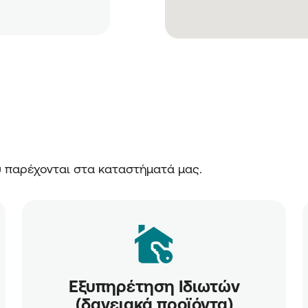
ου παρέχονται στα καταστήματά μας.
Εξυπηρέτηση Ιδιωτών
(δανειακά προϊόντα)