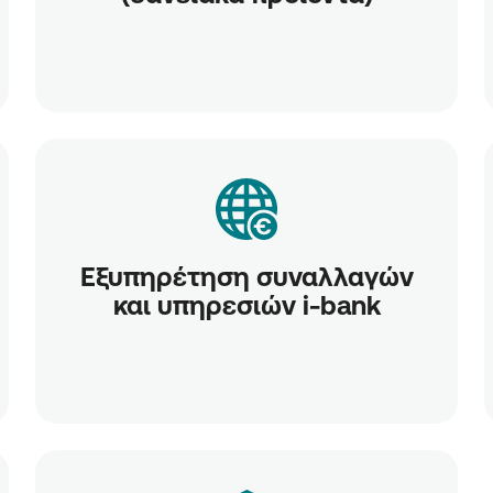
Εξυπηρέτηση συναλλαγών
και υπηρεσιών i-bank