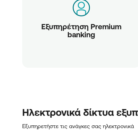
Εξυπηρέτηση Premium
banking
Ηλεκτρονικά δίκτυα εξυ
Εξυπηρετήστε τις ανάγκες σας ηλεκτρονικά