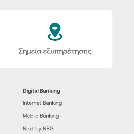
Σημεία εξυπηρέτησης
Digital Banking
Internet Banking
Mobile Banking
ν
Next by NBG