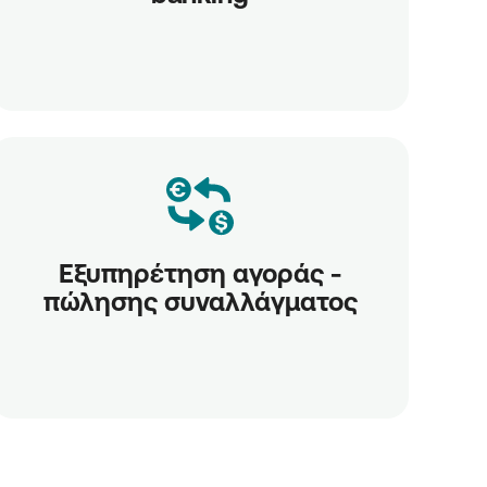
Εξυπηρέτηση αγοράς -
πώλησης συναλλάγματος