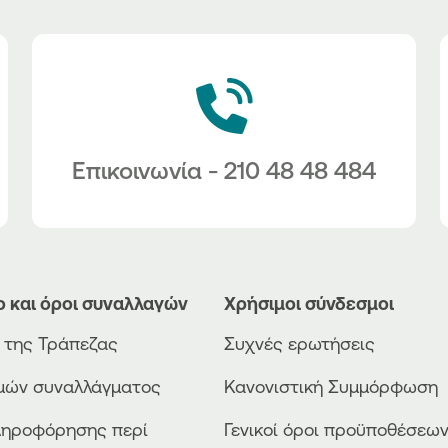
Επικοινωνία - 210 48 48 484
ο και όροι συναλλαγών
Χρήσιμοι σύνδεσμοι
ο της Τράπεζας
Συχνές ερωτήσεις
ιμών συναλλάγματος
Κανονιστική Συμμόρφωση
ληροφόρησης περί
Γενικοί όροι προϋποθέσεω