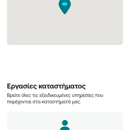
Εργασίες καταστήματος
Βρείτε όλες τις εξειδικευμένες υπηρεσίες που 
παρέχονται στα καταστήματά μας.