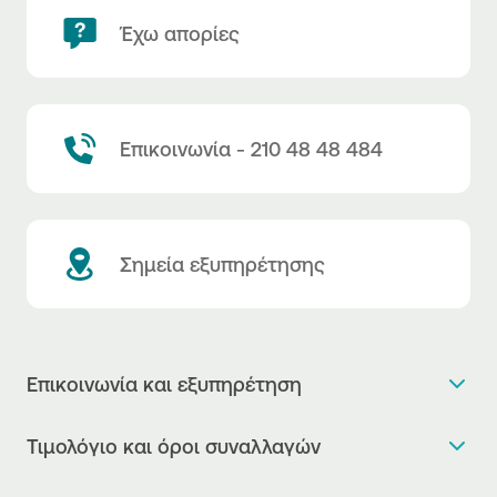
Έχω απορίες
Επικοινωνία - 210 48 48 484
Σημεία εξυπηρέτησης
Επικοινωνία και εξυπηρέτηση
Θέλω πληροφορίες
Τιμολόγιο και όροι συναλλαγών
Κλείνω ραντεβού
Τιμολόγιο της Τράπεζας