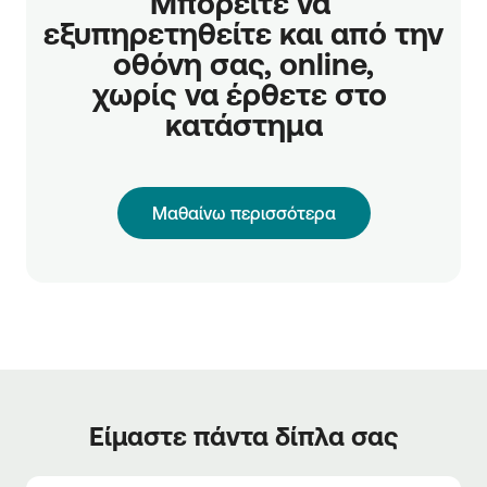
Μπορείτε να 
εξυπηρετηθείτε και από την 
οθόνη σας, online,

χωρίς να έρθετε στο 
κατάστημα
Μαθαίνω περισσότερα
Είμαστε πάντα δίπλα σας