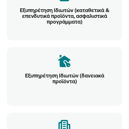
Εξυπηρέτηση Ιδιωτών (καταθετικά &
επενδυτικά προϊόντα, ασφαλιστικά
προγράμματα)
Εξυπηρέτηση Ιδιωτών (δανειακά
προϊόντα)