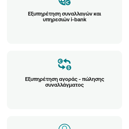
Εξυπηρέτηση συναλλαγών και
υπηρεσιών i-bank
Εξυπηρέτηση αγοράς - πώλησης
συναλλάγματος