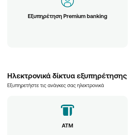
Εξυπηρέτηση Premium banking
Ηλεκτρονικά δίκτυα εξυπηρέτησης
Εξυπηρετήστε τις ανάγκες σας ηλεκτρονικά
ATM