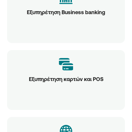
Εξυπηρέτηση Business banking
Εξυπηρέτηση καρτών και POS