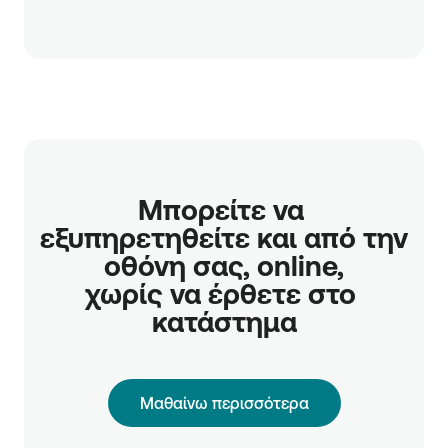
Μπορείτε να 
εξυπηρετηθείτε και από την 
οθόνη σας, online,

χωρίς να έρθετε στο 
κατάστημα
Μαθαίνω περισσότερα