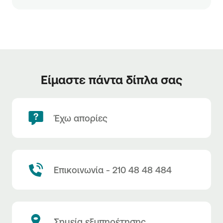
Είμαστε πάντα δίπλα σας
Έχω απορίες
Επικοινωνία - 210 48 48 484
Σημεία εξυπηρέτησης