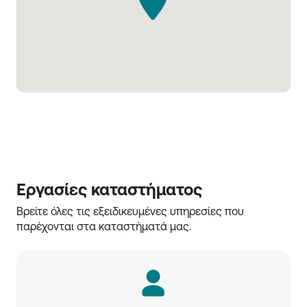
Εργασίες καταστήματος
Βρείτε όλες τις εξειδικευμένες υπηρεσίες που 
παρέχονται στα καταστήματά μας.