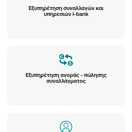
Εξυπηρέτηση συναλλαγών και
υπηρεσιών i-bank
Εξυπηρέτηση αγοράς - πώλησης
συναλλάγματος