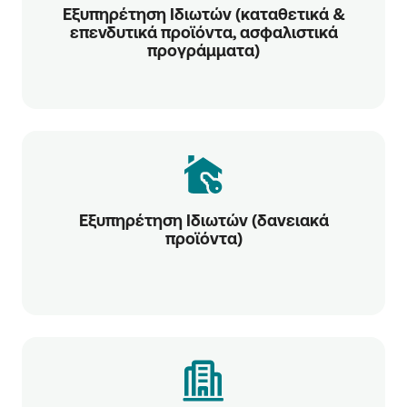
Εξυπηρέτηση Ιδιωτών (καταθετικά &
επενδυτικά προϊόντα, ασφαλιστικά
προγράμματα)
Εξυπηρέτηση Ιδιωτών (δανειακά
προϊόντα)