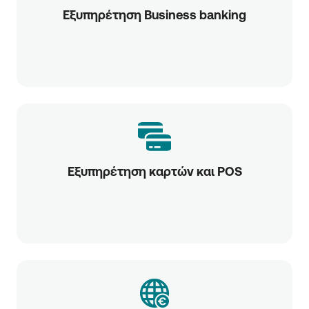
Εξυπηρέτηση Business banking
Εξυπηρέτηση καρτών και POS