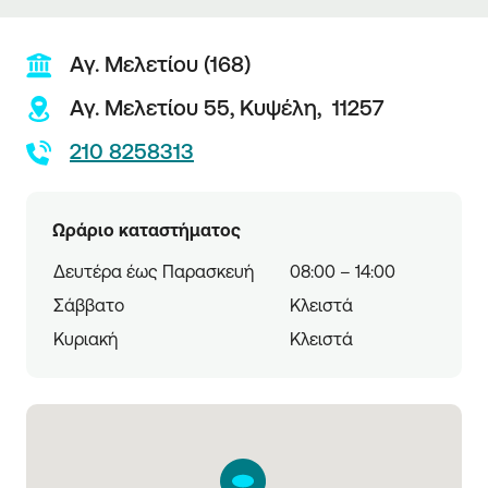
Αγ. Μελετίου (168)
Αγ. Μελετίου 55,
Κυψέλη,
11257
210 8258313
Ωράριο καταστήματος
Δευτέρα έως Παρασκευή
08:00 – 14:00
Σάββατο
Κλειστά
Κυριακή
Κλειστά