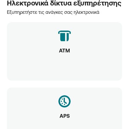
Ηλεκτρονικά δίκτυα εξυπηρέτησης
Εξυπηρετήστε τις ανάγκες σας ηλεκτρονικά
ATM
APS