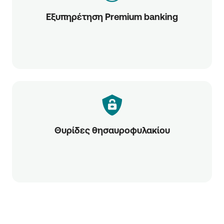
Εξυπηρέτηση Premium banking
Θυρίδες θησαυροφυλακίου