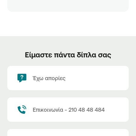
Είμαστε πάντα δίπλα σας
Έχω απορίες
Επικοινωνία - 210 48 48 484