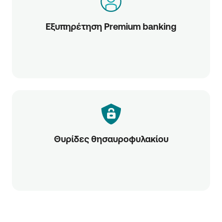
Εξυπηρέτηση Premium banking
Θυρίδες θησαυροφυλακίου