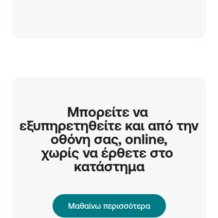
Μπορείτε να 
εξυπηρετηθείτε και από την 
οθόνη σας, online,

χωρίς να έρθετε στο 
κατάστημα
Μαθαίνω περισσότερα