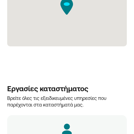
Εργασίες καταστήματος
Βρείτε όλες τις εξειδικευμένες υπηρεσίες που 
παρέχονται στα καταστήματά μας.