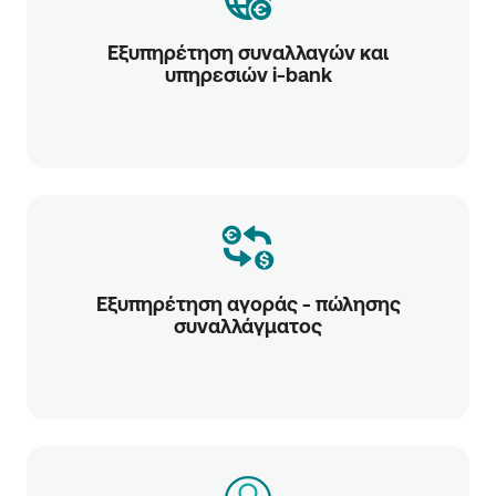
Εξυπηρέτηση συναλλαγών και
υπηρεσιών i-bank
Εξυπηρέτηση αγοράς - πώλησης
συναλλάγματος