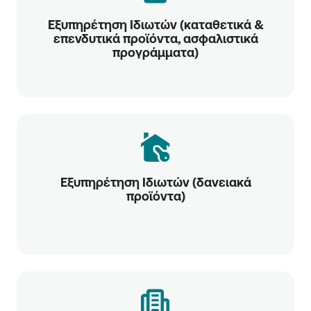
Εξυπηρέτηση Ιδιωτών (καταθετικά &
επενδυτικά προϊόντα, ασφαλιστικά
προγράμματα)
Εξυπηρέτηση Ιδιωτών (δανειακά
προϊόντα)