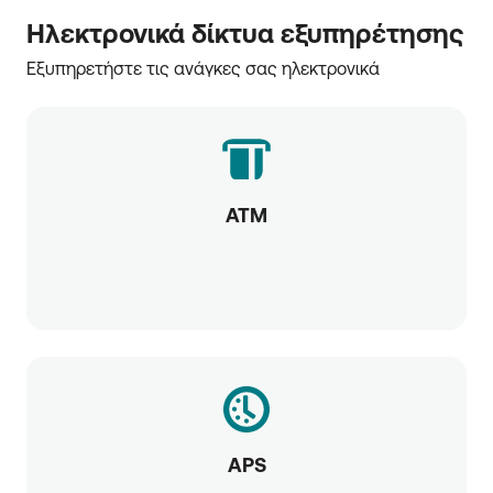
Ηλεκτρονικά δίκτυα εξυπηρέτησης
Εξυπηρετήστε τις ανάγκες σας ηλεκτρονικά
ATM
APS