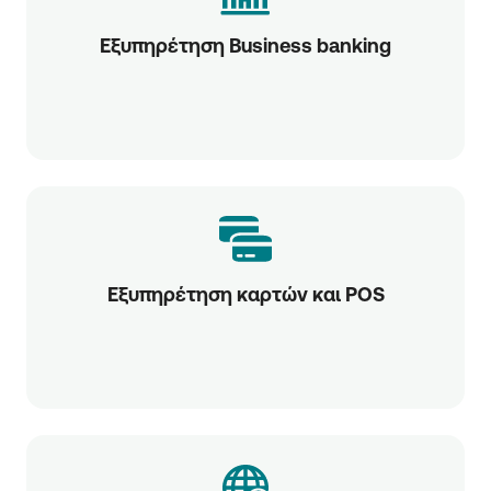
Εξυπηρέτηση Business banking
Εξυπηρέτηση καρτών και POS