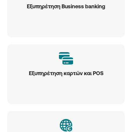
Εξυπηρέτηση Business banking
Εξυπηρέτηση καρτών και POS