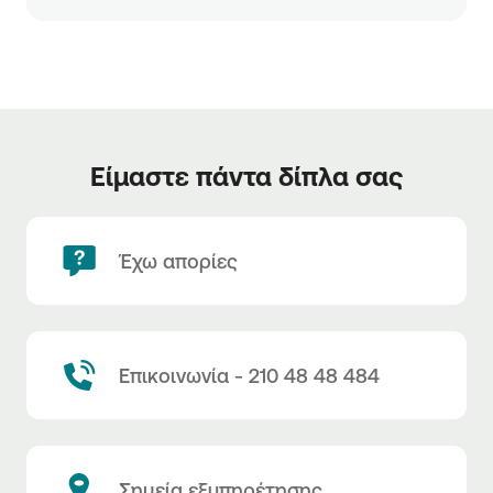
Είμαστε πάντα δίπλα σας
Έχω απορίες
Επικοινωνία - 210 48 48 484
Σημεία εξυπηρέτησης