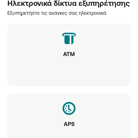
Ηλεκτρονικά δίκτυα εξυπηρέτησης
Εξυπηρετήστε τις ανάγκες σας ηλεκτρονικά
ATM
APS