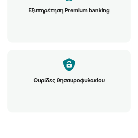
Εξυπηρέτηση Premium banking
Θυρίδες θησαυροφυλακίου