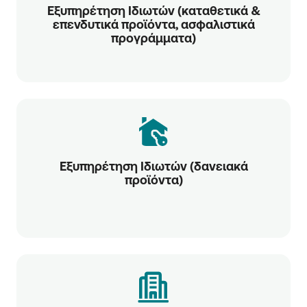
Εξυπηρέτηση Ιδιωτών (καταθετικά &
επενδυτικά προϊόντα, ασφαλιστικά
προγράμματα)
Εξυπηρέτηση Ιδιωτών (δανειακά
προϊόντα)