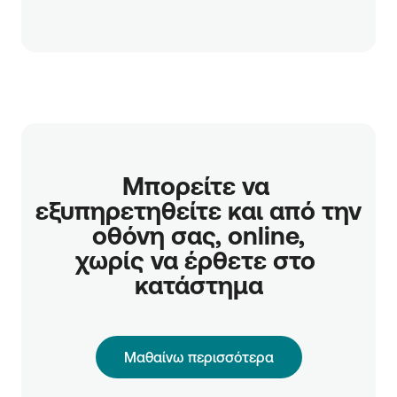
Μπορείτε να 
εξυπηρετηθείτε και από την 
οθόνη σας, online,

χωρίς να έρθετε στο 
κατάστημα
Μαθαίνω περισσότερα