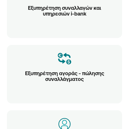
Εξυπηρέτηση συναλλαγών και
υπηρεσιών i-bank
Εξυπηρέτηση αγοράς - πώλησης
συναλλάγματος