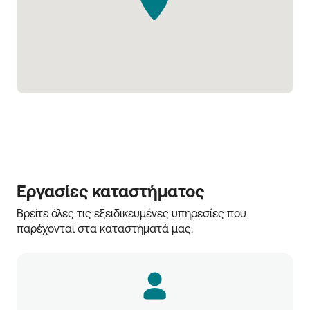
Εργασίες καταστήματος
Βρείτε όλες τις εξειδικευμένες υπηρεσίες που 
παρέχονται στα καταστήματά μας.