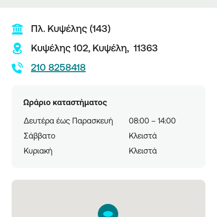
Πλ. Κυψέλης (143)
Κυψέλης 102,
Κυψέλη,
11363
210 8258418
Ωράριο καταστήματος
Δευτέρα έως Παρασκευή
08:00 – 14:00
Σάββατο
Κλειστά
Κυριακή
Κλειστά