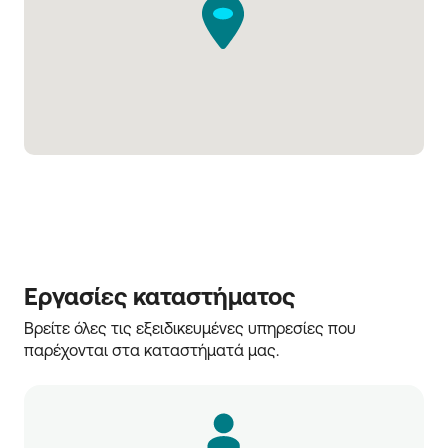
Εργασίες καταστήματος
Βρείτε όλες τις εξειδικευμένες υπηρεσίες που 
παρέχονται στα καταστήματά μας.