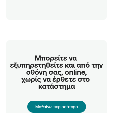
Μπορείτε να 
εξυπηρετηθείτε και από την 
οθόνη σας, online,

χωρίς να έρθετε στο 
κατάστημα
Μαθαίνω περισσότερα