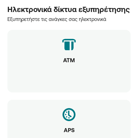
Ηλεκτρονικά δίκτυα εξυπηρέτησης
Εξυπηρετήστε τις ανάγκες σας ηλεκτρονικά
ATM
APS