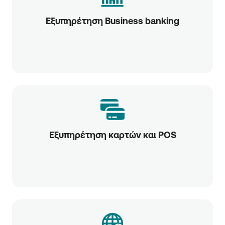
Εξυπηρέτηση Business banking
Εξυπηρέτηση καρτών και POS