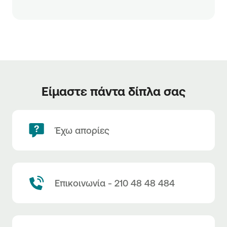
Είμαστε πάντα δίπλα σας
Έχω απορίες
Επικοινωνία - 210 48 48 484