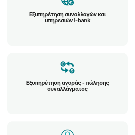
Εξυπηρέτηση συναλλαγών και
υπηρεσιών i-bank
Εξυπηρέτηση αγοράς - πώλησης
συναλλάγματος