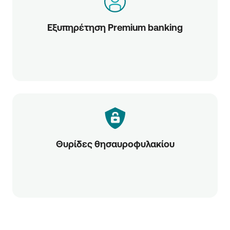
Εξυπηρέτηση Premium banking
Θυρίδες θησαυροφυλακίου