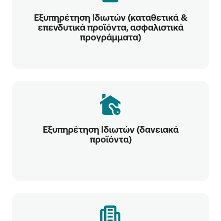
Εξυπηρέτηση Ιδιωτών (καταθετικά &
επενδυτικά προϊόντα, ασφαλιστικά
προγράμματα)
Εξυπηρέτηση Ιδιωτών (δανειακά
προϊόντα)