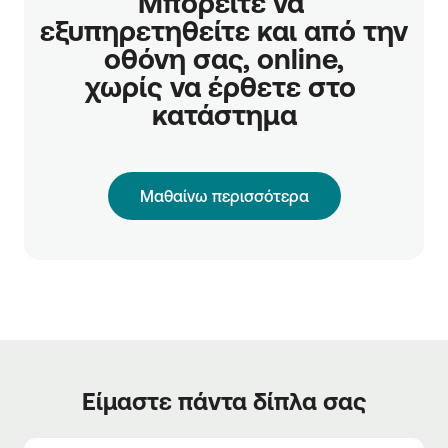
Μπορείτε να 
εξυπηρετηθείτε και από την 
οθόνη σας, online,

χωρίς να έρθετε στο 
κατάστημα
Μαθαίνω περισσότερα
Είμαστε πάντα δίπλα σας