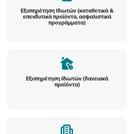
Εξυπηρέτηση Ιδιωτών (καταθετικά &
επενδυτικά προϊόντα, ασφαλιστικά
προγράμματα)
Εξυπηρέτηση Ιδιωτών (δανειακά
προϊόντα)