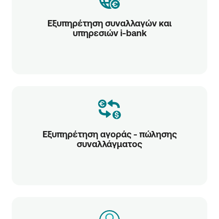
Εξυπηρέτηση συναλλαγών και
υπηρεσιών i-bank
Εξυπηρέτηση αγοράς - πώλησης
συναλλάγματος