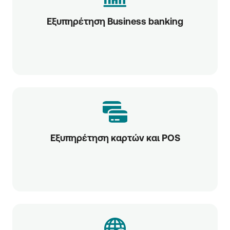
Εξυπηρέτηση Business banking
Εξυπηρέτηση καρτών και POS