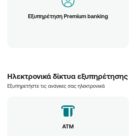
Εξυπηρέτηση Premium banking
Ηλεκτρονικά δίκτυα εξυπηρέτησης
Εξυπηρετήστε τις ανάγκες σας ηλεκτρονικά
ATM