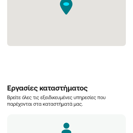
Εργασίες καταστήματος
Βρείτε όλες τις εξειδικευμένες υπηρεσίες που 
παρέχονται στα καταστήματά μας.