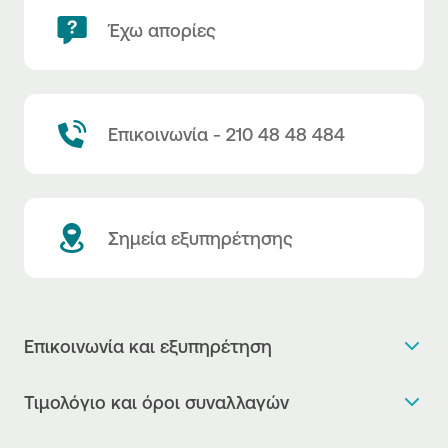
Έχω απορίες
Επικοινωνία - 210 48 48 484
Σημεία εξυπηρέτησης
Επικοινωνία και εξυπηρέτηση
Θέλω πληροφορίες
Τιμολόγιο και όροι συναλλαγών
Κλείνω ραντεβού
Τιμολόγιο της Τράπεζας