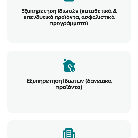
Εξυπηρέτηση Ιδιωτών (καταθετικά &
επενδυτικά προϊόντα, ασφαλιστικά
προγράμματα)
Εξυπηρέτηση Ιδιωτών (δανειακά
προϊόντα)