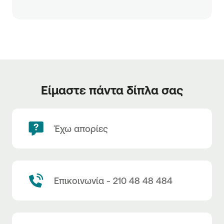
Είμαστε πάντα δίπλα σας
Έχω απορίες
Επικοινωνία - 210 48 48 484