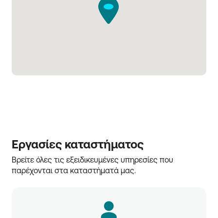
Εργασίες καταστήματος
Βρείτε όλες τις εξειδικευμένες υπηρεσίες που 
παρέχονται στα καταστήματά μας.