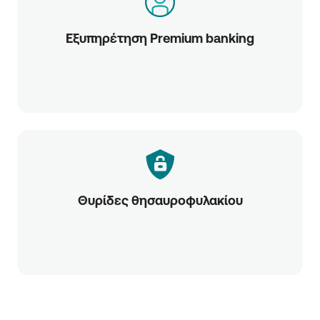
Εξυπηρέτηση Premium banking
Θυρίδες θησαυροφυλακίου