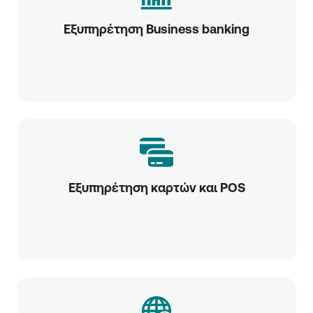
Εξυπηρέτηση Business banking
Εξυπηρέτηση καρτών και POS