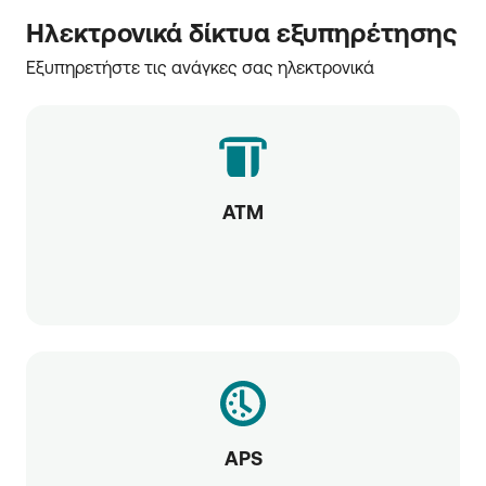
Ηλεκτρονικά δίκτυα εξυπηρέτησης
Εξυπηρετήστε τις ανάγκες σας ηλεκτρονικά
ATM
APS