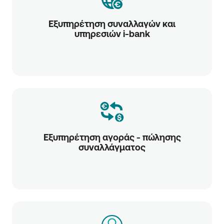
Εξυπηρέτηση συναλλαγών και
υπηρεσιών i-bank
Εξυπηρέτηση αγοράς - πώλησης
συναλλάγματος