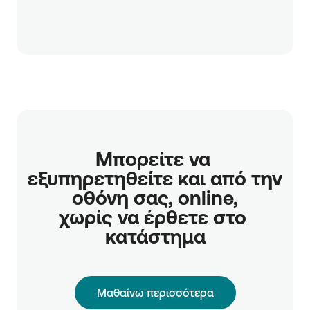
Μπορείτε να 
εξυπηρετηθείτε και από την 
οθόνη σας, online,

χωρίς να έρθετε στο 
κατάστημα
Μαθαίνω περισσότερα