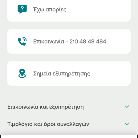
Έχω απορίες
Επικοινωνία - 210 48 48 484
Σημεία εξυπηρέτησης
Επικοινωνία και εξυπηρέτηση
Θέλω πληροφορίες
Τιμολόγιο και όροι συναλλαγών
Κλείνω ραντεβού
Τιμολόγιο της Τράπεζας