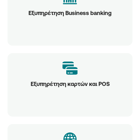
Εξυπηρέτηση Business banking
Εξυπηρέτηση καρτών και POS