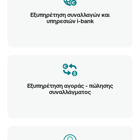
Εξυπηρέτηση συναλλαγών και
υπηρεσιών i-bank
Εξυπηρέτηση αγοράς - πώλησης
συναλλάγματος