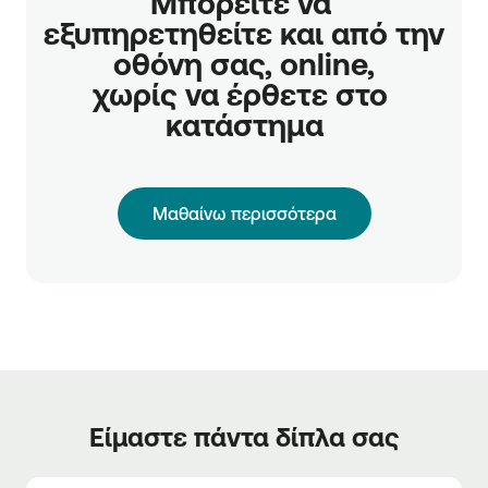
Μπορείτε να 
εξυπηρετηθείτε και από την 
οθόνη σας, online,

χωρίς να έρθετε στο 
κατάστημα
Μαθαίνω περισσότερα
Είμαστε πάντα δίπλα σας