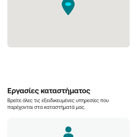
Εργασίες καταστήματος
Βρείτε όλες τις εξειδικευμένες υπηρεσίες που 
παρέχονται στα καταστήματά μας.