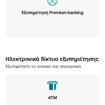
Εξυπηρέτηση Premium banking
Ηλεκτρονικά δίκτυα εξυπηρέτησης
Εξυπηρετήστε τις ανάγκες σας ηλεκτρονικά
ATM