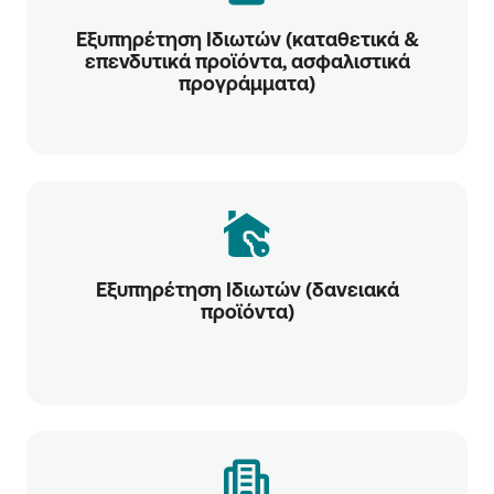
Εξυπηρέτηση Ιδιωτών (καταθετικά &
επενδυτικά προϊόντα, ασφαλιστικά
προγράμματα)
Εξυπηρέτηση Ιδιωτών (δανειακά
προϊόντα)