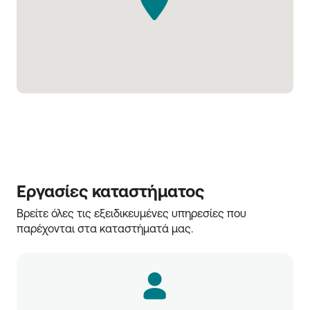
Εργασίες καταστήματος
Βρείτε όλες τις εξειδικευμένες υπηρεσίες που 
παρέχονται στα καταστήματά μας.