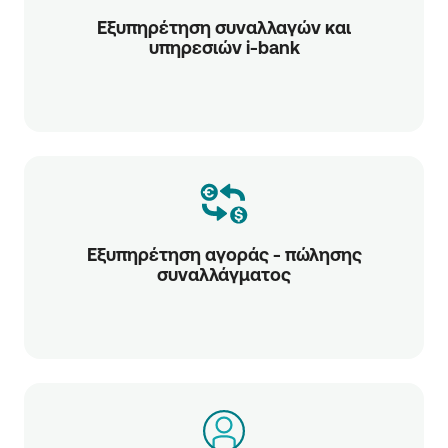
Εξυπηρέτηση συναλλαγών και
υπηρεσιών i-bank
Εξυπηρέτηση αγοράς - πώλησης
συναλλάγματος