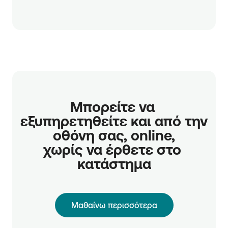
Μπορείτε να 
εξυπηρετηθείτε και από την 
οθόνη σας, online,

χωρίς να έρθετε στο 
κατάστημα
Μαθαίνω περισσότερα