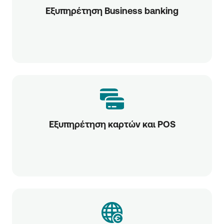
Εξυπηρέτηση Business banking
Εξυπηρέτηση καρτών και POS