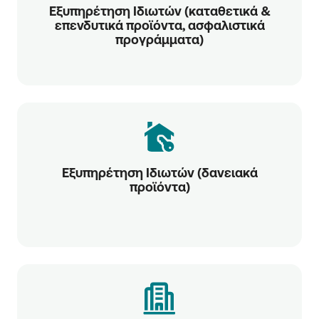
Εξυπηρέτηση Ιδιωτών (καταθετικά &
επενδυτικά προϊόντα, ασφαλιστικά
προγράμματα)
Εξυπηρέτηση Ιδιωτών (δανειακά
προϊόντα)