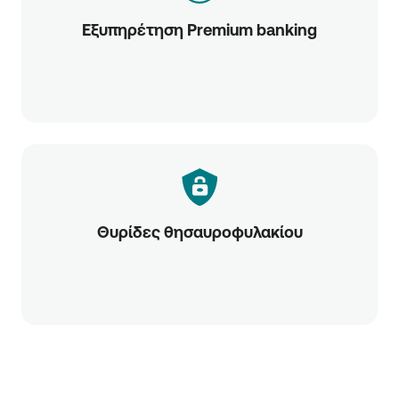
Εξυπηρέτηση Premium banking
Θυρίδες θησαυροφυλακίου