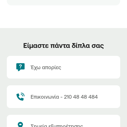
Είμαστε πάντα δίπλα σας
Έχω απορίες
Επικοινωνία - 210 48 48 484
Σημεία εξυπηρέτησης