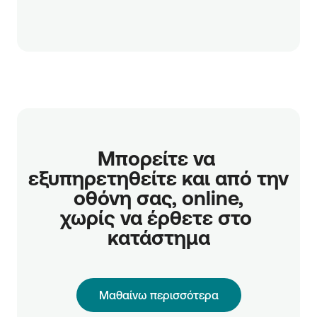
Μπορείτε να 
εξυπηρετηθείτε και από την 
οθόνη σας, online,

χωρίς να έρθετε στο 
κατάστημα
Μαθαίνω περισσότερα