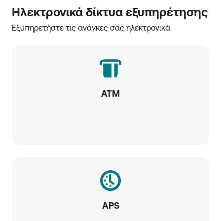
Ηλεκτρονικά δίκτυα εξυπηρέτησης
Εξυπηρετήστε τις ανάγκες σας ηλεκτρονικά
ATM
APS