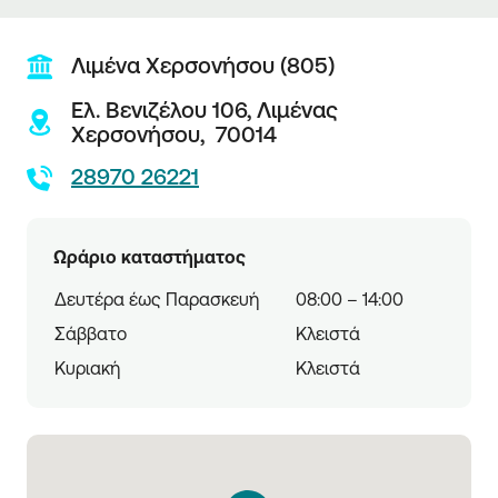
Λιμένα Χερσονήσου (805)
Ελ. Βενιζέλου 106,
Λιμένας
Χερσονήσου,
70014
28970 26221
Ωράριο καταστήματος
Δευτέρα έως Παρασκευή
08:00 – 14:00
Σάββατο
Κλειστά
Κυριακή
Κλειστά