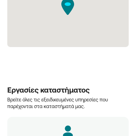
Εργασίες καταστήματος
Βρείτε όλες τις εξειδικευμένες υπηρεσίες που 
παρέχονται στα καταστήματά μας.