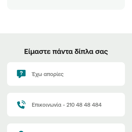
Είμαστε πάντα δίπλα σας
Έχω απορίες
Επικοινωνία - 210 48 48 484