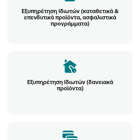
Εξυπηρέτηση Ιδιωτών (καταθετικά &
επενδυτικά προϊόντα, ασφαλιστικά
προγράμματα)
Εξυπηρέτηση Ιδιωτών (δανειακά
προϊόντα)