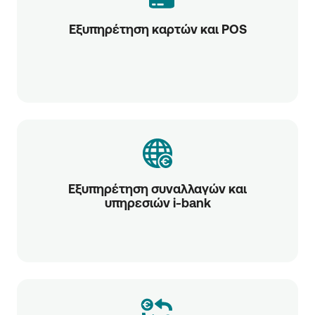
Εξυπηρέτηση καρτών και POS
Εξυπηρέτηση συναλλαγών και
υπηρεσιών i-bank