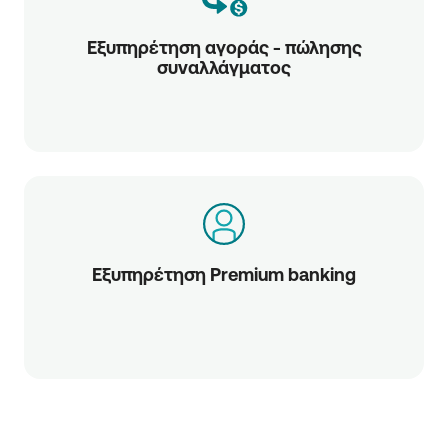
Εξυπηρέτηση αγοράς - πώλησης
συναλλάγματος
Εξυπηρέτηση Premium banking