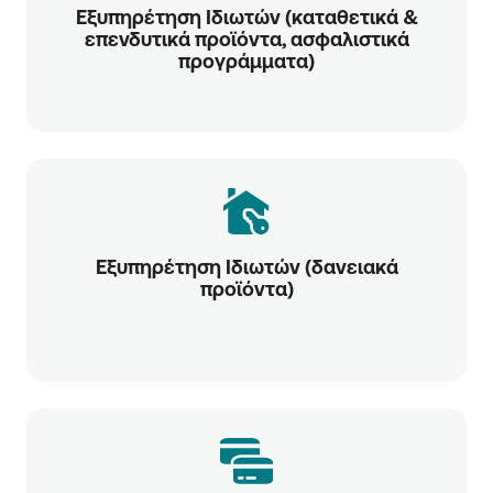
Εξυπηρέτηση Ιδιωτών (καταθετικά &
επενδυτικά προϊόντα, ασφαλιστικά
προγράμματα)
Εξυπηρέτηση Ιδιωτών (δανειακά
προϊόντα)