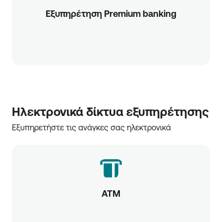
Εξυπηρέτηση Premium banking
Ηλεκτρονικά δίκτυα εξυπηρέτησης
Εξυπηρετήστε τις ανάγκες σας ηλεκτρονικά
ATM