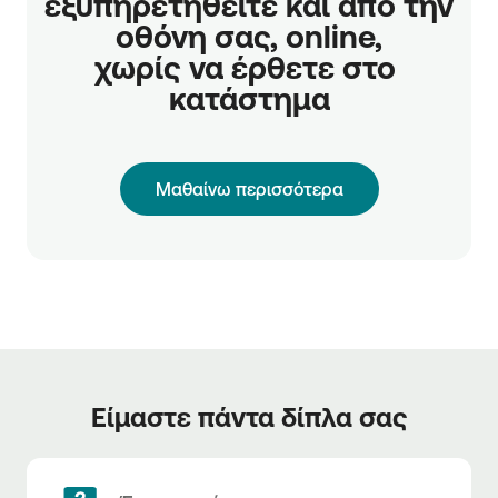
εξυπηρετηθείτε και από την 
οθόνη σας, online,

χωρίς να έρθετε στο 
κατάστημα
Μαθαίνω περισσότερα
Είμαστε πάντα δίπλα σας