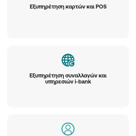
Εξυπηρέτηση καρτών και POS
Εξυπηρέτηση συναλλαγών και
υπηρεσιών i-bank