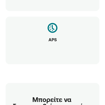
APS
Μπορείτε να 