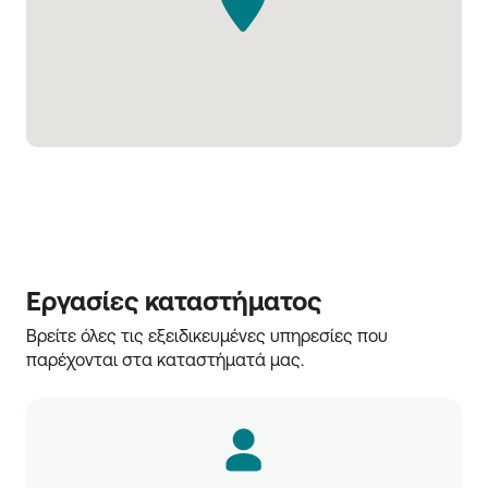
Εργασίες καταστήματος
Βρείτε όλες τις εξειδικευμένες υπηρεσίες που 
παρέχονται στα καταστήματά μας.