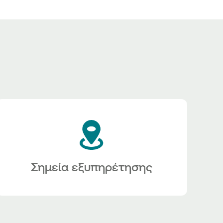
Σημεία εξυπηρέτησης