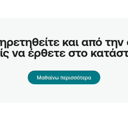
ρετηθείτε και από την οθ
ίς να έρθετε στο κατάσ
Μαθαίνω περισσότερα