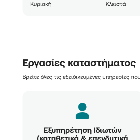
Κυριακή
Κλειστά
Εργασίες καταστήματος
Βρείτε όλες τις εξειδικευμένες υπηρεσίες π
Εξυπηρέτηση Ιδιωτών
(καταθετικά & επενδυτικά