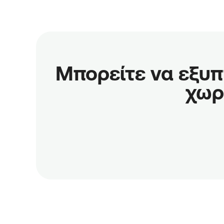
Μπορείτε να εξυπη
χωρ