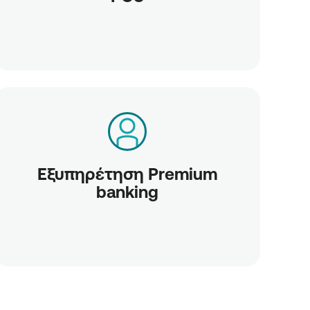
Εξυπηρέτηση Premium
banking