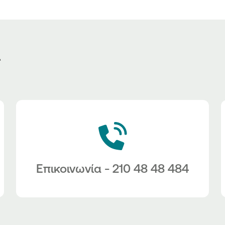
ς
Επικοινωνία - 210 48 48 484