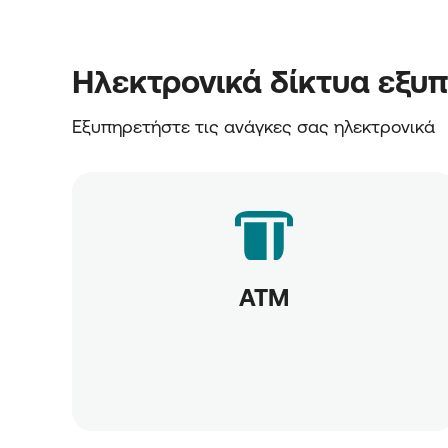
Ηλεκτρονικά δίκτυα εξυ
Εξυπηρετήστε τις ανάγκες σας ηλεκτρονικά
ATM