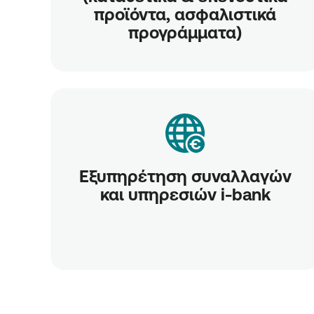
προϊόντα, ασφαλιστικά
προγράμματα)
Εξυπηρέτηση συναλλαγών
και υπηρεσιών i-bank