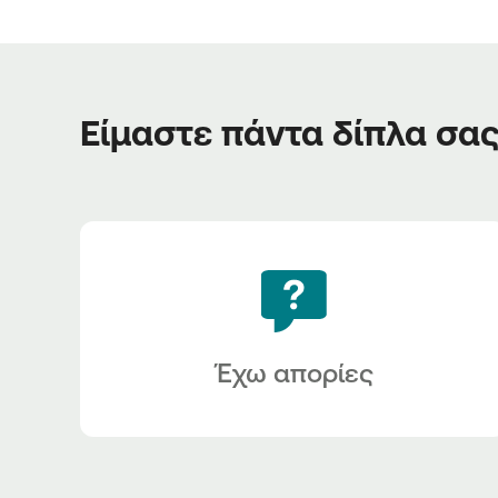
Είμαστε πάντα δίπλα σα
Έχω απορίες