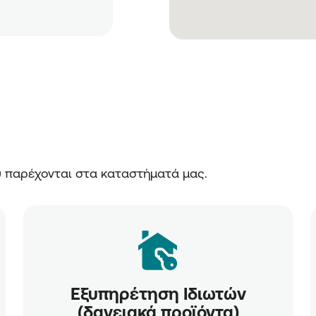
ου παρέχονται στα καταστήματά μας.
Εξυπηρέτηση Ιδιωτών
(δανειακά προϊόντα)