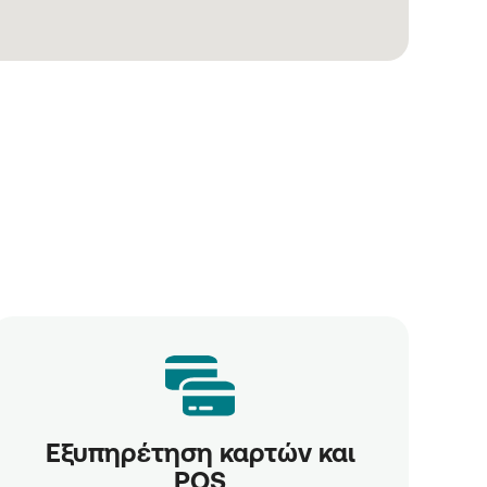
Εξυπηρέτηση καρτών και
POS