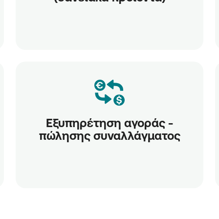
Εξυπηρέτηση αγοράς -
πώλησης συναλλάγματος