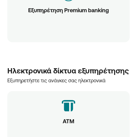
Εξυπηρέτηση Premium banking
Ηλεκτρονικά δίκτυα εξυπηρέτησης
Εξυπηρετήστε τις ανάγκες σας ηλεκτρονικά
ATM