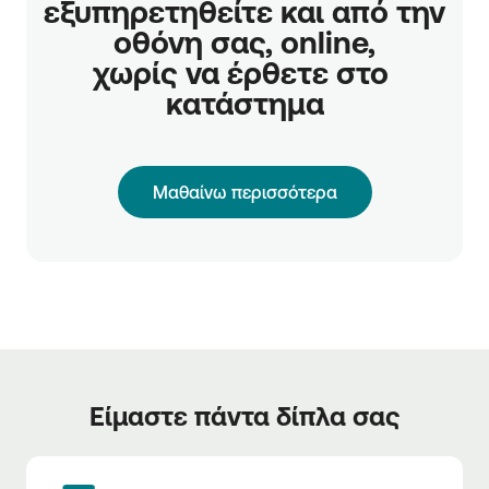
εξυπηρετηθείτε και από την 
οθόνη σας, online,

χωρίς να έρθετε στο 
κατάστημα
Μαθαίνω περισσότερα
Είμαστε πάντα δίπλα σας