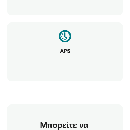
APS
Μπορείτε να 