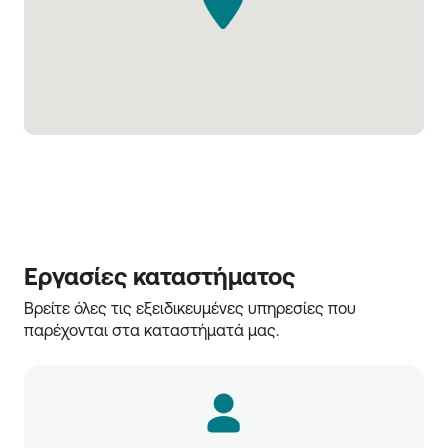
Εργασίες καταστήματος
Βρείτε όλες τις εξειδικευμένες υπηρεσίες που 
παρέχονται στα καταστήματά μας.