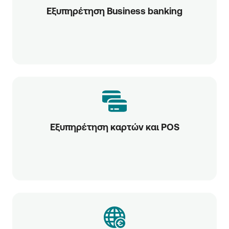
Εξυπηρέτηση Business banking
Εξυπηρέτηση καρτών και POS