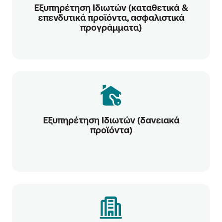
Εξυπηρέτηση Ιδιωτών (καταθετικά &
επενδυτικά προϊόντα, ασφαλιστικά
προγράμματα)
Εξυπηρέτηση Ιδιωτών (δανειακά
προϊόντα)