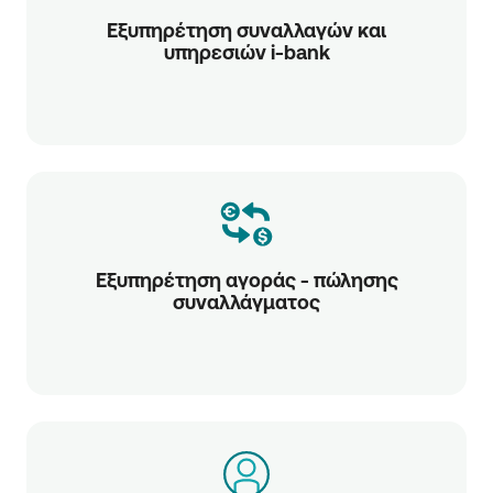
Εξυπηρέτηση συναλλαγών και
υπηρεσιών i-bank
Εξυπηρέτηση αγοράς - πώλησης
συναλλάγματος