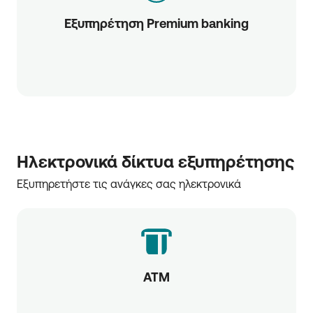
Εξυπηρέτηση Premium banking
Ηλεκτρονικά δίκτυα εξυπηρέτησης
Εξυπηρετήστε τις ανάγκες σας ηλεκτρονικά
ATM