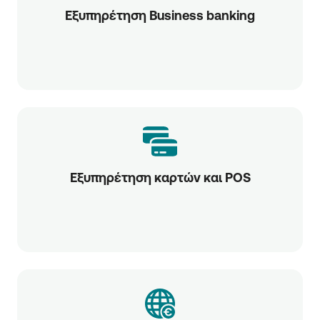
Εξυπηρέτηση Business banking
Εξυπηρέτηση καρτών και POS