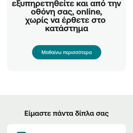
εξυπηρετηθείτε και από την 
οθόνη σας, online,

χωρίς να έρθετε στο 
κατάστημα
Μαθαίνω περισσότερα
Είμαστε πάντα δίπλα σας