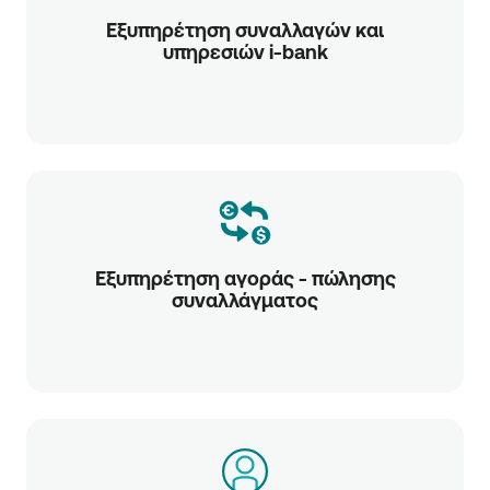
Εξυπηρέτηση συναλλαγών και
υπηρεσιών i-bank
Εξυπηρέτηση αγοράς - πώλησης
συναλλάγματος