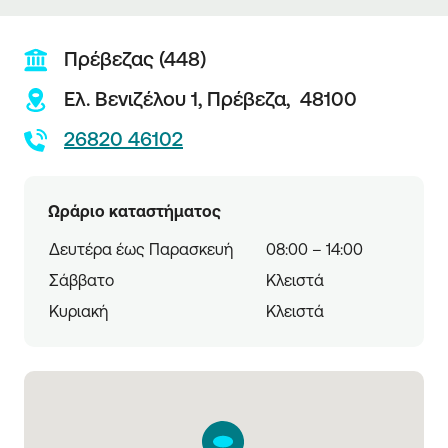
Πρέβεζας (448)
Ελ. Βενιζέλου 1,
Πρέβεζα,
48100
26820 46102
Ωράριο καταστήματος
Δευτέρα έως Παρασκευή
08:00 – 14:00
Σάββατο
Κλειστά
Κυριακή
Κλειστά