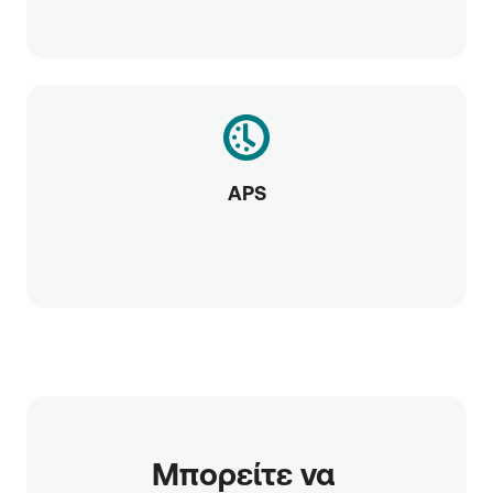
APS
Μπορείτε να 