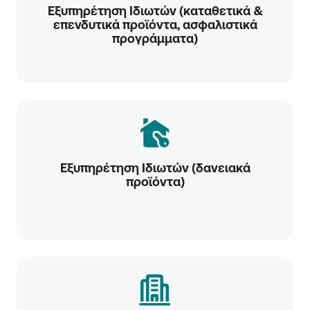
Εξυπηρέτηση Ιδιωτών (καταθετικά &
επενδυτικά προϊόντα, ασφαλιστικά
προγράμματα)
Εξυπηρέτηση Ιδιωτών (δανειακά
προϊόντα)