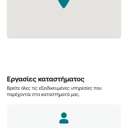
Εργασίες καταστήματος
Βρείτε όλες τις εξειδικευμένες υπηρεσίες που 
παρέχονται στα καταστήματά μας.