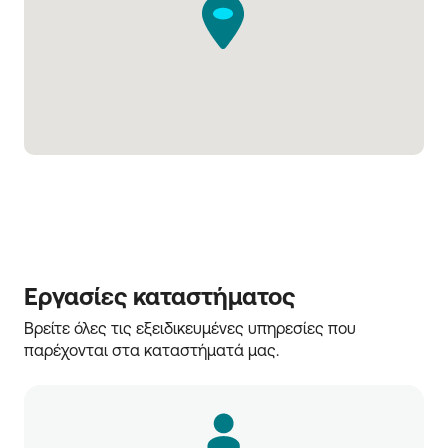
Εργασίες καταστήματος
Βρείτε όλες τις εξειδικευμένες υπηρεσίες που 
παρέχονται στα καταστήματά μας.