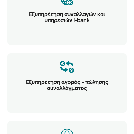
Εξυπηρέτηση συναλλαγών και
υπηρεσιών i-bank
Εξυπηρέτηση αγοράς - πώλησης
συναλλάγματος