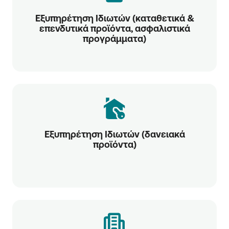
Εξυπηρέτηση Ιδιωτών (καταθετικά &
επενδυτικά προϊόντα, ασφαλιστικά
προγράμματα)
Εξυπηρέτηση Ιδιωτών (δανειακά
προϊόντα)