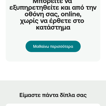
Μπορείτε να 
εξυπηρετηθείτε και από την 
οθόνη σας, online,

χωρίς να έρθετε στο 
κατάστημα
Μαθαίνω περισσότερα
Είμαστε πάντα δίπλα σας