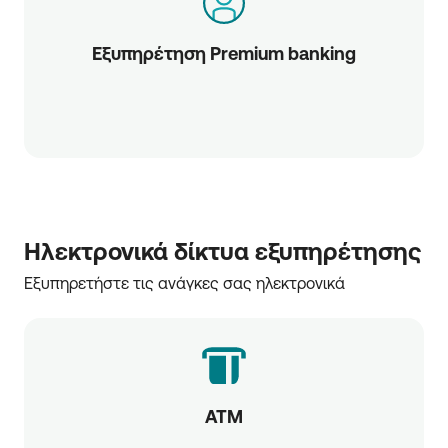
Εξυπηρέτηση Premium banking
Ηλεκτρονικά δίκτυα εξυπηρέτησης
Εξυπηρετήστε τις ανάγκες σας ηλεκτρονικά
ATM