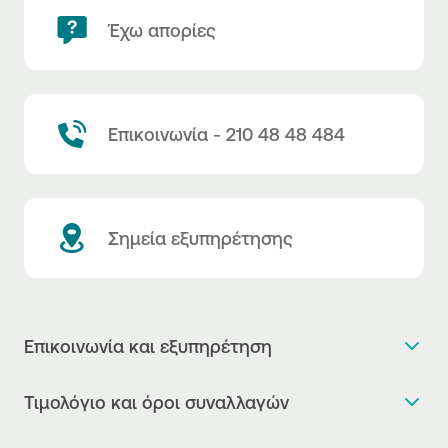
Έχω απορίες
Επικοινωνία - 210 48 48 484
Σημεία εξυπηρέτησης
Επικοινωνία και εξυπηρέτηση
Θέλω πληροφορίες
Τιμολόγιο και όροι συναλλαγών
Κλείνω ραντεβού
Τιμολόγιο της Τράπεζας