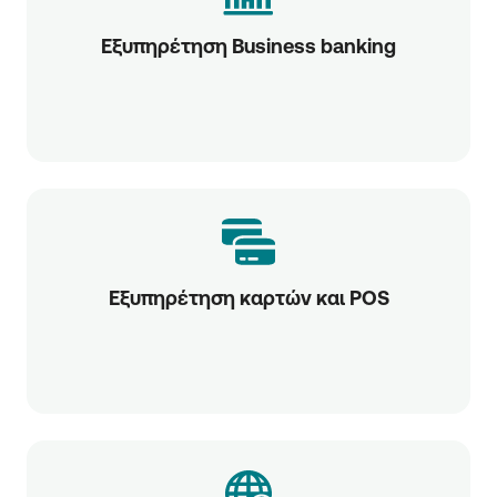
Εξυπηρέτηση Business banking
Εξυπηρέτηση καρτών και POS