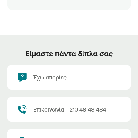
Είμαστε πάντα δίπλα σας
Έχω απορίες
Επικοινωνία - 210 48 48 484