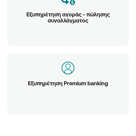
Εξυπηρέτηση αγοράς - πώλησης
συναλλάγματος
Εξυπηρέτηση Premium banking