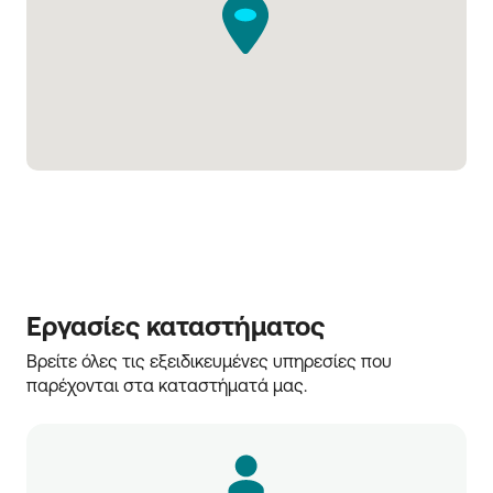
Εργασίες καταστήματος
Βρείτε όλες τις εξειδικευμένες υπηρεσίες που 
παρέχονται στα καταστήματά μας.