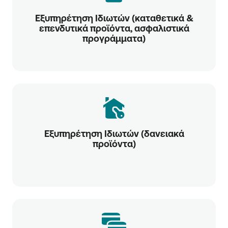
Εξυπηρέτηση Ιδιωτών (καταθετικά &
επενδυτικά προϊόντα, ασφαλιστικά
προγράμματα)
Εξυπηρέτηση Ιδιωτών (δανειακά
προϊόντα)