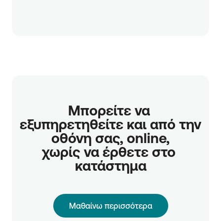
Μπορείτε να 
εξυπηρετηθείτε και από την 
οθόνη σας, online,

χωρίς να έρθετε στο 
κατάστημα
Μαθαίνω περισσότερα