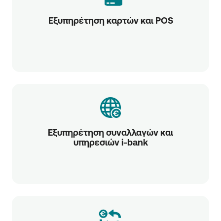
Εξυπηρέτηση καρτών και POS
Εξυπηρέτηση συναλλαγών και
υπηρεσιών i-bank