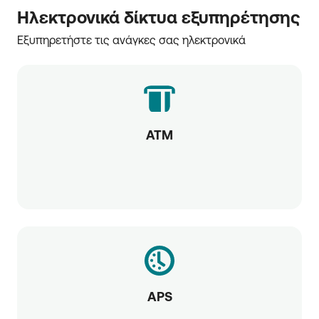
Ηλεκτρονικά δίκτυα εξυπηρέτησης
Εξυπηρετήστε τις ανάγκες σας ηλεκτρονικά
ATM
APS