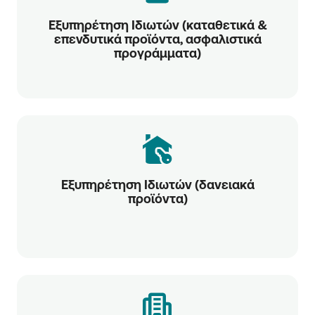
Εξυπηρέτηση Ιδιωτών (καταθετικά &
επενδυτικά προϊόντα, ασφαλιστικά
προγράμματα)
Εξυπηρέτηση Ιδιωτών (δανειακά
προϊόντα)