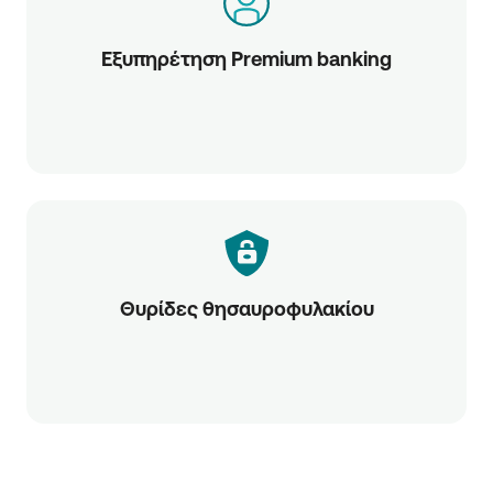
Εξυπηρέτηση Premium banking
Θυρίδες θησαυροφυλακίου