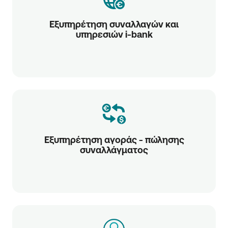
Εξυπηρέτηση συναλλαγών και
υπηρεσιών i-bank
Εξυπηρέτηση αγοράς - πώλησης
συναλλάγματος