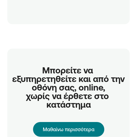
Μπορείτε να 
εξυπηρετηθείτε και από την 
οθόνη σας, online,

χωρίς να έρθετε στο 
κατάστημα
Μαθαίνω περισσότερα