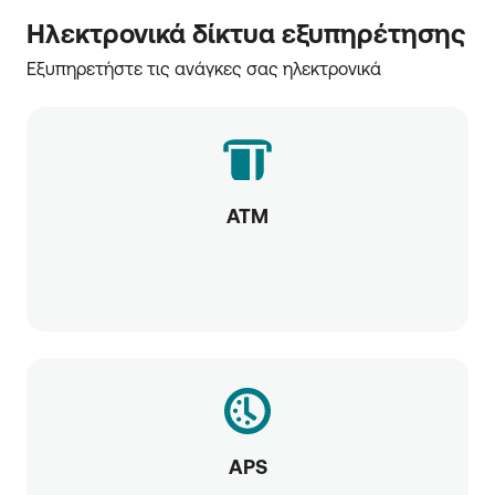
Ηλεκτρονικά δίκτυα εξυπηρέτησης
Εξυπηρετήστε τις ανάγκες σας ηλεκτρονικά
ATM
APS