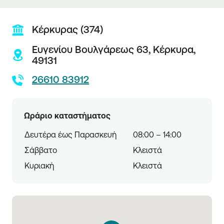
Κέρκυρας (374)
Ευγενίου Βουλγάρεως 63,
Κέρκυρα,
49131
26610 83912
Ωράριο καταστήματος
Δευτέρα έως Παρασκευή
08:00 – 14:00
Σάββατο
Κλειστά
Κυριακή
Κλειστά