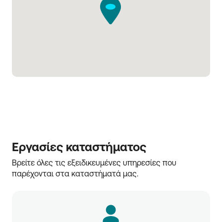
Εργασίες καταστήματος
Βρείτε όλες τις εξειδικευμένες υπηρεσίες που 
παρέχονται στα καταστήματά μας.