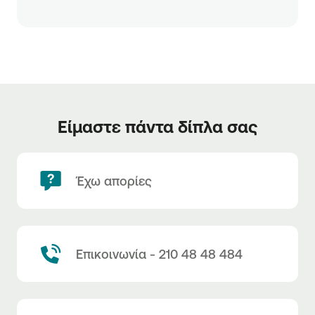
Είμαστε πάντα δίπλα σας
Έχω απορίες
Επικοινωνία - 210 48 48 484