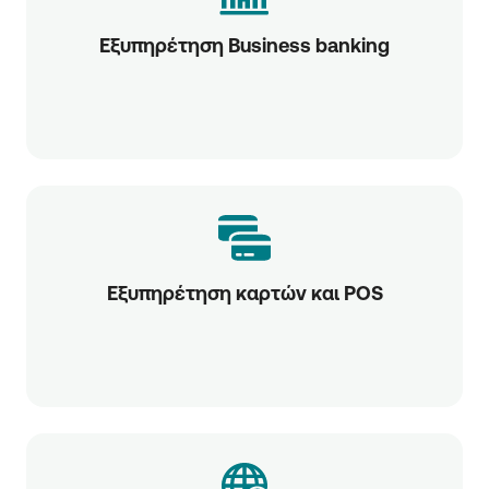
Εξυπηρέτηση Business banking
Εξυπηρέτηση καρτών και POS