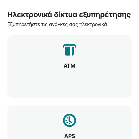
Ηλεκτρονικά δίκτυα εξυπηρέτησης
Εξυπηρετήστε τις ανάγκες σας ηλεκτρονικά
ATM
APS