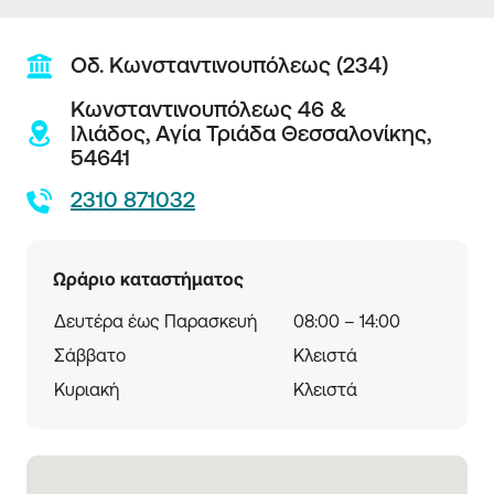
Οδ. Κωνσταντινουπόλεως (234)
Κωνσταντινουπόλεως 46 &
Ιλιάδος,
Αγία Τριάδα Θεσσαλονίκης,
54641
2310 871032
Ωράριο καταστήματος
Δευτέρα έως Παρασκευή
08:00 – 14:00
Σάββατο
Κλειστά
Κυριακή
Κλειστά