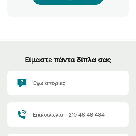
Είμαστε πάντα δίπλα σας
Έχω απορίες
Επικοινωνία - 210 48 48 484