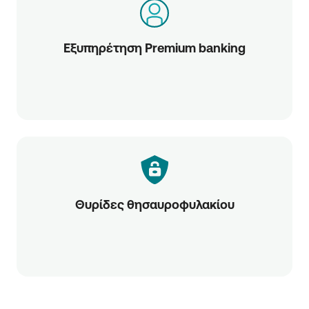
Εξυπηρέτηση Premium banking
Θυρίδες θησαυροφυλακίου