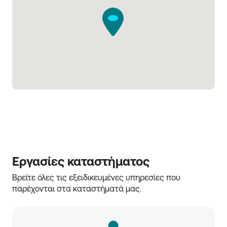
Εργασίες καταστήματος
Βρείτε όλες τις εξειδικευμένες υπηρεσίες που 
παρέχονται στα καταστήματά μας.