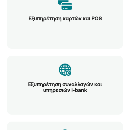
Εξυπηρέτηση καρτών και POS
Εξυπηρέτηση συναλλαγών και
υπηρεσιών i-bank