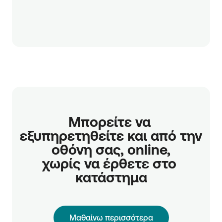
Μπορείτε να 
εξυπηρετηθείτε και από την 
οθόνη σας, online,

χωρίς να έρθετε στο 
κατάστημα
Μαθαίνω περισσότερα