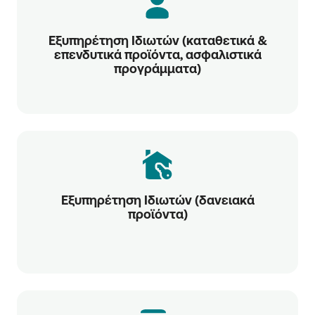
Εξυπηρέτηση Ιδιωτών (καταθετικά &
επενδυτικά προϊόντα, ασφαλιστικά
προγράμματα)
Εξυπηρέτηση Ιδιωτών (δανειακά
προϊόντα)