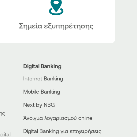
Σημεία εξυπηρέτησης
Digital Banking
Internet Banking
Mobile Banking
ν
Next by NBG
ης
Άνοιγμα λογαριασμού online
Digital Banking για επιχειρήσεις
gital