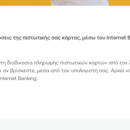
εις της πιστωτικής σας κάρτας, μέσω του Internet 
 τη διαδικασία πληρωμής πιστωτικών καρτών από τον 
ι αν βρίσκεστε, μέσα από τον υπολογιστή σας. Αρκεί ν
nternet Banking.