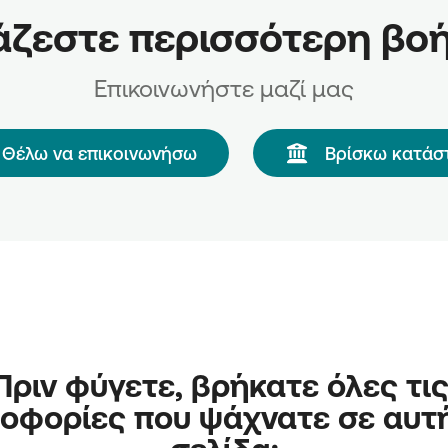
άζεστε περισσότερη βοή
Επικοινωνήστε μαζί μας
Θέλω να επικοινωνήσω
Βρίσκω κατάσ
Πριν φύγετε, βρήκατε όλες τις
οφορίες που ψάχνατε σε αυτή