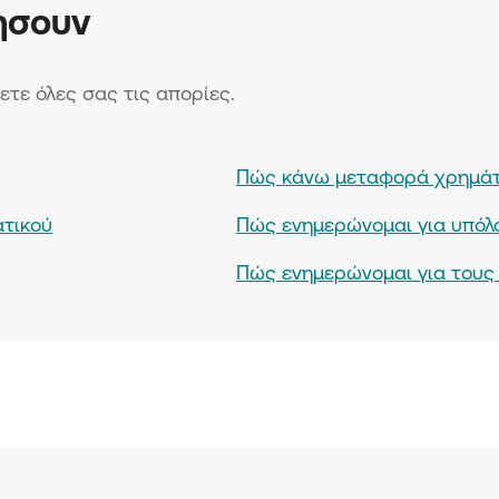
ήσουν
σετε όλες σας τις απορίες.
Πώς κάνω μεταφορά χρημάτ
τικού
Πώς ενημερώνομαι για υπόλο
Πώς ενημερώνομαι για τους