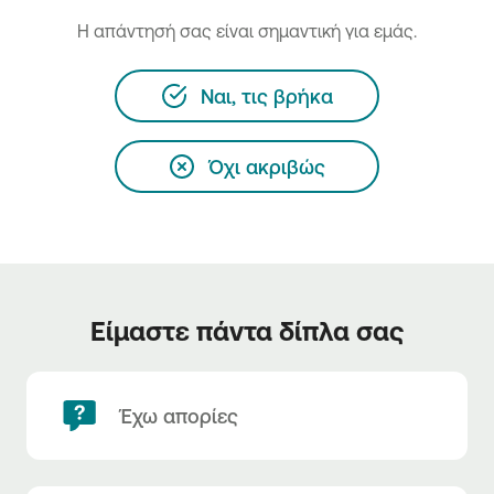
H απάντησή σας είναι σημαντική για εμάς.
Ναι, τις βρήκα
Όχι ακριβώς
Είμαστε πάντα δίπλα σας
Έχω απορίες