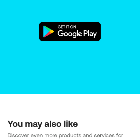
You may also like
Discover even more products and services for 