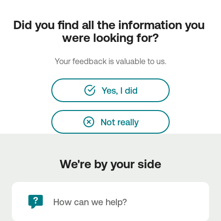
Did you find all the information you 
were looking for?
Your feedback is valuable to us.
Yes, I did
Not really
We're by your side
How can we help?