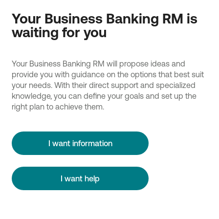
Your Business Banking RM is
waiting for you
Your Business Banking RM will propose ideas and
provide you with guidance on the options that best suit
your needs. With their direct support and specialized
knowledge, you can define your goals and set up the
right plan to achieve them.
I want information
I want help