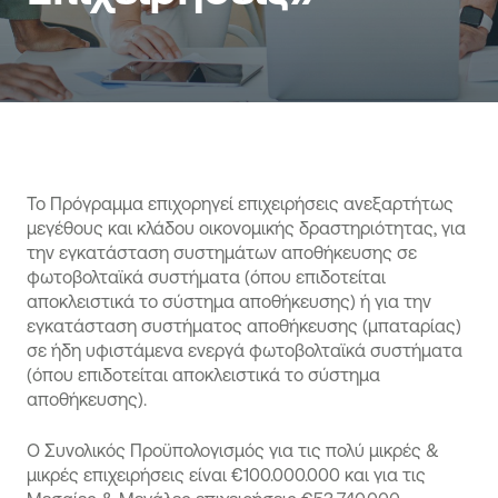
Το Πρόγραμμα επιχορηγεί επιχειρήσεις ανεξαρτήτως
μεγέθους και κλάδου οικονομικής δραστηριότητας, για
την εγκατάσταση συστημάτων αποθήκευσης σε
φωτοβολταϊκά συστήματα (όπου επιδοτείται
αποκλειστικά το σύστημα αποθήκευσης) ή για την
εγκατάσταση συστήματος αποθήκευσης (μπαταρίας)
σε ήδη υφιστάμενα ενεργά φωτοβολταϊκά συστήματα
(όπου επιδοτείται αποκλειστικά το σύστημα
αποθήκευσης).
Ο Συνολικός Προϋπολογισμός για τις πολύ μικρές &
μικρές επιχειρήσεις είναι €100.000.000 και για τις